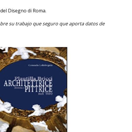
a del Disegno di Roma.
bre su trabajo que seguro que aporta datos de