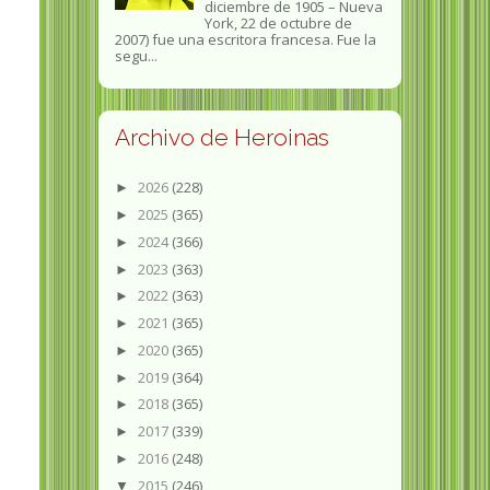
diciembre de 1905 – Nueva
York, 22 de octubre de
2007) fue una escritora francesa. Fue la
segu...
Archivo de Heroinas
2026
(228)
►
2025
(365)
►
2024
(366)
►
2023
(363)
►
2022
(363)
►
2021
(365)
►
2020
(365)
►
2019
(364)
►
2018
(365)
►
2017
(339)
►
2016
(248)
►
2015
(246)
▼