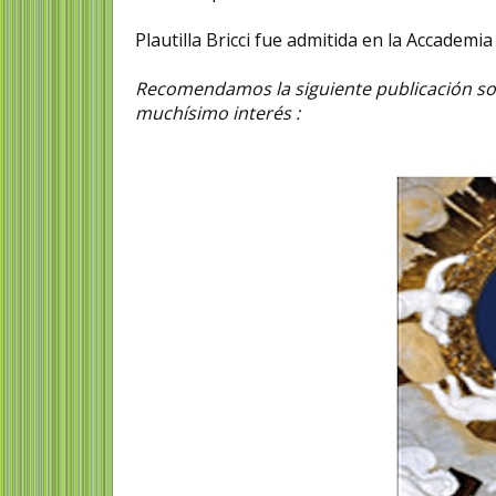
Plautilla Bricci fue admitida en la Accademi
Recomendamos la siguiente publicación so
muchísimo interés :