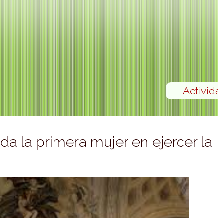
Activid
ada la primera mujer en ejercer la