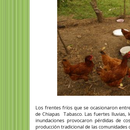
Los frentes fríos que se ocasionaron entr
de Chiapas Tabasco. Las fuertes lluvias, 
inundaciones provocaron pérdidas de cos
producción tradicional de las comunidades 