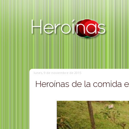
lunes, 9 de noviembre de 2015
Heroínas de la comida 