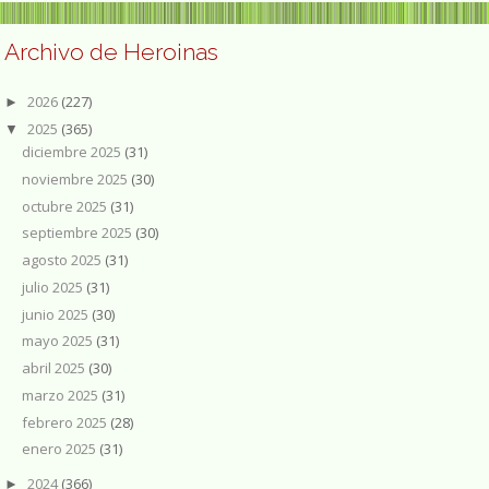
Archivo de Heroinas
2026
(227)
►
2025
(365)
▼
diciembre 2025
(31)
noviembre 2025
(30)
octubre 2025
(31)
septiembre 2025
(30)
agosto 2025
(31)
julio 2025
(31)
junio 2025
(30)
mayo 2025
(31)
abril 2025
(30)
marzo 2025
(31)
febrero 2025
(28)
enero 2025
(31)
2024
(366)
►