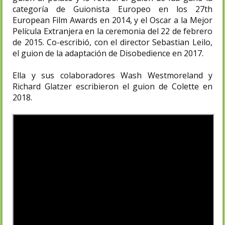
categoría de Guionista Europeo en los 27th
European Film Awards en 2014,​ y el Oscar a la Mejor
Película Extranjera en la ceremonia del 22 de febrero
de 2015. Co-escribió, con el director Sebastian Leilo,
el guion de la adaptación de Disobedience en 2017.
Ella y sus colaboradores Wash Westmoreland y
Richard Glatzer escribieron el guion de Colette en
2018.