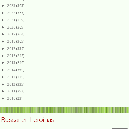
2023
(363)
►
2022
(363)
►
2021
(365)
►
2020
(365)
►
2019
(364)
►
2018
(365)
►
2017
(339)
►
2016
(248)
►
2015
(246)
►
2014
(359)
►
2013
(339)
►
2012
(335)
►
2011
(352)
►
2010
(23)
►
Buscar en heroínas