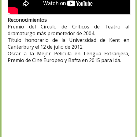
Reconocimientos
Premio del Círculo de Críticos de Teatro al
dramaturgo más prometedor de 2004.​
Título honorario de la Universidad de Kent en
Canterbury el 12 de julio de 2012.
Oscar a la Mejor Película en Lengua Extranjera,
Premio de Cine Europeo y Bafta en 2015 para Ida.