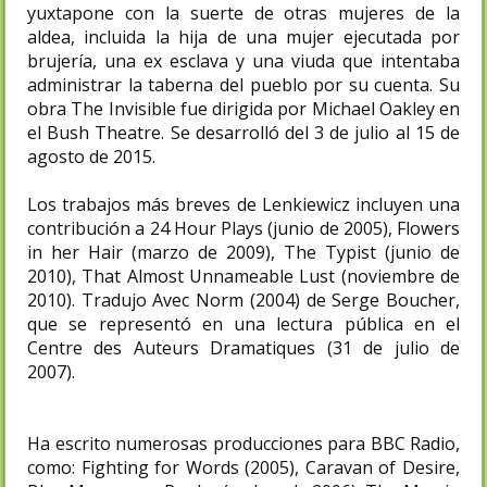
yuxtapone con la suerte de otras mujeres de la
aldea, incluida la hija de una mujer ejecutada por
brujería, una ex esclava y una viuda que intentaba
administrar la taberna del pueblo por su cuenta. Su
obra The Invisible fue dirigida por Michael Oakley en
el Bush Theatre. Se desarrolló del 3 de julio al 15 de
agosto de 2015.
Los trabajos más breves de Lenkiewicz incluyen una
contribución a 24 Hour Plays (junio de 2005), Flowers
in her Hair (marzo de 2009), The Typist (junio de
2010), That Almost Unnameable Lust (noviembre de
2010). Tradujo Avec Norm (2004) de Serge Boucher,
que se representó en una lectura pública en el
Centre des Auteurs Dramatiques (31 de julio de
2007).
Ha escrito numerosas producciones para BBC Radio,
como: Fighting for Words (2005), Caravan of Desire,