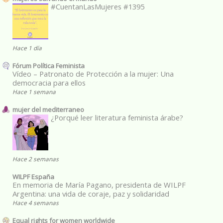
#CuentanLasMujeres #1395
Hace 1 día
Fórum Política Feminista
Vídeo – Patronato de Protección a la mujer: Una
democracia para ellos
Hace 1 semana
mujer del mediterraneo
¿Porqué leer literatura feminista árabe?
Hace 2 semanas
WILPF España
En memoria de María Pagano, presidenta de WILPF
Argentina: una vida de coraje, paz y solidaridad
Hace 4 semanas
Equal rights for women worldwide