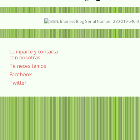
Comparte y contacta
con nosotras
Te necesitamos
Facebook
Twitter