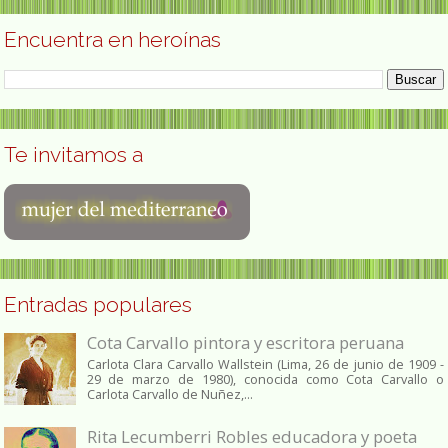
Encuentra en heroínas
Te invitamos a
Entradas populares
Cota Carvallo pintora y escritora peruana
Carlota Clara Carvallo Wallstein (Lima, 26 de junio de 1909 -
29 de marzo de 1980), conocida como Cota Carvallo o
Carlota Carvallo de Nuñez,...
Rita Lecumberri Robles educadora y poeta