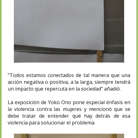
“Todos estamos conectados de tal manera que una
acción negativa o positiva, a la larga, siempre tendrá
un impacto que repercuta en la sociedad” añadió.
La exposición de Yoko Ono pone especial énfasis en
la violencia contra las mujeres y mencionó que se
debe tratar de entender qué hay detrás de esa
violencia para solucionar el problema.