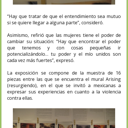
“Hay que tratar de que el entendimiento sea mutuo
si se quiere llegar a alguna parte”, consideró.
Asimismo, refirió que las mujeres tiene el poder de
cambiar su situación: “Hay que encontrar el poder
que tenemos y con cosas pequeñas ir
potencializándolo… tu poder y el mío unidos son
cada vez más fuertes”, expresó.
La exposición se compone de la muestra de 16
piezas entre las que se encuentra el mural Arising
(resurgiendo), en el que se invitó a mexicanas a
expresar sus experiencias en cuanto a la violencia
contra ellas.