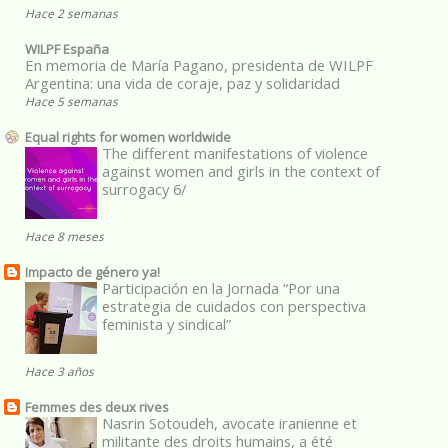
Hace 2 semanas
WILPF España
En memoria de María Pagano, presidenta de WILPF
Argentina: una vida de coraje, paz y solidaridad
Hace 5 semanas
Equal rights for women worldwide
The different manifestations of violence
against women and girls in the context of
surrogacy 6/
Hace 8 meses
Impacto de género ya!
Participación en la Jornada “Por una
estrategia de cuidados con perspectiva
feminista y sindical”
Hace 3 años
Femmes des deux rives
Nasrin Sotoudeh, avocate iranienne et
militante des droits humains, a été