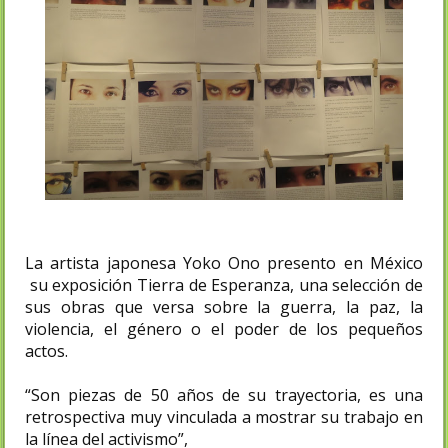
La artista japonesa Yoko Ono presento en México
su exposición Tierra de Esperanza, una selección de
sus obras que versa sobre la guerra, la paz, la
violencia, el género o el poder de los pequeños
actos.
“Son piezas de 50 años de su trayectoria, es una
retrospectiva muy vinculada a mostrar su trabajo en
la línea del activismo”,