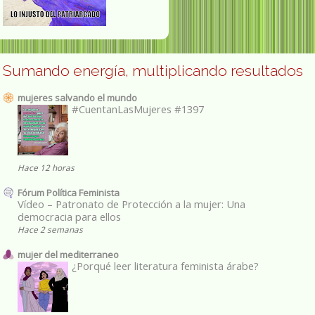
Sumando energía, multiplicando resultados
mujeres salvando el mundo
#CuentanLasMujeres #1397
Hace 12 horas
Fórum Política Feminista
Vídeo – Patronato de Protección a la mujer: Una
democracia para ellos
Hace 2 semanas
mujer del mediterraneo
¿Porqué leer literatura feminista árabe?