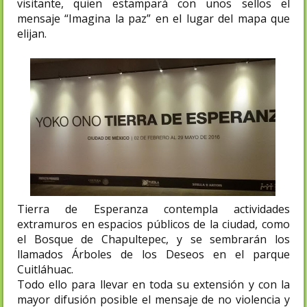
visitante, quien estampará con unos sellos el
mensaje “Imagina la paz” en el lugar del mapa que
elijan.
Tierra de Esperanza contempla actividades
extramuros en espacios públicos de la ciudad, como
el Bosque de Chapultepec, y se sembrarán los
llamados Árboles de los Deseos en el parque
Cuitláhuac.
Todo ello para llevar en toda su extensión y con la
mayor difusión posible el mensaje de no violencia y