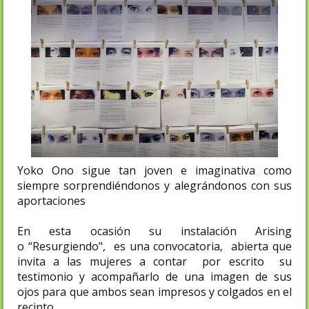
Yoko Ono sigue tan joven e imaginativa como
siempre sorprendiéndonos y alegrándonos con sus
aportaciones
En esta ocasión su instalación Arising
o
“Resurgiendo", es una convocatoria, abierta que
invita a las mujeres a contar por escrito su
testimonio y acompañarlo de una imagen de sus
ojos para que ambos sean impresos y colgados en el
recinto.