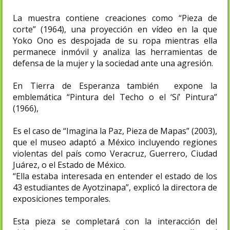
La muestra contiene creaciones como “Pieza de
corte” (1964), una proyección en vídeo en la que
Yoko Ono es despojada de su ropa mientras ella
permanece inmóvil y analiza las herramientas de
defensa de la mujer y la sociedad ante una agresión.
En Tierra de Esperanza también expone la
emblemática “Pintura del Techo o el ‘Sí’ Pintura”
(1966),
Es el caso de “Imagina la Paz, Pieza de Mapas” (2003),
que el museo adaptó a México incluyendo regiones
violentas del país como Veracruz, Guerrero, Ciudad
Juárez, o el Estado de México.
“Ella estaba interesada en entender el estado de los
43 estudiantes de Ayotzinapa”, explicó la directora de
exposiciones temporales.
Esta pieza se completará con la interacción del