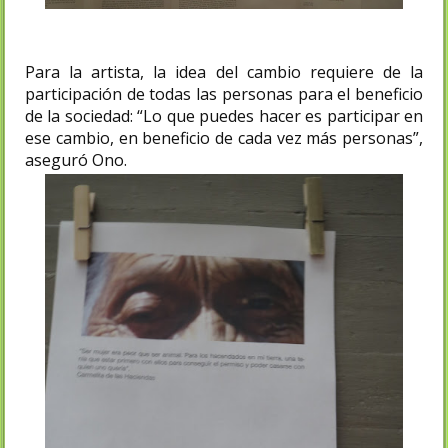
Para la artista, la idea del cambio requiere de la
participación de todas las personas para el beneficio
de la sociedad: “Lo que puedes hacer es participar en
ese cambio, en beneficio de cada vez más personas”,
aseguró Ono.