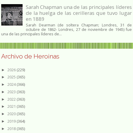
Sarah Chapman una de las principales líderes
de la huelga de las cerilleras que tuvo lugar
en 1889
Sarah Dearman (de soltera Chapman; Londres, 31 de
octubre de 1862​- Londres, 27 de noviembre de 1945)​ fue
una de las principales líderes de...
Archivo de Heroinas
2026
(229)
►
2025
(365)
►
2024
(366)
►
2023
(363)
►
2022
(363)
►
2021
(365)
►
2020
(365)
►
2019
(364)
►
2018
(365)
►