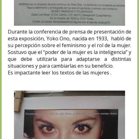
Durante la conferencia de prensa de presentación de
esta exposición
, Yoko Ono, nacida en 1933, habló de
su percepción sobre el feminismo y el rol de la mujer.
Sostuvo que el “poder de la mujer es la inteligencia” y
que debe utilizarla para adaptarse a distintas
situaciones y para cambiarlas en su beneficio.
Es impactante leer los textos de las mujeres .