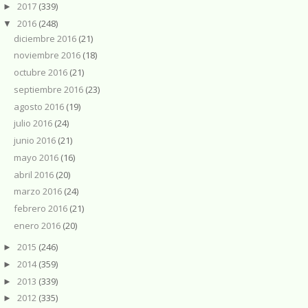
2017
(339)
►
2016
(248)
▼
diciembre 2016
(21)
noviembre 2016
(18)
octubre 2016
(21)
septiembre 2016
(23)
agosto 2016
(19)
julio 2016
(24)
junio 2016
(21)
mayo 2016
(16)
abril 2016
(20)
marzo 2016
(24)
febrero 2016
(21)
enero 2016
(20)
2015
(246)
►
2014
(359)
►
2013
(339)
►
2012
(335)
►