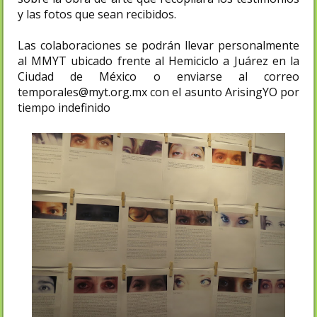
y las fotos que sean recibidos.
Las colaboraciones se podrán llevar personalmente
al MMYT ubicado frente al Hemiciclo a Juárez en la
Ciudad de México o enviarse al correo
temporales@myt.org.mx con el asunto ArisingYO por
tiempo indefinido