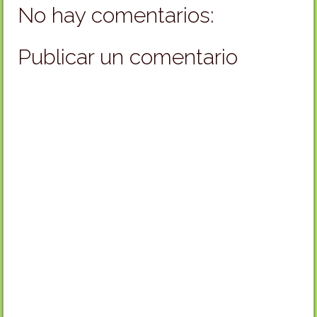
No hay comentarios:
Publicar un comentario