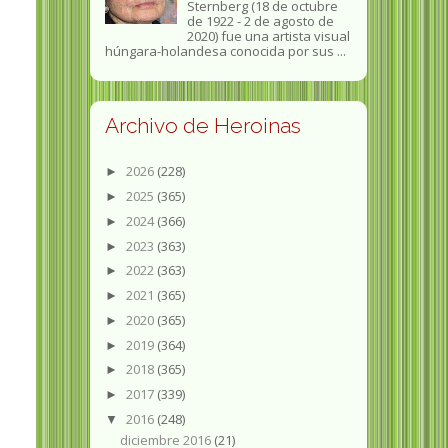
Sternberg (18 de octubre
de 1922 - 2 de agosto de
2020) fue una artista visual
húngara-holandesa conocida por sus ...
Archivo de Heroinas
2026
(228)
►
2025
(365)
►
2024
(366)
►
2023
(363)
►
2022
(363)
►
2021
(365)
►
2020
(365)
►
2019
(364)
►
2018
(365)
►
2017
(339)
►
2016
(248)
▼
diciembre 2016
(21)