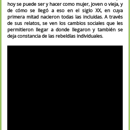
hoy se puede ser y hacer como mujer, joven o vieja, y
de cómo se llegó a eso en el siglo XX, en cuya
primera mitad nacieron todas las incluidas. A través
de sus relatos, se ven los cambios sociales que les
permitieron llegar a donde llegaron y también se
deja constancia de las rebeldías individuales.