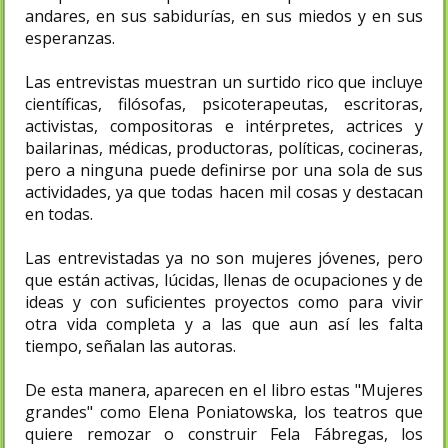
andares, en sus sabidurías, en sus miedos y en sus
esperanzas.
Las entrevistas muestran un surtido rico que incluye
científicas, filósofas, psicoterapeutas, escritoras,
activistas, compositoras e intérpretes, actrices y
bailarinas, médicas, productoras, políticas, cocineras,
pero a ninguna puede definirse por una sola de sus
actividades, ya que todas hacen mil cosas y destacan
en todas.
Las entrevistadas ya no son mujeres jóvenes, pero
que están activas, lúcidas, llenas de ocupaciones y de
ideas y con suficientes proyectos como para vivir
otra vida completa y a las que aun así les falta
tiempo, señalan las autoras.
De esta manera, aparecen en el libro estas "Mujeres
grandes" como Elena Poniatowska, los teatros que
quiere remozar o construir Fela Fábregas, los