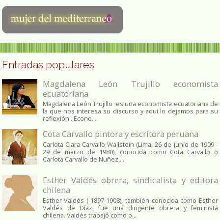
Entradas populares
Magdalena León Trujillo economista
ecuatoriana
Magdalena León Trujillo es una economista ecuatoriana de
la que nos interesa su discurso y aqui lo dejamos para su
reflexión . Econo...
Cota Carvallo pintora y escritora peruana
Carlota Clara Carvallo Wallstein (Lima, 26 de junio de 1909 -
29 de marzo de 1980), conocida como Cota Carvallo o
Carlota Carvallo de Nuñez,...
Esther Valdés obrera, sindicalista y editora
chilena
Esther Valdés ( 1897-1908), también conocida como Esther
Valdés de Díaz, fue una dirigente obrera y feminista
chilena. Valdés trabajó como o...