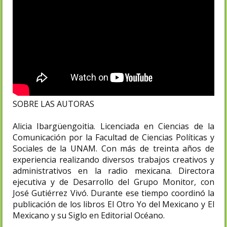
SOBRE LAS AUTORAS
Alicia Ibargüengoitia. Licenciada en Ciencias de la
Comunicación por la Facultad de Ciencias Políticas y
Sociales de la UNAM. Con más de treinta años de
experiencia realizando diversos trabajos creativos y
administrativos en la radio mexicana. Directora
ejecutiva y de Desarrollo del Grupo Monitor, con
José Gutiérrez Vivó. Durante ese tiempo coordinó la
publicación de los libros El Otro Yo del Mexicano y El
Mexicano y su Siglo en Editorial Océano.