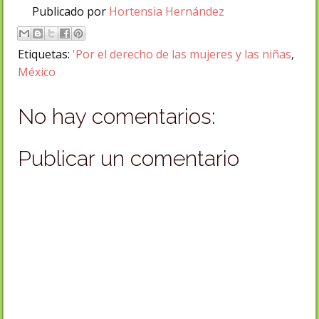
Publicado por
Hortensia Hernández
Etiquetas:
'Por el derecho de las mujeres y las niñas
,
México
No hay comentarios:
Publicar un comentario