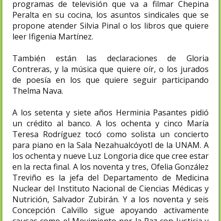
programas de televisión que va a filmar Chepina
Peralta en su cocina, los asuntos sindicales que se
propone atender Silvia Pinal o los libros que quiere
leer Ifigenia Martínez.
También están las declaraciones de Gloria
Contreras, y la música que quiere oír, o los jurados
de poesía en los que quiere seguir participando
Thelma Nava.
A los setenta y siete años Herminia Pasantes pidió
un crédito al banco. A los ochenta y cinco María
Teresa Rodríguez tocó como solista un concierto
para piano en la Sala Nezahualcóyotl de la UNAM. A
los ochenta y nueve Luz Longoria dice que cree estar
en la recta final. A los noventa y tres, Ofelia González
Treviño es la jefa del Departamento de Medicina
Nuclear del Instituto Nacional de Ciencias Médicas y
Nutrición, Salvador Zubirán. Y a los noventa y seis
Concepción Calvillo sigue apoyando activamente