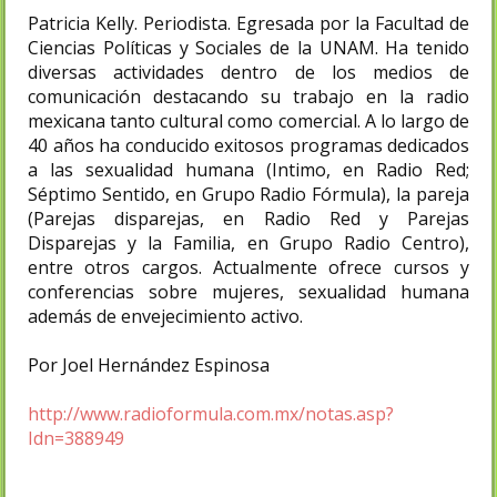
Patricia Kelly. Periodista. Egresada por la Facultad de
Ciencias Políticas y Sociales de la UNAM. Ha tenido
diversas actividades dentro de los medios de
comunicación destacando su trabajo en la radio
mexicana tanto cultural como comercial. A lo largo de
40 años ha conducido exitosos programas dedicados
a las sexualidad humana (Intimo, en Radio Red;
Séptimo Sentido, en Grupo Radio Fórmula), la pareja
(Parejas disparejas, en Radio Red y Parejas
Disparejas y la Familia, en Grupo Radio Centro),
entre otros cargos. Actualmente ofrece cursos y
conferencias sobre mujeres, sexualidad humana
además de envejecimiento activo.
Por Joel Hernández Espinosa
http://www.radioformula.com.mx/notas.asp?
Idn=388949