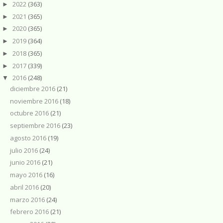
2022
(363)
►
2021
(365)
►
2020
(365)
►
2019
(364)
►
2018
(365)
►
2017
(339)
►
2016
(248)
▼
diciembre 2016
(21)
noviembre 2016
(18)
octubre 2016
(21)
septiembre 2016
(23)
agosto 2016
(19)
julio 2016
(24)
junio 2016
(21)
mayo 2016
(16)
abril 2016
(20)
marzo 2016
(24)
febrero 2016
(21)