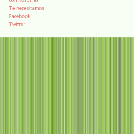
Te necesitamos
Facebook
Twitter