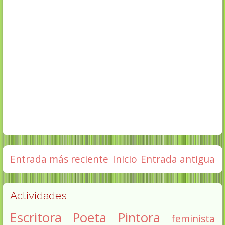
Entrada más reciente
Inicio
Entrada antigua
Actividades
Escritora
Poeta
Pintora
feminista