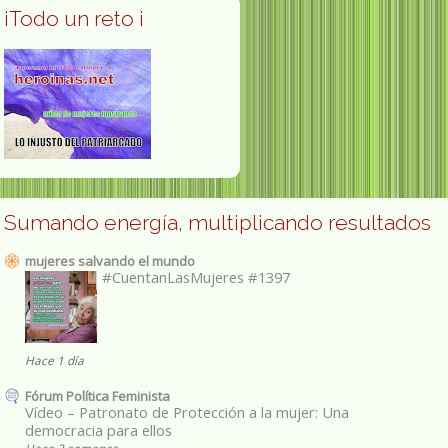
¡Todo un reto ¡
Sumando energía, multiplicando resultados
mujeres salvando el mundo
#CuentanLasMujeres #1397
Hace 1 día
Fórum Política Feminista
Vídeo – Patronato de Protección a la mujer: Una
democracia para ellos