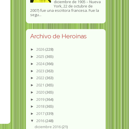
diciembre de 1905 – Nueva
York, 22 de octubre de
2007) fue una escritora francesa. Fue la
segu...
Archivo de Heroinas
2026
(228)
►
2025
(365)
►
2024
(366)
►
2023
(363)
►
2022
(363)
►
2021
(365)
►
2020
(365)
►
2019
(364)
►
2018
(365)
►
2017
(339)
►
2016
(248)
▼
diciembre 2016
(21)