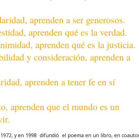
daridad, aprenden a ser generosos.
stidad, aprenden qué es la verdad.
nimidad, aprenden qué es la justicia.
bilidad y consideración, aprenden a
ridad, aprenden a tener fe en sí
cto, aprenden que el mundo es un
ir.
 1972, y en 1998 difundió el poema en un libro, en coauto