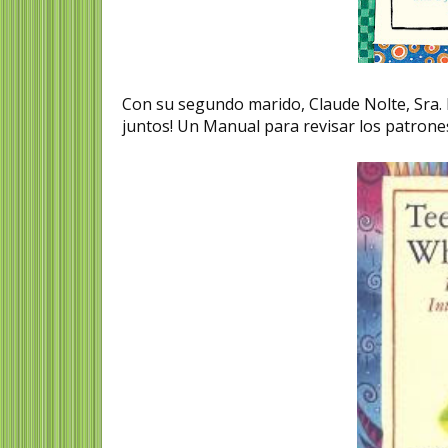
Con su segundo marido, Claude Nolte, Sra. 
juntos! Un Manual para revisar los patrones