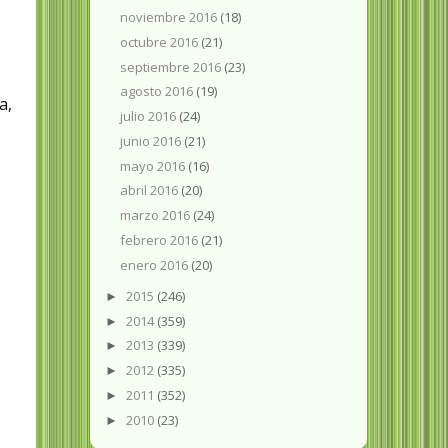
noviembre 2016
(18)
octubre 2016
(21)
septiembre 2016
(23)
agosto 2016
(19)
a,
julio 2016
(24)
junio 2016
(21)
mayo 2016
(16)
abril 2016
(20)
marzo 2016
(24)
febrero 2016
(21)
enero 2016
(20)
2015
(246)
►
2014
(359)
►
2013
(339)
►
2012
(335)
►
2011
(352)
►
2010
(23)
►