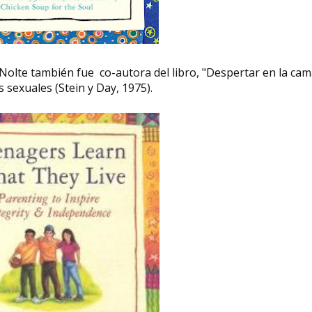
Nolte también fue co-autora del libro, "Despertar en la cam
 sexuales (Stein y Day, 1975).