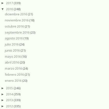
2017
(339)
►
2016
(248)
▼
diciembre 2016
(21)
noviembre 2016
(18)
octubre 2016
(21)
septiembre 2016
(23)
agosto 2016
(19)
julio 2016
(24)
junio 2016
(21)
mayo 2016
(16)
abril 2016
(20)
marzo 2016
(24)
febrero 2016
(21)
enero 2016
(20)
2015
(246)
►
2014
(359)
►
2013
(339)
►
2012
(335)
►