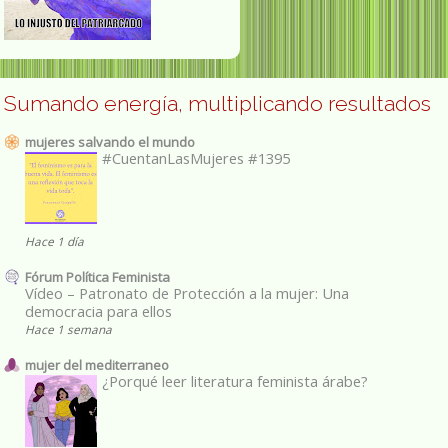
Sumando energía, multiplicando resultados
mujeres salvando el mundo
#CuentanLasMujeres #1395
Hace 1 día
Fórum Política Feminista
Vídeo – Patronato de Protección a la mujer: Una
democracia para ellos
Hace 1 semana
mujer del mediterraneo
¿Porqué leer literatura feminista árabe?