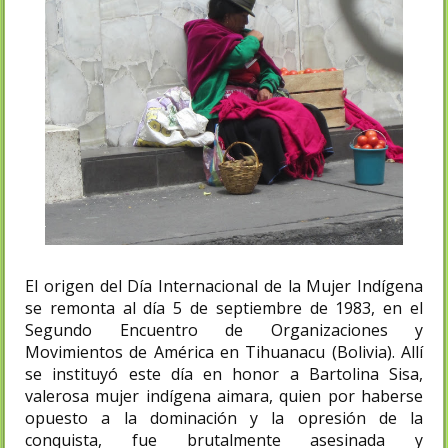
El origen del Día Internacional de la Mujer Indígena
se remonta al día 5 de septiembre de 1983, en el
Segundo Encuentro de Organizaciones y
Movimientos de América en Tihuanacu (Bolivia). Allí
se instituyó este día en honor a Bartolina Sisa,
valerosa mujer indígena aimara, quien por haberse
opuesto a la dominación y la opresión de la
conquista, fue brutalmente asesinada y