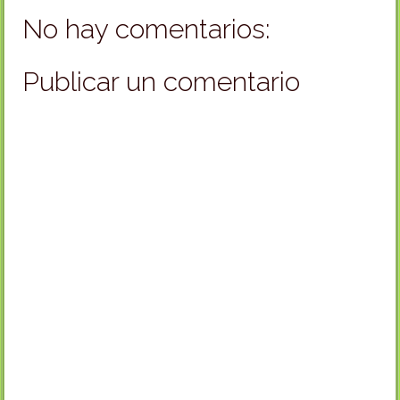
No hay comentarios:
Publicar un comentario