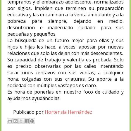
tempranos y el embarazo adolescente, normalizados
por siglos, impiden que terminen su preparación
educativa y las encaminan a la venta ambulante y a la
pobreza para siempre, dejando en medio,
desnutrición e inadecuado cuidado para sus
pequeñas y pequeños.
La búsqueda de un futuro mejor para ellas y sus
hijos e hijas les hace, a veces, apostar por nuevas
relaciones que solo las dejan con más descendientes.
Su capacidad de trabajo y valentía es probada. Solo
es preciso observarlas por las calles intentando
sacar unos centavos con sus ventas, a cualquier
hora, colgadas con sus criaturas. Su aporte a la
sociedad con múltiples vástagos es claro.
Es hora de ponerlas en nuestro foco de cuidado y
ayudarnos ayudándolas.
Publicado por
Hortensia Hernández