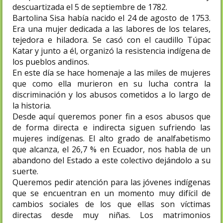
descuartizada el 5 de septiembre de 1782.
Bartolina Sisa había nacido el 24 de agosto de 1753.
Era una mujer dedicada a las labores de los telares,
tejedora e hiladora. Se casó con el caudillo Túpac
Katar y junto a él, organizó la resistencia indígena de
los pueblos andinos.
En este día se hace homenaje a las miles de mujeres
que como ella murieron en su lucha contra la
discriminación y los abusos cometidos a lo largo de
la historia.
Desde aquí queremos poner fin a esos abusos que
de forma directa e indirecta siguen sufriendo las
mujeres indígenas. El alto grado de analfabetismo
que alcanza, el 26,7 % en Ecuador, nos habla de un
abandono del Estado a este colectivo dejándolo a su
suerte.
Queremos pedir atención para las jóvenes indígenas
que se encuentran en un momento muy difícil de
cambios sociales de los que ellas son víctimas
directas desde muy niñas. Los matrimonios