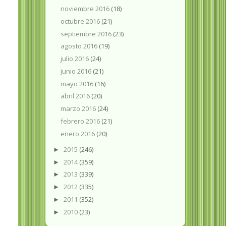
noviembre 2016
(18)
octubre 2016
(21)
septiembre 2016
(23)
agosto 2016
(19)
julio 2016
(24)
junio 2016
(21)
mayo 2016
(16)
abril 2016
(20)
marzo 2016
(24)
febrero 2016
(21)
enero 2016
(20)
2015
(246)
►
2014
(359)
►
2013
(339)
►
2012
(335)
►
2011
(352)
►
2010
(23)
►