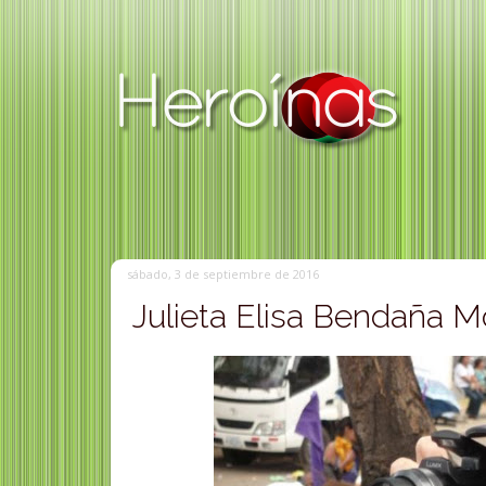
sábado, 3 de septiembre de 2016
Julieta Elisa Bendaña Mo