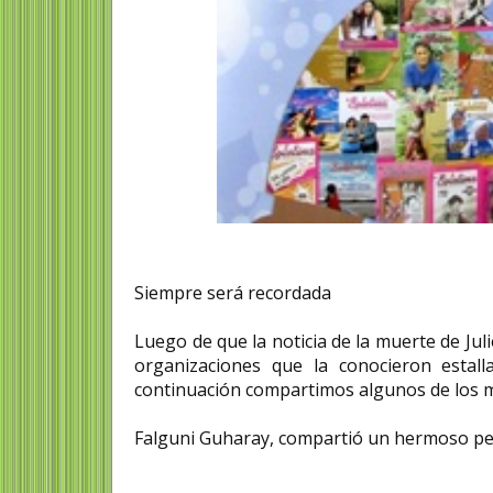
Siempre será recordada
Luego de que la noticia de la muerte de Juli
organizaciones que la conocieron estal
continuación compartimos algunos de los 
Falguni Guharay, compartió un hermoso p