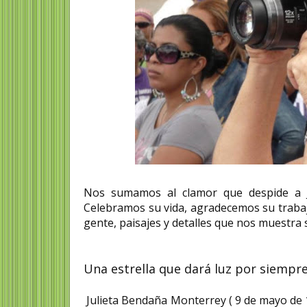
Nos sumamos al clamor que despide a Ju
Celebramos su vida, agradecemos su trabaj
gente, paisajes y detalles que nos muestra 
Una estrella que dará luz por siempr
Julieta Bendaña Monterrey ( 9 de mayo de 