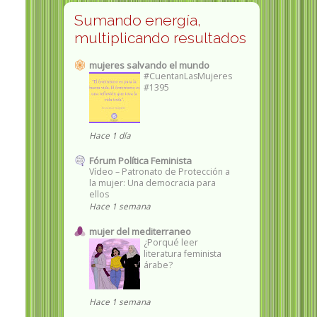
Sumando energía,
multiplicando resultados
mujeres salvando el mundo
#CuentanLasMujeres
#1395
Hace 1 día
Fórum Política Feminista
Vídeo – Patronato de Protección a
la mujer: Una democracia para
ellos
Hace 1 semana
mujer del mediterraneo
¿Porqué leer
literatura feminista
árabe?
Hace 1 semana