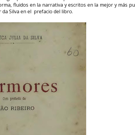
orma, fluidos en la narrativa y escritos en la mejor y más p
da Silva en el prefacio del libro.