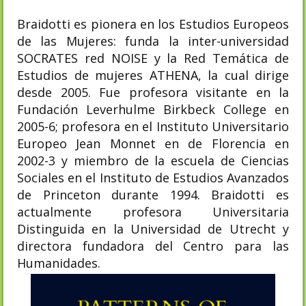
Braidotti es pionera en los Estudios Europeos
de las Mujeres: funda la inter-universidad
SOCRATES red NOISE y la Red Temática de
Estudios de mujeres ATHENA, la cual dirige
desde 2005. Fue profesora visitante en la
Fundación Leverhulme Birkbeck College en
2005-6; profesora en el Instituto Universitario
Europeo Jean Monnet en de Florencia en
2002-3 y miembro de la escuela de Ciencias
Sociales en el Instituto de Estudios Avanzados
de Princeton durante 1994. Braidotti es
actualmente profesora Universitaria
Distinguida en la Universidad de Utrecht y
directora fundadora del Centro para las
Humanidades.