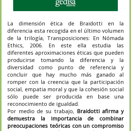
La dimensión ética de Braidotti en la
diferencia esta recogida en el último volumen
de la trilogía, Transposiciones: En Nómada
Ethics, 2006. En este ella estudia las
diferentes aproximaciones éticas que pueden
producirse tomando la diferencia y la
diversidad como punto de referencia y
concluir que hay mucho más ganado al
romper con la creencia que la participación
social, empatia moral y que la cohesión social
sólo puede ser producida en base una
reconocimiento de igualdad.
Por medio de su trabajo,
Braidotti afirma y
demuestra la importancia de combinar
preocupaciones teóricas con un compromiso