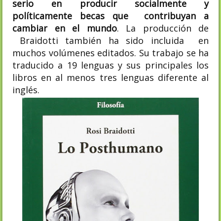
serio en producir socialmente y
políticamente becas que contribuyan a
cambiar en el mundo
. La producción de
Braidotti también ha sido incluida en
muchos volúmenes editados. Su trabajo se ha
traducido a 19 lenguas y sus principales los
libros en al menos tres lenguas diferente al
inglés.