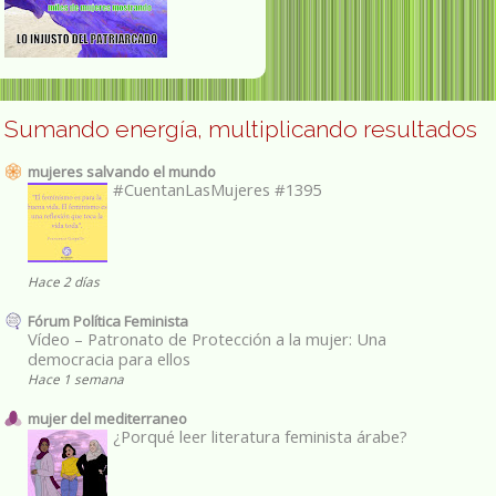
Sumando energía, multiplicando resultados
mujeres salvando el mundo
#CuentanLasMujeres #1395
Hace 2 días
Fórum Política Feminista
Vídeo – Patronato de Protección a la mujer: Una
democracia para ellos
Hace 1 semana
mujer del mediterraneo
¿Porqué leer literatura feminista árabe?