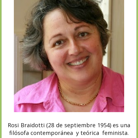
Rosi Braidotti (28 de septiembre 1954) es una
filósofa contemporánea y teórica feminista.