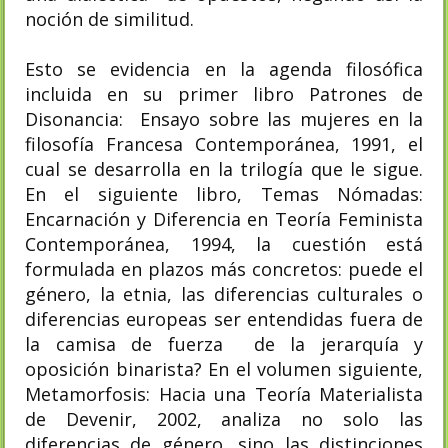
noción de similitud.
Esto se evidencia en la agenda filosófica
incluida en su primer libro Patrones de
Disonancia: Ensayo sobre las mujeres en la
filosofía Francesa Contemporánea, 1991, el
cual se desarrolla en la trilogía que le sigue.
En el siguiente libro, Temas Nómadas:
Encarnación y Diferencia en Teoría Feminista
Contemporánea, 1994, la cuestión está
formulada en plazos más concretos: puede el
género, la etnia, las diferencias culturales o
diferencias europeas ser entendidas fuera de
la camisa de fuerza de la jerarquía y
oposición binarista? En el volumen siguiente,
Metamorfosis: Hacia una Teoría Materialista
de Devenir, 2002, analiza no solo las
diferencias de género, sino las distinciones