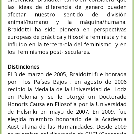
las ideas de diferencia de género pueden
afectar nuestro sentido de división
animal/humano y la máquina/humana.
Braidotti ha sido pionera en perspectivas
europeas de práctica y filosofía feminista y ha
influido en la tercera-ola del feminismo y en
los feminismos post- seculares.
Distinciones
El 3 de marzo de 2005, Braidotti fue honrada
por los Países Bajos ; en agosto de 2006
recibió la Medalla de la Universidad de Lodz
en Polonia y se le otorgó un Doctorado
Honoris Causa en Filosofía por la Universidad
de Helsinki en mayo de 2007. En 2009, fue
elegida miembro honorario de la Academia
Australiana de las Humanidades. Desde 2009
es miembro del directorio de CHCI (Consorcio