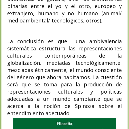
binarias entre el yo y el otro, europeo y
extranjero, humano y no humano (animal/
medioambiental/ tecnológicos, otros).
La conclusión es que una ambivalencia
sistemática estructura las representaciones
culturales contemporáneas de la
globalización, mediadas tecnológicamente,
mezcladas étnicamente, el mundo consciente
del género que ahora habitamos. La cuestión
será que se toma para la producción de
representaciones culturales y políticas
adecuadas a un mundo cambiante que se
acerca a la noción de Spinoza sobre el
entendimiento adecuado.