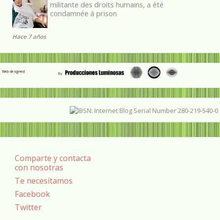
militante des droits humains, a été
condamnée à prison
Hace 7 años
Web designed
Comparte y contacta
con nosotras
Te necesitamos
Facebook
Twitter