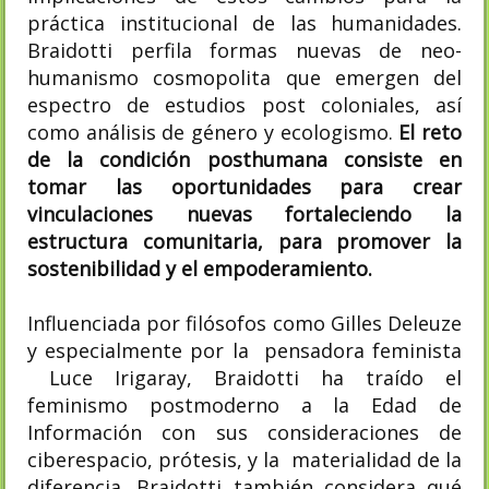
práctica institucional de las humanidades.
Braidotti perfila formas nuevas de neo-
humanismo cosmopolita que emergen del
espectro de estudios post coloniales, así
como análisis de género y ecologismo.
El reto
de la condición posthumana consiste en
tomar las oportunidades para crear
vinculaciones nuevas fortaleciendo la
estructura comunitaria, para promover la
sostenibilidad y el empoderamiento.
Influenciada por filósofos como Gilles Deleuze
y especialmente por la pensadora feminista
Luce Irigaray, Braidotti ha traído el
feminismo postmoderno a la Edad de
Información con sus consideraciones de
ciberespacio, prótesis, y la materialidad de la
diferencia. Braidotti también considera qué