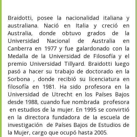
Braidotti, posee la nacionalidad italiana y
australiana. Nació en Italia y creció en
Australia, donde obtuvo grados de la
Universidad Nacional de Australia en
Canberra en 1977 y fue galardonado con la
Medalla de la Universidad de Filosofía y el
premio Universidad Tillyard. Braidotti luego
pasó a hacer su trabajo de doctorado en la
Sorbona , donde recibió su licenciatura en
filosofía en 1981. Ha sido profesora en la
Universidad de Utrecht en los Países Bajos
desde 1988, cuando fue nombrada profesora
en estudios de la mujer. En 1995 se convirtió
en la directora fundadora de la escuela de
investigación de Países Bajos de Estudios de
la Mujer, cargo que ocupó hasta 2005.