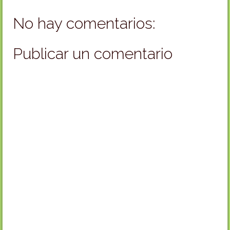
No hay comentarios:
Publicar un comentario