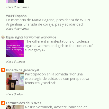
Hace 2 semanas
WILPF España
En memoria de María Pagano, presidenta de WILPF
Argentina: una vida de coraje, paz y solidaridad
Hace 4 semanas
Equal rights for women worldwide
The different manifestations of violence
against women and girls in the context of
surrogacy 6/
Hace 8 meses
Impacto de género ya!
Participación en la Jornada “Por una
estrategia de cuidados con perspectiva
feminista y sindical”
Hace 3 años
Femmes des deux rives
Nasrin Sotoudeh, avocate iranienne et