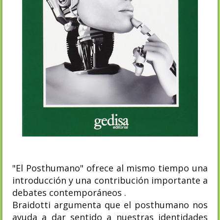
"El Posthumano" ofrece al mismo tiempo una
introducción y una contribución importante a
debates contemporáneos .
Braidotti argumenta que el posthumano nos
ayuda a dar sentido a nuestras identidades