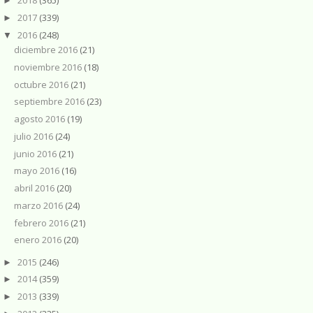
2018
(365)
►
2017
(339)
►
2016
(248)
▼
diciembre 2016
(21)
noviembre 2016
(18)
octubre 2016
(21)
septiembre 2016
(23)
agosto 2016
(19)
julio 2016
(24)
junio 2016
(21)
mayo 2016
(16)
abril 2016
(20)
marzo 2016
(24)
febrero 2016
(21)
enero 2016
(20)
2015
(246)
►
2014
(359)
►
2013
(339)
►