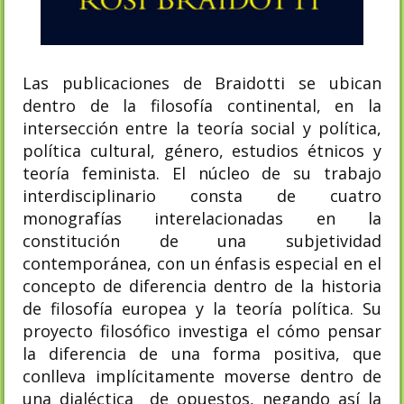
Las publicaciones de Braidotti se ubican
dentro de la filosofía continental, en la
intersección entre la teoría social y política,
política cultural, género, estudios étnicos y
teoría feminista. El núcleo de su trabajo
interdisciplinario consta de cuatro
monografías interelacionadas en la
constitución de una subjetividad
contemporánea, con un énfasis especial en el
concepto de diferencia dentro de la historia
de filosofía europea y la teoría política. Su
proyecto filosófico investiga el cómo pensar
la diferencia de una forma positiva, que
conlleva implícitamente moverse dentro de
una dialéctica de opuestos, negando así la