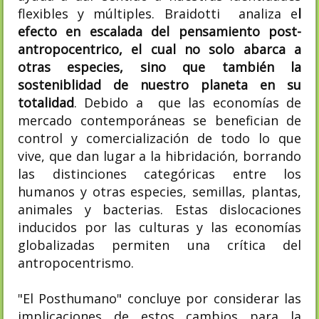
flexibles y múltiples. Braidotti analiza e
l
efecto en escalada del pensamiento post-
antropocentrico, el cual no solo abarca a
otras especies, sino que también la
sosteniblidad de nuestro planeta en su
totalidad
. Debido a que las economías de
mercado contemporáneas se benefician de
control y comercialización de todo lo que
vive, que dan lugar a la hibridación, borrando
las distinciones categóricas entre los
humanos y otras especies, semillas, plantas,
animales y bacterias. Estas dislocaciones
inducidos por las culturas y las economías
globalizadas permiten una crítica del
antropocentrismo.
"El Posthumano" concluye por considerar las
implicaciones de estos cambios para la