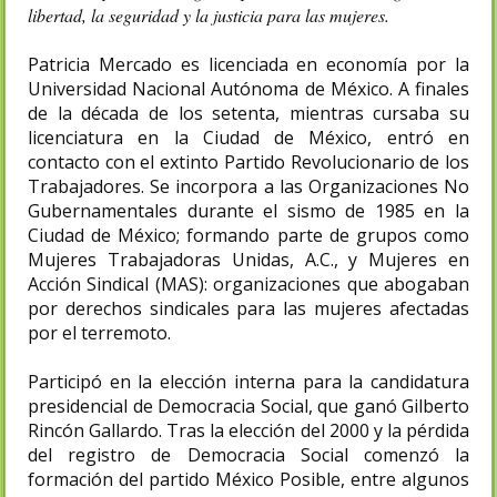
libertad, la seguridad y la justicia para las mujeres.
Patricia Mercado es licenciada en economía por la
Universidad Nacional Autónoma de México. A finales
de la década de los setenta, mientras cursaba su
licenciatura en la Ciudad de México, entró en
contacto con el extinto Partido Revolucionario de los
Trabajadores. Se incorpora a las Organizaciones No
Gubernamentales durante el sismo de 1985 en la
Ciudad de México; formando parte de grupos como
Mujeres Trabajadoras Unidas, A.C., y Mujeres en
Acción Sindical (MAS): organizaciones que abogaban
por derechos sindicales para las mujeres afectadas
por el terremoto.
Participó en la elección interna para la candidatura
presidencial de Democracia Social, que ganó Gilberto
Rincón Gallardo. Tras la elección del 2000 y la pérdida
del registro de Democracia Social comenzó la
formación del partido México Posible, entre algunos