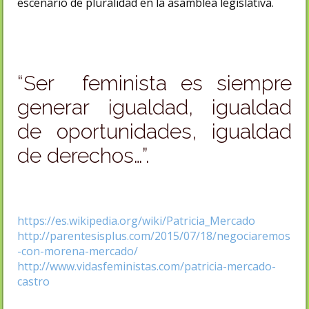
escenario de pluralidad en la asamblea legislativa.
“Ser feminista es siempre
generar igualdad, igualdad
de oportunidades, igualdad
de derechos…”.
https://es.wikipedia.org/wiki/Patricia_Mercado
http://parentesisplus.com/2015/07/18/negociaremos
-con-morena-mercado/
http://www.vidasfeministas.com/patricia-mercado-
castro