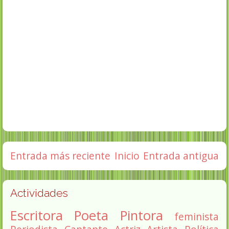
Entrada más reciente
Inicio
Entrada antigua
Actividades
Escritora
Poeta
Pintora
feminista