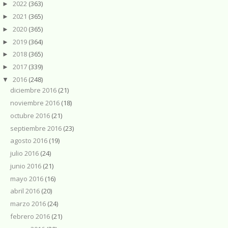
2022
(363)
►
2021
(365)
►
2020
(365)
►
2019
(364)
►
2018
(365)
►
2017
(339)
►
2016
(248)
▼
diciembre 2016
(21)
noviembre 2016
(18)
octubre 2016
(21)
septiembre 2016
(23)
agosto 2016
(19)
julio 2016
(24)
junio 2016
(21)
mayo 2016
(16)
abril 2016
(20)
marzo 2016
(24)
febrero 2016
(21)