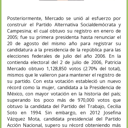
Posteriormente, Mercado se unió al esfuerzo por
construir el Partido Alternativa Socialdemócrata y
Campesina; el cual obtuvo su registro en enero de
2005; fue su primera presidenta hasta renunciar el
20 de agosto del mismo año para registrar su
candidatura a la presidencia de la república para las
elecciones federales de julio del año 2006. En la
contienda electoral del 2 de julio de 2006, Patricia
Mercado obtuvo 1,128,850 votos (2.70% del total),
mismos que le valieron para mantener el registro de
su partido. Con esta votación estableció un nuevo
récord como la mujer, candidata a la Presidencia de
México, con mayor votación en la historia del país;
superando los poco más de 970,000 votos que
obtuvo la candidata del Partido del Trabajo, Cecilia
Soto en 1994. Sin embargo, en 2012 Josefina
Vázquez Mota, candidata presidencial del Partido
Acción Nacional, supero su récord obteniendo más