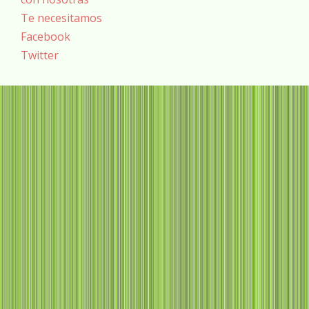
Te necesitamos
Facebook
Twitter