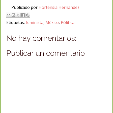
Publicado por
Hortensia Hernández
Etiquetas:
feminista
,
México
,
Pólitica
No hay comentarios:
Publicar un comentario