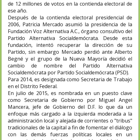
de 12 millones de votos en la contienda electoral de
ese año.
Después de la contienda electoral presidencial de
2006, Patricia Mercado asumió la presidencia de la
Fundación Voz Alternativa A.C., órgano consultivo del
Partido Alternativa Socialdemócrata. Desde esta
fundación, intentó recuperar la dirección de su
Partido, sin embargo Mercado perdió ante Alberto
Begné y el grupo de la Nueva Mayoría decidió el
cambio de nombre del Partido Alternativa
Socialdemócrata por Partido Socialdemócrata (PSD).
Para 2014, es designada como Secretaria de Trabajo
en el Distrito Federal.
En julio de 2015, es nombrada en un puesto clave
como Secretaria de Gobierno por Miguel Angel
Mancera, jefe de Gobierno del D.F. lo que da un
enfoque más cargado a la izquierda moderada a la
administración local y alejada de corrientes o "tribus"
tradicionales de la capital a fin de fomentar el diálogo
con las demás fuerzas políticas locales en un