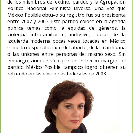
de los miembros del extinto partido y la Agrupación
Política Nacional Feminista Diversa. Una vez que
México Posible obtuvo su registro fue su presidenta
entre 2002 y 2003. Este partido colocó en la agenda
pública temas como la equidad de géneros, la
violencia intrafamiliar e, inclusive, causas de la
izquierda moderna pocas veces tocadas en México
como la despenalización del aborto, de la marihuana
o las uniones entre personas del mismo sexo. Sin
embargo, aunque sólo por un estrecho margen, el
partido México Posible tampoco logró obtener su
refrendo en las elecciones federales de 2003.