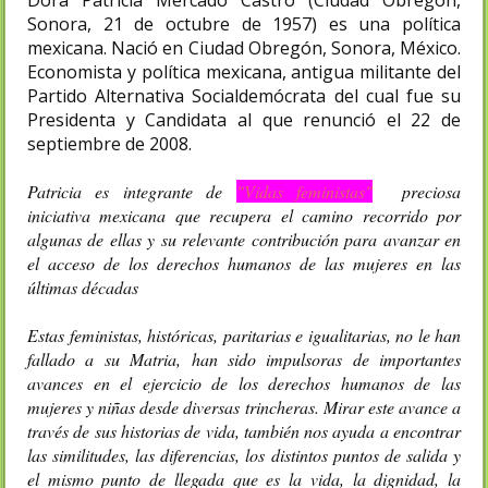
Sonora, 21 de octubre de 1957) es una política
mexicana. Nació en Ciudad Obregón, Sonora, México.
Economista y política mexicana, antigua militante del
Partido Alternativa Socialdemócrata del cual fue su
Presidenta y Candidata al que renunció el 22 de
septiembre de 2008.
Patricia es integrante de
"Vidas feministas"
preciosa
iniciativa mexicana que recupera el camino recorrido por
algunas de ellas y su relevante contribución para avanzar en
el acceso de los derechos humanos de las mujeres en las
últimas décadas
Estas feministas, históricas, paritarias e igualitarias, no le han
fallado a su Matria, han sido impulsoras de importantes
avances en el ejercicio de los derechos humanos de las
mujeres y niñas desde diversas trincheras. Mirar este avance a
través de sus historias de vida, también nos ayuda a encontrar
las similitudes, las diferencias, los distintos puntos de salida y
el mismo punto de llegada que es la vida, la dignidad, la