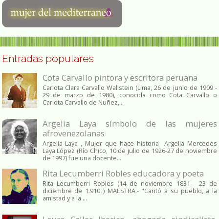
Entradas populares
Cota Carvallo pintora y escritora peruana
Carlota Clara Carvallo Wallstein (Lima, 26 de junio de 1909 -
29 de marzo de 1980), conocida como Cota Carvallo o
Carlota Carvallo de Nuñez,...
Argelia Laya símbolo de las mujeres
afrovenezolanas
Argelia Laya , Mujer que hace historia Argelia Mercedes
Laya López (Río Chico, 10 de julio de 1926-27 de noviembre
de 1997) fue una docente...
Rita Lecumberri Robles educadora y poeta
Rita Lecumberri Robles (14 de noviembre 1831- 23 de
diciembre de 1.910 ) MAESTRA.- "Cantó a su pueblo, a la
amistad y a la ...