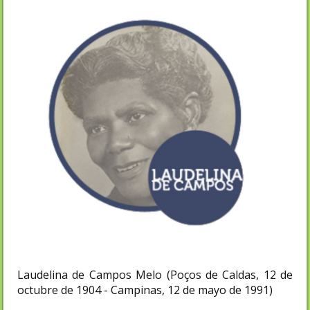
Laudelina de Campos Melo (Poços de Caldas, 12 de
octubre de 1904 - Campinas, 12 de mayo de 1991)