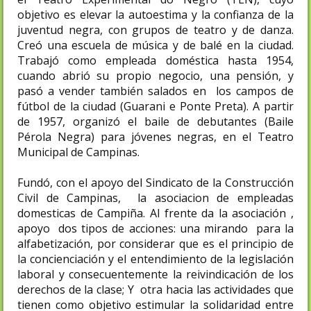
objetivo es elevar la autoestima y la confianza de la
juventud negra, con grupos de teatro y de danza.
Creó una escuela de música y de balé en la ciudad.
Trabajó como empleada doméstica hasta 1954,
cuando abrió su propio negocio, una pensión, y
pasó a vender también salados en los campos de
fútbol de la ciudad (Guarani e Ponte Preta). A partir
de 1957, organizó el baile de debutantes (Baile
Pérola Negra) para jóvenes negras, en el Teatro
Municipal de Campinas.
Fundó, con el apoyo del Sindicato de la Construcción
Civil de Campinas, la asociacion de empleadas
domesticas de Campiña. Al frente da la asociación ,
apoyo dos tipos de acciones: una mirando para la
alfabetización, por considerar que es el principio de
la concienciación y el entendimiento de la legislación
laboral y consecuentemente la reivindicación de los
derechos de la clase; Y otra hacia las actividades que
tienen como objetivo estimular la solidaridad entre