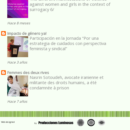
against women and girls in the context of
surrogacy 6/
Hace 8 meses
Impacto de género ya!
Participación en la Jornada “Por una
estrategia de cuidados con perspectiva
feminista y sindical”
Hace 3 años
Femmes des deux rives
Nasrin Sotoudeh, avocate iranienne et
militante des droits humains, a été
condamnée à prison
Hace 7 años
Web designed