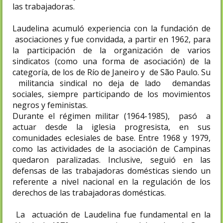
las trabajadoras.
Laudelina acumuló experiencia con la fundación de
asociaciones y fue convidada, a partir en 1962, para
la participación de la organización de varios
sindicatos (como una forma de asociación) de la
categoría, de los de Río de Janeiro y de São Paulo. Su
militancia sindical no deja de lado demandas
sociales, siempre participando de los movimientos
negros y feministas.
Durante el régimen militar (1964-1985), pasó a
actuar desde la iglesia progresista, en sus
comunidades eclesiales de base. Entre 1968 y 1979,
como las actividades de la asociación de Campinas
quedaron paralizadas. Inclusive, seguió en las
defensas de las trabajadoras domésticas siendo un
referente a nivel nacional en la regulación de los
derechos de las trabajadoras domésticas.
La actuación de Laudelina fue fundamental en la