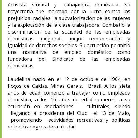
Activista sindical y trabajadora doméstica. Su
trayectoria fue marcada por la lucha contra los
prejuicios raciales, la subvalorización de las mujeres
y la explotación de la clase trabajadora. Combatío la
discriminación de la sociedad de las empleadas
domésticas, exigiendo mejor remuneración y
igualdad de derechos sociales. Su actuación permitió
una normativa de empleo doméstico como
fundadora del Sindicato de las empleadas
domésticas.
Laudelina nació en el 12 de octubre de 1904, en
Poços de Caldas, Minas Gerais, Brasil. A los siete
anos de edad, comenzó a trabajar como empleada
doméstica, a los 16 años de edad comenzó a su
actuación en asociaciones culturales, siendo
llegando a presidenta del Club el 13 de Maio,
promoviendo actividades recreativas y políticas
entre los negros de su ciudad.