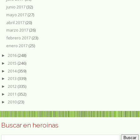
junio 2017
(32)
mayo 2017
(27)
abril 2017
(20)
marzo 2017
(26)
febrero 2017
(23)
enero 2017
(25)
2016
(248)
►
2015
(246)
►
2014
(359)
►
2013
(339)
►
2012
(335)
►
2011
(352)
►
2010
(23)
►
Buscar en heroínas