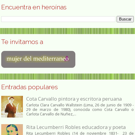
Encuentra en heroínas
Te invitamos a
Entradas populares
Cota Carvallo pintora y escritora peruana
Carlota Clara Carvallo Wallstein (Lima, 26 de junio de 1909 -
29 de marzo de 1980), conocida como Cota Carvallo o
Carlota Carvallo de Nuñez,...
Rita Lecumberri Robles educadora y poeta
Rita Lecumberri Robles (14 de noviembre 1831- 23 de