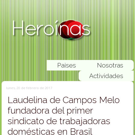
Paises
Nosotras
Actividades
lunes, 20 de febrero de 2017
Laudelina de Campos Melo
fundadora del primer
sindicato de trabajadoras
domésticas en Brasil