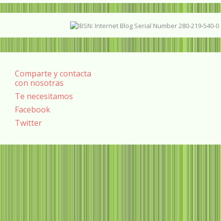
Comparte y contacta
con nosotras
Te necesitamos
Facebook
Twitter