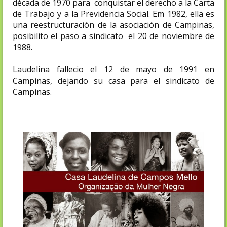
década de 1970 para conquistar el derecho a la Carta
de Trabajo y a la Previdencia Social. Em 1982, ella es
una reestructuración de la asociación de Campinas,
posibilito el paso a sindicato el 20 de noviembre de
1988.
Laudelina fallecio el 12 de mayo de 1991 en
Campinas, dejando su casa para el sindicato de
Campinas.