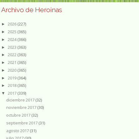
Archivo de Heroinas
2026
(227)
►
2025
(365)
►
2024
(366)
►
2023
(363)
►
2022
(363)
►
2021
(365)
►
2020
(365)
►
2019
(364)
►
2018
(365)
►
2017
(339)
▼
diciembre 2017
(32)
noviembre 2017
(30)
octubre 2017
(32)
septiembre 2017
(31)
agosto 2017
(31)
julio 2017
(30)