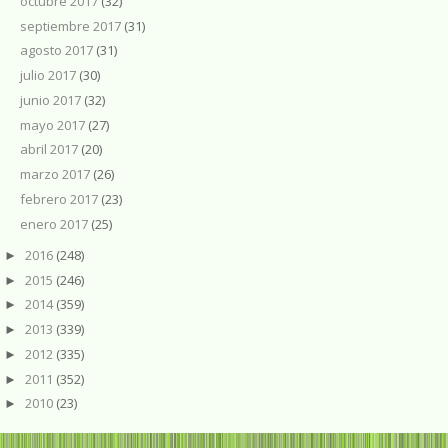
octubre 2017
(32)
septiembre 2017
(31)
agosto 2017
(31)
julio 2017
(30)
junio 2017
(32)
mayo 2017
(27)
abril 2017
(20)
marzo 2017
(26)
febrero 2017
(23)
enero 2017
(25)
2016
(248)
►
2015
(246)
►
2014
(359)
►
2013
(339)
►
2012
(335)
►
2011
(352)
►
2010
(23)
►