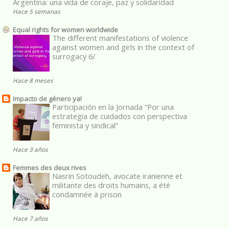
Argentina: una vida de coraje, paz y solidaridad
Hace 5 semanas
Equal rights for women worldwide
The different manifestations of violence
against women and girls in the context of
surrogacy 6/
Hace 8 meses
Impacto de género ya!
Participación en la Jornada “Por una
estrategia de cuidados con perspectiva
feminista y sindical”
Hace 3 años
Femmes des deux rives
Nasrin Sotoudeh, avocate iranienne et
militante des droits humains, a été
condamnée à prison
Hace 7 años