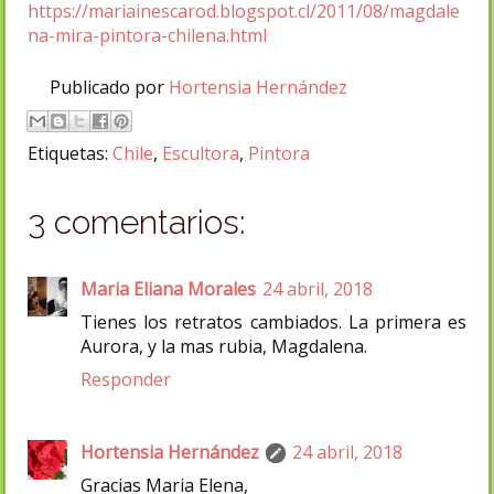
https://mariainescarod.blogspot.cl/2011/08/magdale
na-mira-pintora-chilena.html
Publicado por
Hortensia Hernández
Etiquetas:
Chile
,
Escultora
,
Pintora
3 comentarios:
Maria Eliana Morales
24 abril, 2018
Tienes los retratos cambiados. La primera es
Aurora, y la mas rubia, Magdalena.
Responder
Hortensia Hernández
24 abril, 2018
Gracias Maria Elena,