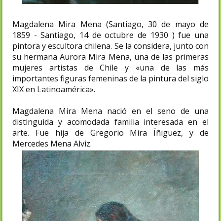
Magdalena Mira Mena (Santiago, 30 de mayo de
1859 - Santiago, 14 de octubre de 1930 ) fue una
pintora y escultora chilena. Se la considera, junto con
su hermana Aurora Mira Mena, una de las primeras
mujeres artistas de Chile y «una de las más
importantes figuras femeninas de la pintura del siglo
XIX en Latinoamérica».
Magdalena Mira Mena nació en el seno de una
distinguida y acomodada familia interesada en el
arte. Fue hija de Gregorio Mira Íñiguez, y de
Mercedes Mena Alviz.