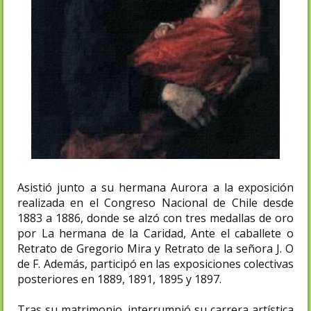
Asistió junto a su hermana Aurora a la exposición
realizada en el Congreso Nacional de Chile desde
1883 a 1886, donde se alzó con tres medallas de oro
por La hermana de la Caridad, Ante el caballete o
Retrato de Gregorio Mira y Retrato de la señora J. O
de F. Además, participó en las exposiciones colectivas
posteriores en 1889, 1891, 1895 y 1897.
Tras su matrimonio, interrumpió su carrera artística