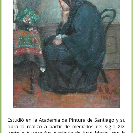
Estudió en la Academia de Pintura de Santiago y su
obra la realizó a partir de mediados del siglo XIX.