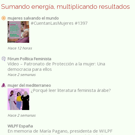
Sumando energía, multiplicando resultados
mujeres salvando el mundo
#CuentanLasMujeres #1397
Hace 12 horas
Fórum Política Feminista
Vídeo – Patronato de Protección a la mujer: Una
democracia para ellos
Hace 2 semanas
mujer del mediterraneo
¿Porqué leer literatura feminista árabe?
Hace 2 semanas
WILPF España
En memoria de María Pagano, presidenta de WILPF