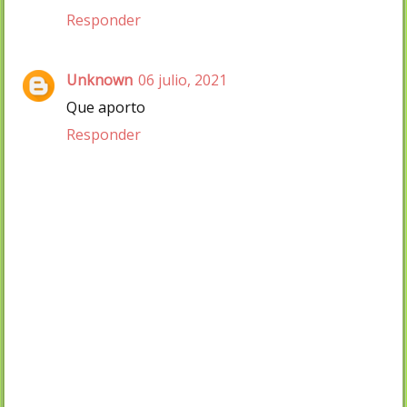
Responder
Unknown
06 julio, 2021
Que aporto
Responder