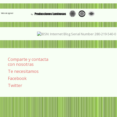
Web designed
Comparte y contacta
con nosotras
Te necesitamos
Facebook
Twitter