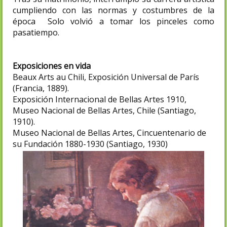
cumpliendo con las normas y costumbres de la
época Solo volvió a tomar los pinceles como
pasatiempo.
Exposiciones en vida
Beaux Arts au Chili, Exposición Universal de París
(Francia, 1889).
Exposición Internacional de Bellas Artes 1910,
Museo Nacional de Bellas Artes, Chile (Santiago,
1910).
Museo Nacional de Bellas Artes, Cincuentenario de
su Fundación 1880-1930 (Santiago, 1930)