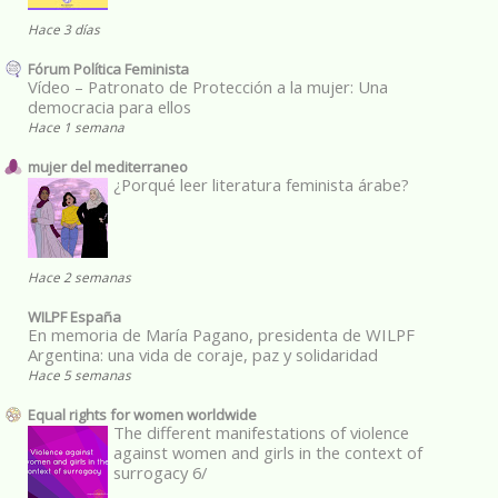
Hace 3 días
Fórum Política Feminista
Vídeo – Patronato de Protección a la mujer: Una
democracia para ellos
Hace 1 semana
mujer del mediterraneo
¿Porqué leer literatura feminista árabe?
Hace 2 semanas
WILPF España
En memoria de María Pagano, presidenta de WILPF
Argentina: una vida de coraje, paz y solidaridad
Hace 5 semanas
Equal rights for women worldwide
The different manifestations of violence
against women and girls in the context of
surrogacy 6/