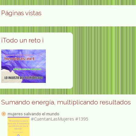
Páginas vistas
¡Todo un reto ¡
Sumando energía, multiplicando resultados
mujeres salvando el mundo
#CuentanLasMujeres #1395