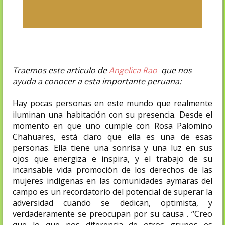
Traemos este articulo de
Angelica Rao
que nos
ayuda a conocer a esta importante peruana:
Hay pocas personas en este mundo que realmente
iluminan una habitación con su presencia. Desde el
momento en que uno cumple con Rosa Palomino
Chahuares, está claro que ella es una de esas
personas. Ella tiene una sonrisa y una luz en sus
ojos que energiza e inspira, y el trabajo de su
incansable vida promoción de los derechos de las
mujeres indígenas en las comunidades aymaras del
campo es un recordatorio del potencial de superar la
adversidad cuando se dedican, optimista, y
verdaderamente se preocupan por su causa . “Creo