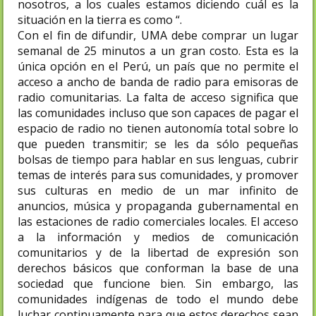
nosotros, a los cuales estamos diciendo cuál es la
situación en la tierra es como “.
Con el fin de difundir, UMA debe comprar un lugar
semanal de 25 minutos a un gran costo. Esta es la
única opción en el Perú, un país que no permite el
acceso a ancho de banda de radio para emisoras de
radio comunitarias. La falta de acceso significa que
las comunidades incluso que son capaces de pagar el
espacio de radio no tienen autonomía total sobre lo
que pueden transmitir; se les da sólo pequeñas
bolsas de tiempo para hablar en sus lenguas, cubrir
temas de interés para sus comunidades, y promover
sus culturas en medio de un mar infinito de
anuncios, música y propaganda gubernamental en
las estaciones de radio comerciales locales. El acceso
a la información y medios de comunicación
comunitarios y de la libertad de expresión son
derechos básicos que conforman la base de una
sociedad que funcione bien. Sin embargo, las
comunidades indígenas de todo el mundo debe
luchar continuamente para que estos derechos sean