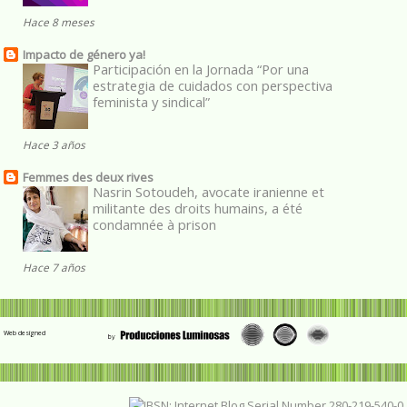
Hace 8 meses
Impacto de género ya!
Participación en la Jornada “Por una
estrategia de cuidados con perspectiva
feminista y sindical”
Hace 3 años
Femmes des deux rives
Nasrin Sotoudeh, avocate iranienne et
militante des droits humains, a été
condamnée à prison
Hace 7 años
Web designed