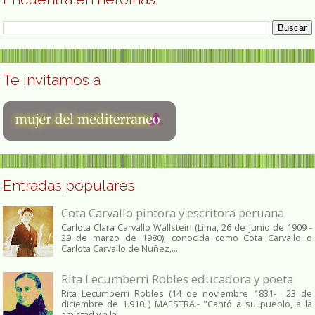
Te invitamos a
Entradas populares
Cota Carvallo pintora y escritora peruana
Carlota Clara Carvallo Wallstein (Lima, 26 de junio de 1909 -
29 de marzo de 1980), conocida como Cota Carvallo o
Carlota Carvallo de Nuñez,...
Rita Lecumberri Robles educadora y poeta
Rita Lecumberri Robles (14 de noviembre 1831- 23 de
diciembre de 1.910 ) MAESTRA.- "Cantó a su pueblo, a la
amistad y a la ...