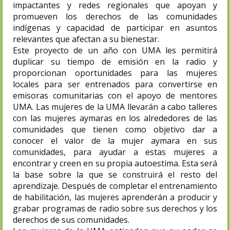
impactantes y redes regionales que apoyan y
promueven los derechos de las comunidades
indígenas y capacidad de participar en asuntos
relevantes que afectan a su bienestar.
Este proyecto de un año con UMA les permitirá
duplicar su tiempo de emisión en la radio y
proporcionan oportunidades para las mujeres
locales para ser entrenados para convertirse en
emisoras comunitarias con el apoyo de mentores
UMA. Las mujeres de la UMA llevarán a cabo talleres
con las mujeres aymaras en los alrededores de las
comunidades que tienen como objetivo dar a
conocer el valor de la mujer aymara en sus
comunidades, para ayudar a estas mujeres a
encontrar y creen en su propia autoestima. Esta será
la base sobre la que se construirá el resto del
aprendizaje. Después de completar el entrenamiento
de habilitación, las mujeres aprenderán a producir y
grabar programas de radio sobre sus derechos y los
derechos de sus comunidades.