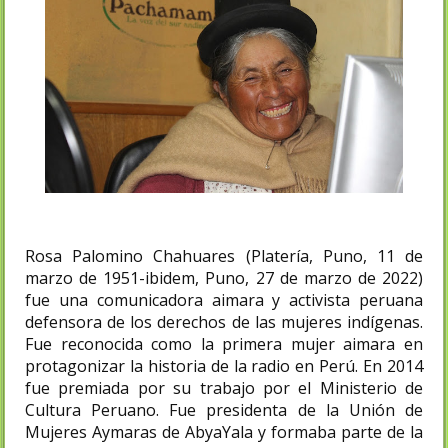
Rosa Palomino Chahuares (Platería, Puno, 11 de
marzo de 1951-ibidem, Puno, 27 de marzo de 2022)​
fue una comunicadora aimara y activista peruana
defensora de los derechos de las mujeres indígenas.
Fue reconocida como la primera mujer aimara en
protagonizar la historia de la radio en Perú. En 2014
fue premiada por su trabajo por el Ministerio de
Cultura Peruano.​ Fue presidenta de la Unión de
Mujeres Aymaras de AbyaYala y formaba parte de la