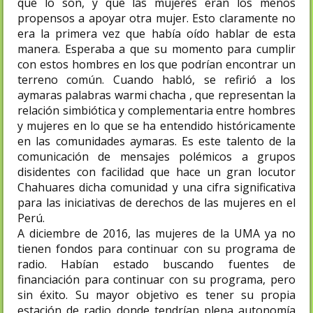
que lo son, y que las mujeres eran los menos
propensos a apoyar otra mujer. Esto claramente no
era la primera vez que había oído hablar de esta
manera. Esperaba a que su momento para cumplir
con estos hombres en los que podrían encontrar un
terreno común. Cuando habló, se refirió a los
aymaras palabras warmi chacha , que representan la
relación simbiótica y complementaria entre hombres
y mujeres en lo que se ha entendido históricamente
en las comunidades aymaras. Es este talento de la
comunicación de mensajes polémicos a grupos
disidentes con facilidad que hace un gran locutor
Chahuares dicha comunidad y una cifra significativa
para las iniciativas de derechos de las mujeres en el
Perú.
A diciembre de 2016, las mujeres de la UMA ya no
tienen fondos para continuar con su programa de
radio. Habían estado buscando fuentes de
financiación para continuar con su programa, pero
sin éxito. Su mayor objetivo es tener su propia
estación de radio donde tendrían plena autonomía