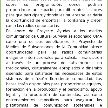
sobre su programación; donde podrían
proporcionar un espacio para diferentes sectores
para que participen; y donde las mujeres se les daría
la oportunidad de encontrar la confianza y crecer
como las radios comunitarias.
En enero de Proyecto Ayudas a los medios
comunitarios de Cultural Survival seleccionado UMA
como uno de sus beneficiarios. El Proyecto de
Medios de Subvenciones de la Comunidad ofrece
oportunidades para las radios comunitarias
indígenas internacionales para solicitar financiación
a través de un proceso de subvenciones no
tradicionales, culturalmente apropiados y dinámico
diseñado para satisfacer las necesidades de estos
sistemas de difusión floreciente comunidad. Las
becas están disponibles para proporcionar equipos,
formación en la producción y el periodismo, apoyo
legal, y la producción de contenidos, así como
entrenamientos específicos para asegurar las
plataformas de comunicación sostenibles e