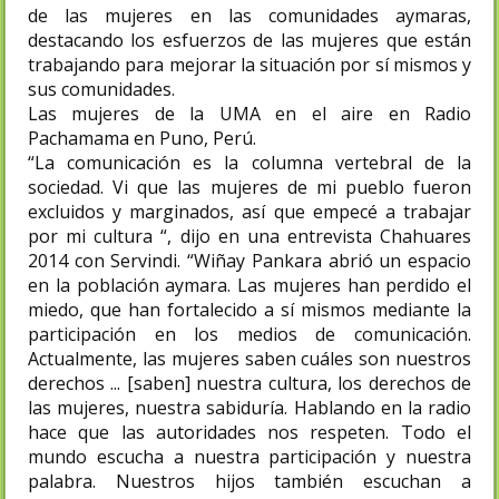
de las mujeres en las comunidades aymaras,
destacando los esfuerzos de las mujeres que están
trabajando para mejorar la situación por sí mismos y
sus comunidades.
Las mujeres de la UMA en el aire en Radio
Pachamama en Puno, Perú.
“La comunicación es la columna vertebral de la
sociedad. Vi que las mujeres de mi pueblo fueron
excluidos y marginados, así que empecé a trabajar
por mi cultura “, dijo en una entrevista Chahuares
2014 con Servindi. “Wiñay Pankara abrió un espacio
en la población aymara. Las mujeres han perdido el
miedo, que han fortalecido a sí mismos mediante la
participación en los medios de comunicación.
Actualmente, las mujeres saben cuáles son nuestros
derechos ... [saben] nuestra cultura, los derechos de
las mujeres, nuestra sabiduría. Hablando en la radio
hace que las autoridades nos respeten. Todo el
mundo escucha a nuestra participación y nuestra
palabra. Nuestros hijos también escuchan a