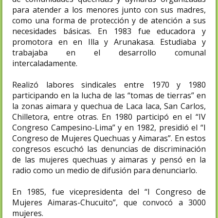
para atender a los menores junto con sus madres,
como una forma de protección y de atención a sus
necesidades básicas. En 1983 fue educadora y
promotora en en Illa y Arunakasa. Estudiaba y
trabajaba en el desarrollo comunal
intercaladamente.​
Realizó labores sindicales entre 1970 y 1980
participando en la lucha de las “tomas de tierras” en
la zonas aimara y quechua de Laca laca, San Carlos,
Chilletora, entre otras. En 1980 participó en el “IV
Congreso Campesino-Lima” y en 1982, presidió el “I
Congreso de Mujeres Quechuas y Aimaras”.​ En estos
congresos escuchó las denuncias de discriminación
de las mujeres quechuas y aimaras y pensó en la
radio como un medio de difusión para denunciarlo.
En 1985, fue vicepresidenta del “I Congreso de
Mujeres Aimaras-Chucuito”, que convocó a 3000
mujeres.