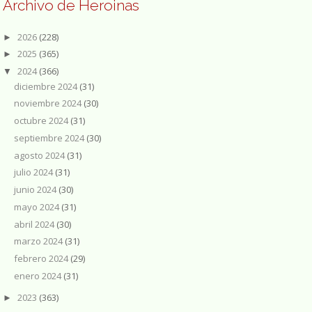
Archivo de Heroinas
2026
(228)
►
2025
(365)
►
2024
(366)
▼
diciembre 2024
(31)
noviembre 2024
(30)
octubre 2024
(31)
septiembre 2024
(30)
agosto 2024
(31)
julio 2024
(31)
junio 2024
(30)
mayo 2024
(31)
abril 2024
(30)
marzo 2024
(31)
febrero 2024
(29)
enero 2024
(31)
2023
(363)
►