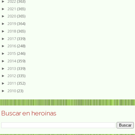
2022
(363)
►
2021
(365)
►
2020
(365)
►
2019
(364)
►
2018
(365)
►
2017
(339)
►
2016
(248)
►
2015
(246)
►
2014
(359)
►
2013
(339)
►
2012
(335)
►
2011
(352)
►
2010
(23)
►
Buscar en heroínas