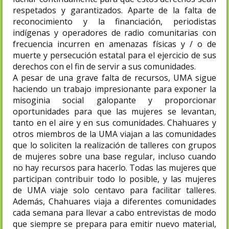
respetados y garantizados. Aparte de la falta de
reconocimiento y la financiación, periodistas
indígenas y operadores de radio comunitarias con
frecuencia incurren en amenazas físicas y / o de
muerte y persecución estatal para el ejercicio de sus
derechos con el fin de servir a sus comunidades.
A pesar de una grave falta de recursos, UMA sigue
haciendo un trabajo impresionante para exponer la
misoginia social galopante y proporcionar
oportunidades para que las mujeres se levantan,
tanto en el aire y en sus comunidades. Chahuares y
otros miembros de la UMA viajan a las comunidades
que lo soliciten la realización de talleres con grupos
de mujeres sobre una base regular, incluso cuando
no hay recursos para hacerlo. Todas las mujeres que
participan contribuir todo lo posible, y las mujeres
de UMA viaje solo centavo para facilitar talleres.
Además, Chahuares viaja a diferentes comunidades
cada semana para llevar a cabo entrevistas de modo
que siempre se prepara para emitir nuevo material,