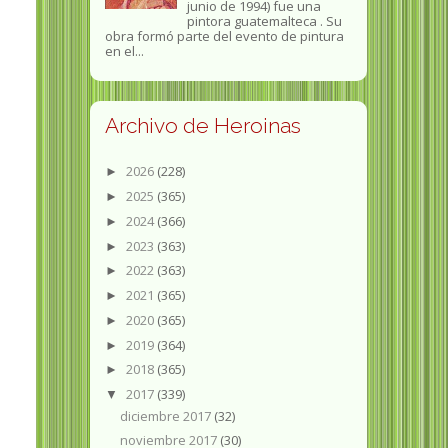
junio de 1994) fue una
pintora guatemalteca . Su
obra formó parte del evento de pintura
en el...
Archivo de Heroinas
2026
(228)
►
2025
(365)
►
2024
(366)
►
2023
(363)
►
2022
(363)
►
2021
(365)
►
2020
(365)
►
2019
(364)
►
2018
(365)
►
2017
(339)
▼
diciembre 2017
(32)
noviembre 2017
(30)