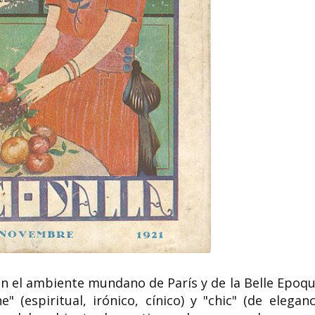
n el ambiente mundano de París y de la Belle Epoqu
(espiritual, irónico, cínico) y "chic" (de eleganc