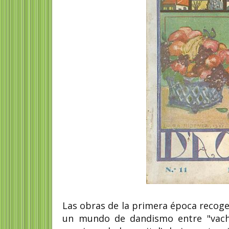
Las obras de la primera época recoge
un mundo de dandismo entre "vache" 