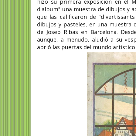
hizo su primera exposición en el 
d'album" una muestra de dibujos y ac
que las calificaron de "divertissan
dibujos y pasteles, en una muestra 
de Josep Ribas en Barcelona. Desde
aunque, a menudo, aludió a su «esp
abrió las puertas del mundo artístico y