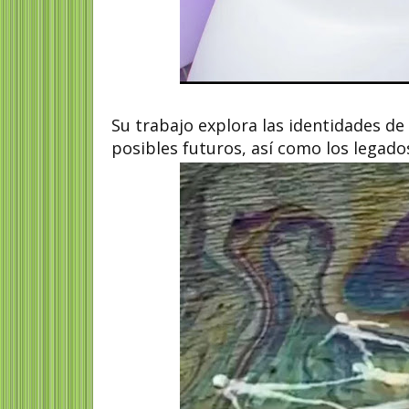
Su trabajo explora las identidades de
posibles futuros, así como los legado