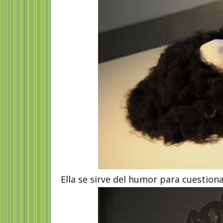
Ella se sirve del humor para cuestion