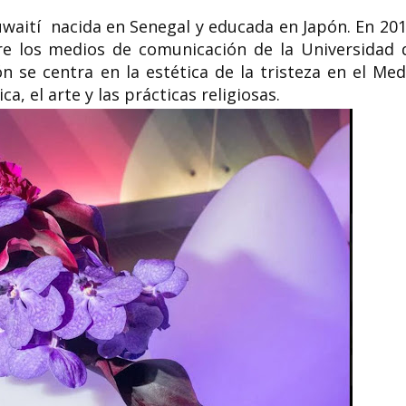
 kuwaití nacida en Senegal y educada en Japón. En 201
re los medios de comunicación de la Universidad 
n se centra en la estética de la tristeza en el Med
a, el arte y las prácticas religiosas.