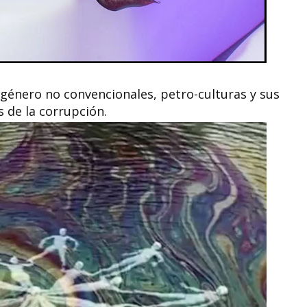
 género no convencionales, petro-culturas y sus
s de la corrupción.