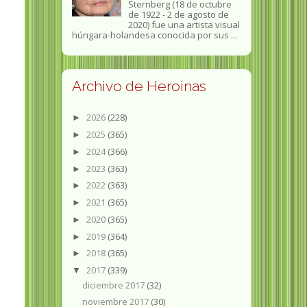
Sternberg (18 de octubre
de 1922 - 2 de agosto de
2020) fue una artista visual
húngara-holandesa conocida por sus ...
Archivo de Heroinas
2026
(228)
►
2025
(365)
►
2024
(366)
►
2023
(363)
►
2022
(363)
►
2021
(365)
►
2020
(365)
►
2019
(364)
►
2018
(365)
►
2017
(339)
▼
diciembre 2017
(32)
noviembre 2017
(30)