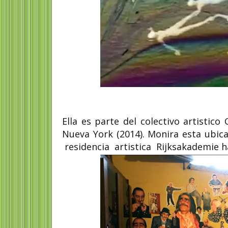
Ella es parte del colectivo artisti
Nueva York (2014). Monira esta ubi
residencia artistica Rijksakademie h