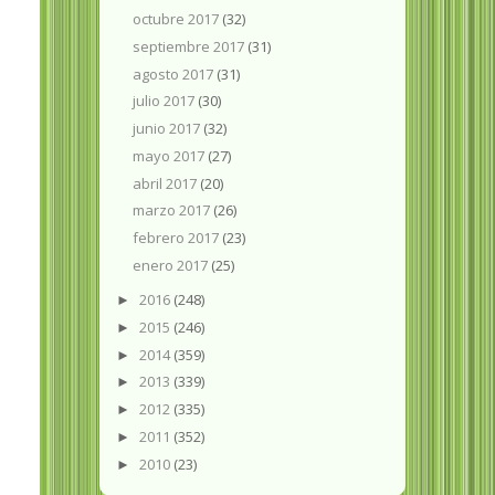
octubre 2017
(32)
septiembre 2017
(31)
agosto 2017
(31)
julio 2017
(30)
junio 2017
(32)
mayo 2017
(27)
abril 2017
(20)
marzo 2017
(26)
febrero 2017
(23)
enero 2017
(25)
2016
(248)
►
2015
(246)
►
2014
(359)
►
2013
(339)
►
2012
(335)
►
2011
(352)
►
2010
(23)
►