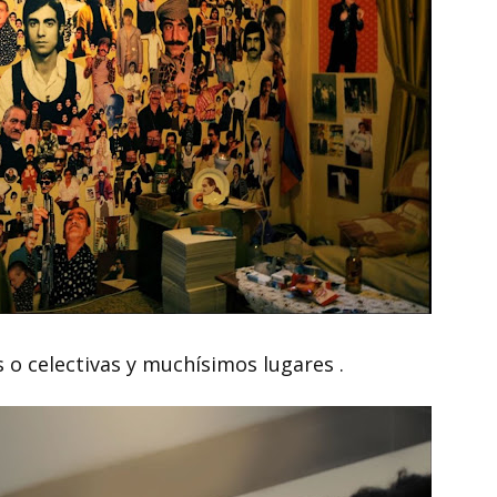
s o celectivas y muchísimos lugares .