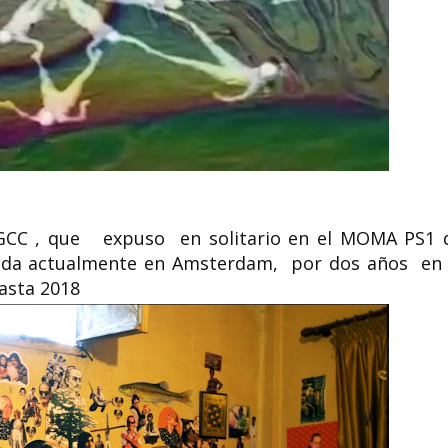
co GCC , que expuso en solitario en el MOMA PS1 
cada actualmente en Amsterdam, por dos años en 
asta 2018