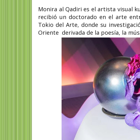
Monira al Qadiri es el artista visual
recibió un doctorado en el arte ent
Tokio del Arte, donde su investigació
Oriente derivada de la poesía, la músic