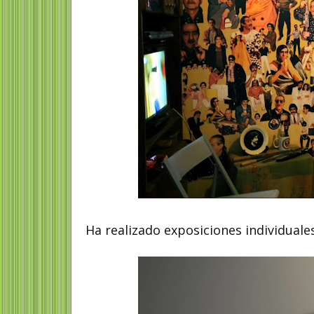
Ha realizado exposiciones individuale