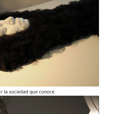
ar la sociedad que conoce.