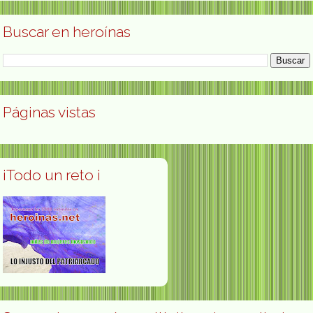
Buscar en heroínas
Páginas vistas
¡Todo un reto ¡