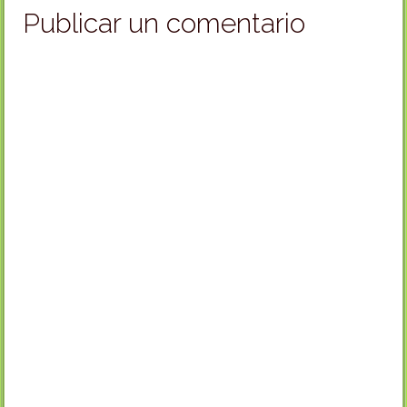
Publicar un comentario