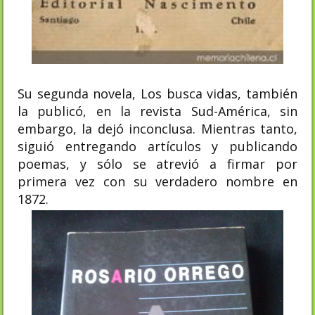
Su segunda novela, Los busca vidas, también
la publicó, en la revista Sud-América, sin
embargo, la dejó inconclusa. Mientras tanto,
siguió entregando artículos y publicando
poemas, y sólo se atrevió a firmar por
primera vez con su verdadero nombre en
1872.