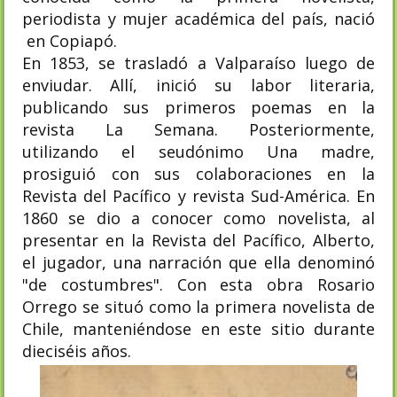
periodista y mujer académica del país, nació
en Copiapó.
En 1853, se trasladó a Valparaíso luego de
enviudar. Allí, inició su labor literaria,
publicando sus primeros poemas en la
revista La Semana. Posteriormente,
utilizando el seudónimo Una madre,
prosiguió con sus colaboraciones en la
Revista del Pacífico y revista Sud-América. En
1860 se dio a conocer como novelista, al
presentar en la Revista del Pacífico, Alberto,
el jugador, una narración que ella denominó
"de costumbres". Con esta obra Rosario
Orrego se situó como la primera novelista de
Chile, manteniéndose en este sitio durante
dieciséis años.