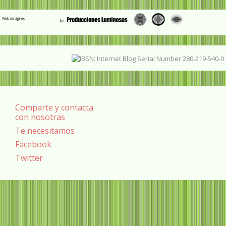
Web designed
Comparte y contacta
con nosotras
Te necesitamos
Facebook
Twitter