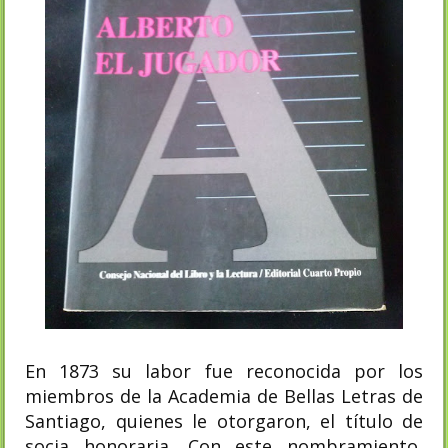
En 1873 su labor fue reconocida por los
miembros de la Academia de Bellas Letras de
Santiago, quienes le otorgaron, el título de
socia honoraria. Con este nombramiento,