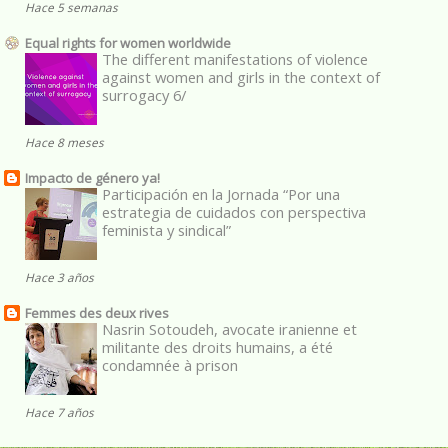
Hace 5 semanas
Equal rights for women worldwide
The different manifestations of violence
against women and girls in the context of
surrogacy 6/
Hace 8 meses
Impacto de género ya!
Participación en la Jornada “Por una
estrategia de cuidados con perspectiva
feminista y sindical”
Hace 3 años
Femmes des deux rives
Nasrin Sotoudeh, avocate iranienne et
militante des droits humains, a été
condamnée à prison
Hace 7 años