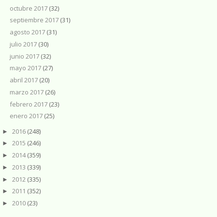
octubre 2017
(32)
septiembre 2017
(31)
agosto 2017
(31)
julio 2017
(30)
junio 2017
(32)
mayo 2017
(27)
abril 2017
(20)
marzo 2017
(26)
febrero 2017
(23)
enero 2017
(25)
2016
(248)
►
2015
(246)
►
2014
(359)
►
2013
(339)
►
2012
(335)
►
2011
(352)
►
2010
(23)
►