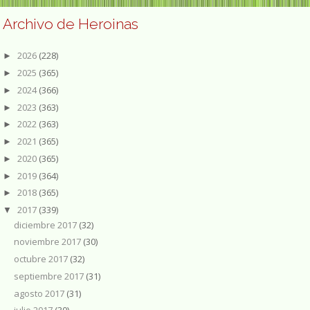
Archivo de Heroinas
2026
(228)
►
2025
(365)
►
2024
(366)
►
2023
(363)
►
2022
(363)
►
2021
(365)
►
2020
(365)
►
2019
(364)
►
2018
(365)
►
2017
(339)
▼
diciembre 2017
(32)
noviembre 2017
(30)
octubre 2017
(32)
septiembre 2017
(31)
agosto 2017
(31)