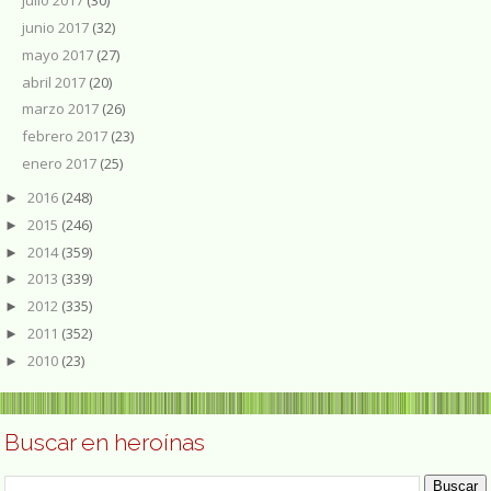
julio 2017
(30)
junio 2017
(32)
mayo 2017
(27)
abril 2017
(20)
marzo 2017
(26)
febrero 2017
(23)
enero 2017
(25)
2016
(248)
►
2015
(246)
►
2014
(359)
►
2013
(339)
►
2012
(335)
►
2011
(352)
►
2010
(23)
►
Buscar en heroínas