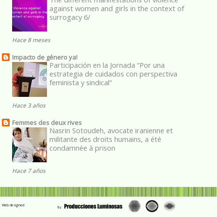
against women and girls in the context of
surrogacy 6/
Hace 8 meses
Impacto de género ya!
Participación en la Jornada “Por una
estrategia de cuidados con perspectiva
feminista y sindical”
Hace 3 años
Femmes des deux rives
Nasrin Sotoudeh, avocate iranienne et
militante des droits humains, a été
condamnée à prison
Hace 7 años
Web designed