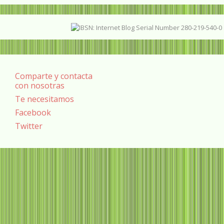
Comparte y contacta
con nosotras
Te necesitamos
Facebook
Twitter