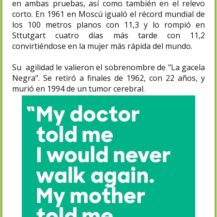
en ambas pruebas, así como también en el relevo
corto. En 1961 en Moscú igualó el récord mundial de
los 100 metros planos con 11,3 y lo rompió en
Sttutgart cuatro días más tarde con 11,2
convirtiéndose en la mujer más rápida del mundo.
Su agilidad le valieron el sobrenombre de "La gacela
Negra". Se retiró a finales de 1962, con 22 años, y
murió en 1994 de un tumor cerebral.