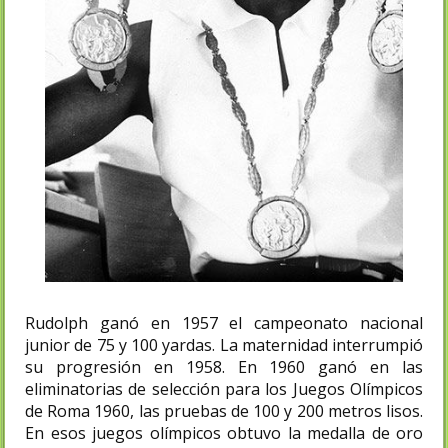
Rudolph ganó en 1957 el campeonato nacional
junior de 75 y 100 yardas. La maternidad interrumpió
su progresión en 1958. En 1960 ganó en las
eliminatorias de selección para los Juegos Olímpicos
de Roma 1960, las pruebas de 100 y 200 metros lisos.
En esos juegos olímpicos obtuvo la medalla de oro