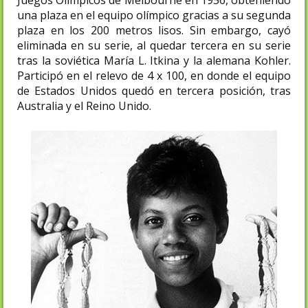
una plaza en el equipo olímpico gracias a su segunda
plaza en los 200 metros lisos. Sin embargo, cayó
eliminada en su serie, al quedar tercera en su serie
tras la soviética María L. Itkina y la alemana Kohler.
Participó en el relevo de 4 x 100, en donde el equipo
de Estados Unidos quedó en tercera posición, tras
Australia y el Reino Unido.