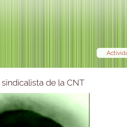
Activid
sindicalista de la CNT