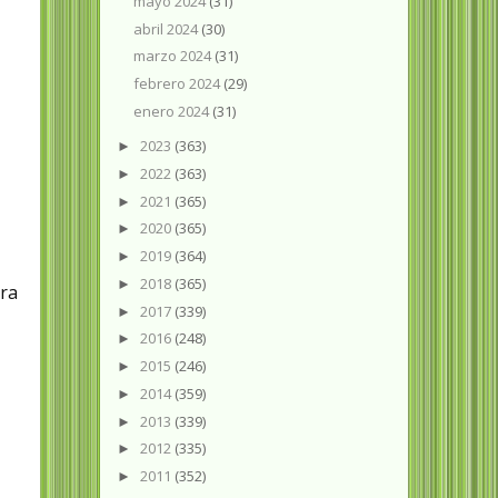
mayo 2024
(31)
abril 2024
(30)
-
marzo 2024
(31)
febrero 2024
(29)
enero 2024
(31)
2023
(363)
►
2022
(363)
►
2021
(365)
►
2020
(365)
►
2019
(364)
►
2018
(365)
►
era
2017
(339)
►
2016
(248)
►
2015
(246)
►
2014
(359)
►
2013
(339)
►
2012
(335)
►
2011
(352)
►