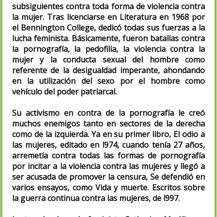
subsiguientes contra toda forma de violencia contra
la mujer. Tras licenciarse en Literatura en 1968 por
el Bennington College, dedicó todas sus fuerzas a la
lucha feminista. Básicamente, fueron batallas contra
la pornografía, la pedofilia, la violencia contra la
mujer y la conducta sexual del hombre como
referente de la desigualdad imperante, ahondando
en la utilización del sexo por el hombre como
vehículo del poder patriarcal.
Su activismo en contra de la pornografía le creó
muchos enemigos tanto en sectores de la derecha
como de la izquierda. Ya en su primer libro, El odio a
las mujeres, editado en l974, cuando tenía 27 años,
arremetía contra todas las formas de pornografía
por incitar a la violencia contra las mujeres y llegó a
ser acusada de promover la censura, Se defendió en
varios ensayos, como Vida y muerte. Escritos sobre
la guerra continua contra las mujeres, de l997.