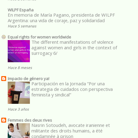
WILPF España
En memoria de María Pagano, presidenta de WILPF
Argentina: una vida de coraje, paz y solidaridad
Hace 5 semanas
Equal rights for women worldwide
The different manifestations of violence
against women and girls in the context of
surrogacy 6/
Hace 8 meses
Impacto de género ya!
Participación en la Jornada “Por una
estrategia de cuidados con perspectiva
feminista y sindical”
Hace 3 años
Femmes des deux rives
Nasrin Sotoudeh, avocate iranienne et
militante des droits humains, a été
condamnée à prison