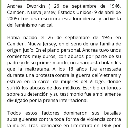
Andrea Dworkin ( 26 de septiembre de 1946,
Camden, Nueva Jersey, Estados Unidos- 9 de abril de
2005) fue una escritora estadounidense y activista
del feminismo radical.
Había nacido el 26 de septiembre de 1946 en
Camden, Nueva Jersey, en el seno de una familia de
origen judío. En el plano personal, Andrea tuvo unos
comienzos muy duros, con abusos por parte de su
padre y de su primer marido, un anarquista holandés
que la maltrataba. A los 18 años fue arrestada
durante una protesta contra la guerra del Vietnam y
estuvo en la cárcel de mujeres del Village, donde
sufrió los abusos de dos médicos. Escribió entonces
sobre su detención y su testimonio fue ampliamente
divulgado por la prensa internacional.
Todos estos factores dominaron sus batallas
subsiguientes contra toda forma de violencia contra
la mujer. Tras licenciarse en Literatura en 1968 por