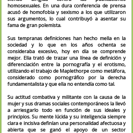
homosexuales. En una dura conferencia de prensa
acusó de homofobia y sexismo a los que utilizaron
sus argumentos, lo cual contribuyó a asentar su
fama de gran polemista.
Sus tempranas definiciones han hecho mella en la
sociedad y lo que en los años ochenta se
consideraba excesivo, hoy en día se comprende
mejor. Ella trató de trazar una línea de definición y
diferenciación entre la pornografía y el erotismo,
utilizando el trabajo de Maplethorpe como metáfora,
considerado como pornográfico por la derecha
fundamentalista y que ella no entendía como tal.
Su actitud combativa y militante con la causa de la
mujer y sus dramas sociales contemporáneos la llevó
a arriesgarlo todo en función de sus ideales y
principios. Su mente lúcida y su inteligencia siempre
clara e incisiva definían una personalidad afectuosa y
abierta que se ganó el apoyo de un sector