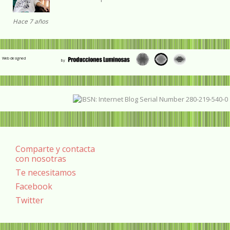
Hace 7 años
Web designed
Comparte y contacta
con nosotras
Te necesitamos
Facebook
Twitter