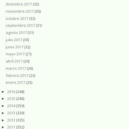
diciembre 2017
(32)
noviembre 2017
(30)
octubre 2017
(32)
septiembre 2017
(31)
agosto 2017
(31)
julio 2017
(30)
junio 2017
(32)
mayo 2017
(27)
abril 2017
(20)
marzo 2017
(26)
febrero 2017
(23)
enero 2017
(25)
2016
(248)
►
2015
(246)
►
2014
(359)
►
2013
(339)
►
2012
(335)
►
2011
(352)
►