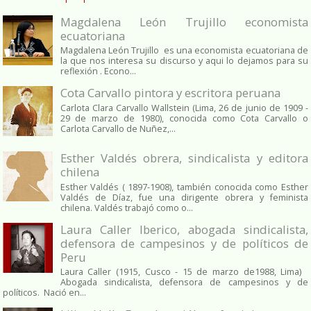
Magdalena León Trujillo economista
ecuatoriana
Magdalena León Trujillo es una economista ecuatoriana de
la que nos interesa su discurso y aqui lo dejamos para su
reflexión . Econo...
Cota Carvallo pintora y escritora peruana
Carlota Clara Carvallo Wallstein (Lima, 26 de junio de 1909 -
29 de marzo de 1980), conocida como Cota Carvallo o
Carlota Carvallo de Nuñez,...
Esther Valdés obrera, sindicalista y editora
chilena
Esther Valdés ( 1897-1908), también conocida como Esther
Valdés de Díaz, fue una dirigente obrera y feminista
chilena. Valdés trabajó como o...
Laura Caller Iberico, abogada sindicalista,
defensora de campesinos y de políticos de
Peru
Laura Caller (1915, Cusco - 15 de marzo de1988, Lima)
Abogada sindicalista, defensora de campesinos y de
políticos. Nació en...