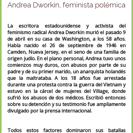
Andrea Dworkin, feminista polémica
La escritora estadounidense y activista del
feminismo radical Andrea Dworkin murió el pasado 9
de abril en su casa de Washington, a los 58 años.
Había nacido el 26 de septiembre de 1946 en
Camden, Nueva Jersey, en el seno de una familia de
origen judío. En el plano personal, Andrea tuvo unos
comienzos muy duros, con abusos por parte de su
padre y de su primer marido, un anarquista holandés
que la maltrataba. A los 18 años fue arrestada
durante una protesta contra la guerra del Vietnam y
estuvo en la cárcel de mujeres del Village, donde
sufrió los abusos de dos médicos. Escribió entonces
sobre su detención y su testimonio fue ampliamente
divulgado por la prensa internacional.
Todos estos factores dominaron sus batallas