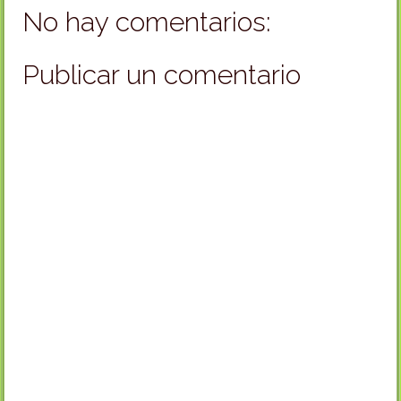
No hay comentarios:
Publicar un comentario