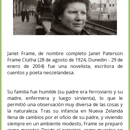
Janet Frame, de nombre completo Janet Paterson
Frame Clutha (28 de agosto de 1924, Dunedin - 29 de
enero de 2004) fue una novelista, escritora de
cuentos y poeta neozelandesa.
Su familia fue humilde (su padre era ferroviario y su
madre, enfermera y luego sirvienta), lo que le
permitió una observación muy diversa de las cosas y
la naturaleza. Tras su infancia en Nueva Zelanda
llena de cambios por el oficio de su padre, y viviendo
siempre en un ambiente modesto, Frame se preparó
como maestra. Desde el principio, como muestra en