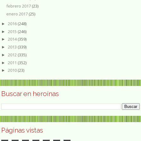
febrero 2017
(23)
enero 2017
(25)
2016
(248)
►
2015
(246)
►
2014
(359)
►
2013
(339)
►
2012
(335)
►
2011
(352)
►
2010
(23)
►
Buscar en heroínas
Páginas vistas