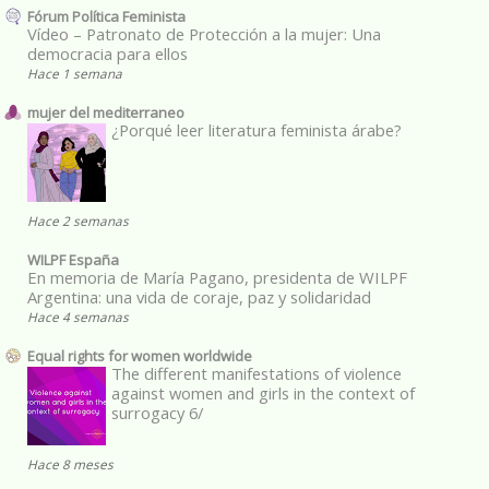
Fórum Política Feminista
Vídeo – Patronato de Protección a la mujer: Una
democracia para ellos
Hace 1 semana
mujer del mediterraneo
¿Porqué leer literatura feminista árabe?
Hace 2 semanas
WILPF España
En memoria de María Pagano, presidenta de WILPF
Argentina: una vida de coraje, paz y solidaridad
Hace 4 semanas
Equal rights for women worldwide
The different manifestations of violence
against women and girls in the context of
surrogacy 6/
Hace 8 meses