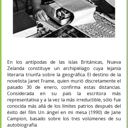
En los antípodas de las islas Británicas, Nueva
Zelanda constituye un archipiélago cuya lejanía
literaria triunfa sobre la geográfica. El destino de la
novelista Janet Frame, quien murió discretamente el
pasado 30 de enero, confirma estas distancias.
Considerada en su país la escritora más
representativa y a la vez la más irreductible, sólo fue
conocida más allá de los límites patrios después del
éxito del film Un ángel en mi mesa (1990) de Jane
Campion, basado sobre los tres volúmenes de su
autobiografía.