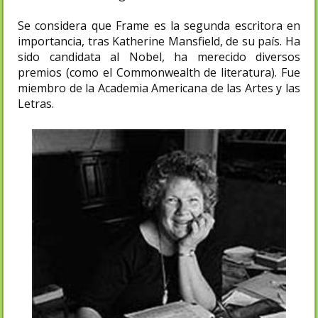
Se considera que Frame es la segunda escritora en
importancia, tras Katherine Mansfield, de su país. Ha
sido candidata al Nobel, ha merecido diversos
premios (como el Commonwealth de literatura). Fue
miembro de la Academia Americana de las Artes y las
Letras.