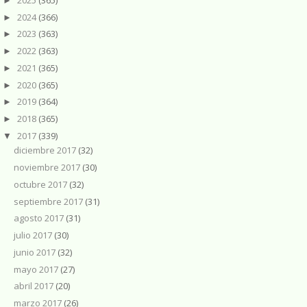
►
2024
(366)
►
2023
(363)
►
2022
(363)
►
2021
(365)
►
2020
(365)
►
2019
(364)
►
2018
(365)
►
2017
(339)
▼
diciembre 2017
(32)
noviembre 2017
(30)
octubre 2017
(32)
septiembre 2017
(31)
agosto 2017
(31)
julio 2017
(30)
junio 2017
(32)
mayo 2017
(27)
abril 2017
(20)
marzo 2017
(26)