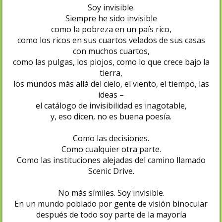
Soy invisible.
Siempre he sido invisible
como la pobreza en un país rico,
como los ricos en sus cuartos velados de sus casas
con muchos cuartos,
como las pulgas, los piojos, como lo que crece bajo la
tierra,
los mundos más allá del cielo, el viento, el tiempo, las
ideas –
el catálogo de invisibilidad es inagotable,
y, eso dicen, no es buena poesía.
Como las decisiones.
Como cualquier otra parte.
Como las instituciones alejadas del camino llamado
Scenic Drive.
No más símiles. Soy invisible.
En un mundo poblado por gente de visión binocular
después de todo soy parte de la mayoría