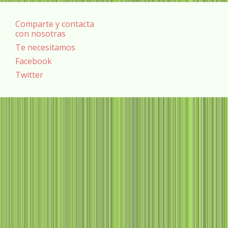
Comparte y contacta
con nosotras
Te necesitamos
Facebook
Twitter