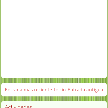
Entrada más reciente
Inicio
Entrada antigua
Actividades