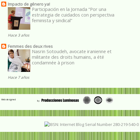
Impacto de género ya!
Participación en la Jornada “Por una
estrategia de cuidados con perspectiva
feminista y sindical”
Hace 3 años
Femmes des deux rives
Nasrin Sotoudeh, avocate iranienne et
militante des droits humains, a été
condamnée à prison
Hace 7 años
Web designed