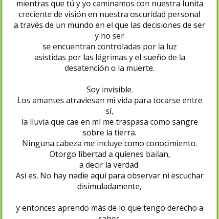
mientras que tú y yo caminamos con nuestra lunita
creciente de visión en nuestra oscuridad personal
a través de un mundo en el que las decisiones de ser
y no ser
se encuentran controladas por la luz
asistidas por las lágrimas y el sueño de la
desatención o la muerte.
Soy invisible.
Los amantes atraviesan mi vida para tocarse entre
sí,
la lluvia que cae en mí me traspasa como sangre
sobre la tierra.
Ninguna cabeza me incluye como conocimiento.
Otorgo libertad a quienes bailan,
a decir la verdad.
Así es. No hay nadie aquí para observar ni escuchar
disimuladamente,
y entonces aprendo más de lo que tengo derecho a
saber.