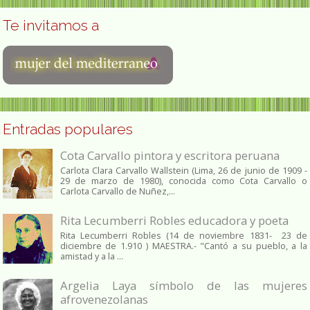
Te invitamos a
Entradas populares
Cota Carvallo pintora y escritora peruana
Carlota Clara Carvallo Wallstein (Lima, 26 de junio de 1909 -
29 de marzo de 1980), conocida como Cota Carvallo o
Carlota Carvallo de Nuñez,...
Rita Lecumberri Robles educadora y poeta
Rita Lecumberri Robles (14 de noviembre 1831- 23 de
diciembre de 1.910 ) MAESTRA.- "Cantó a su pueblo, a la
amistad y a la ...
Argelia Laya símbolo de las mujeres
afrovenezolanas