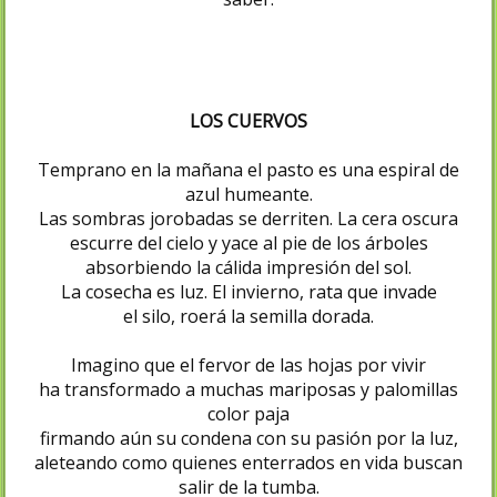
LOS CUERVOS
Temprano en la mañana el pasto es una espiral de
azul humeante.
Las sombras jorobadas se derriten. La cera oscura
escurre del cielo y yace al pie de los árboles
absorbiendo la cálida impresión del sol.
La cosecha es luz. El invierno, rata que invade
el silo, roerá la semilla dorada.
Imagino que el fervor de las hojas por vivir
ha transformado a muchas mariposas y palomillas
color paja
firmando aún su condena con su pasión por la luz,
aleteando como quienes enterrados en vida buscan
salir de la tumba.