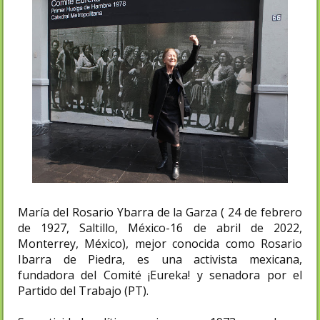
María del Rosario Ybarra de la Garza ( 24 de febrero
de 1927, Saltillo, México-16 de abril de 2022,
Monterrey, México), mejor conocida como Rosario
Ibarra de Piedra, es una activista mexicana,
fundadora del Comité ¡Eureka! y senadora por el
Partido del Trabajo (PT).