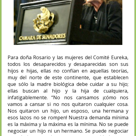
Para doña Rosario y las mujeres del Comité Eureka,
todos los desaparecidos y desaparecidas son sus
hijos e hijas, ellas no confían en aquellas teorías,
muy del norte de este continente, que establecen
que sólo la madre biológica debe cuidar a su hijo;
ellas buscan al hijo y la hija de cualquiera,
infatigablemente. “No nos cansamos ¡cómo nos
vamos a cansar si no nos quitaron cualquier cosa.
Nos quitaron un hijo, un esposo, una hermana y
esos lazos no se rompen! Nuestra demanda mínima
es la máxima y la máxima es la mínima. No se puede
negociar un hijo ni un hermano. Se puede negociar