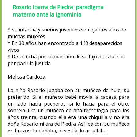
Rosario Ibarra de Piedra: paradigma
materno ante la ignominia
* Su infancia y sueños juveniles semejantes a los de
muchas mujeres
* En 30 años han encontrado a 148 desaparecidos
vivos
* De la lucha por la aparición de su hijo a las luchas
por parir la justicia
Melissa Cardoza
La niña Rosario jugaba con su muñeco de hule, su
preferido. Si el muñeco bebé movía la cabeza para
un lado hacía pucheros; si lo hacía para el otro,
sonreía. Era un muñeco de alta tecnología para los
años treinta, cuando ella era una chiquilla y no era
doña Rosario ni era de Piedra. Así iba con su muñeco
en brazos, lo bañaba, lo vestía, lo arrullaba.