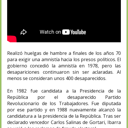
Realizó huelgas de hambre a finales de los años 70
para exigir una amnistía hacia los presos políticos. El
gobierno concedió la amnistía en 1978, pero las
desapariciones continuaron sin ser aclaradas. Al
menos se consideran unos 400 desaparecidos.
En 1982 fue candidata a la Presidencia de la
República por el desaparecido Partido
Revolucionario de los Trabajadores. Fue diputada
por ese partido y en 1988 nuevamente alcanzó la
candidatura a la presidencia de la República. Tras ser
declarado vencedor Carlos Salinas de Gortari, Ibarra