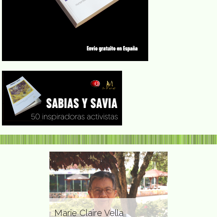
Marie Claire Vella