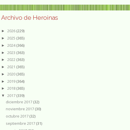
Archivo de Heroinas
2026
(229)
►
2025
(365)
►
2024
(366)
►
2023
(363)
►
2022
(363)
►
2021
(365)
►
2020
(365)
►
2019
(364)
►
2018
(365)
►
2017
(339)
▼
diciembre 2017
(32)
noviembre 2017
(30)
octubre 2017
(32)
septiembre 2017
(31)