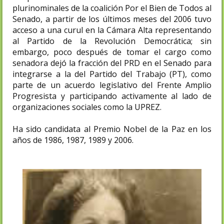
plurinominales de la coalición Por el Bien de Todos al
Senado, a partir de los últimos meses del 2006 tuvo
acceso a una curul en la Cámara Alta representando
al Partido de la Revolución Democrática; sin
embargo, poco después de tomar el cargo como
senadora dejó la fracción del PRD en el Senado para
integrarse a la del Partido del Trabajo (PT), como
parte de un acuerdo legislativo del Frente Amplio
Progresista y participando activamente al lado de
organizaciones sociales como la UPREZ.
Ha sido candidata al Premio Nobel de la Paz en los
años de 1986, 1987, 1989 y 2006.