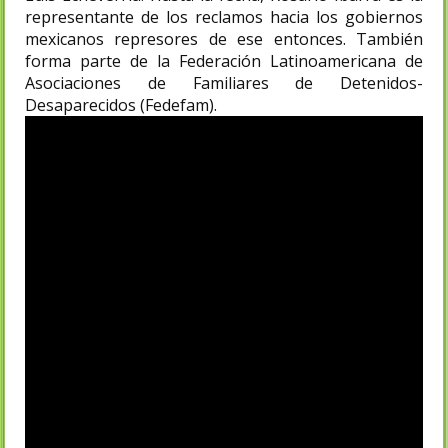
representante de los reclamos hacia los gobiernos
mexicanos represores de ese entonces. También
forma parte de la Federación Latinoamericana de
Asociaciones de Familiares de Detenidos-
Desaparecidos (Fedefam).