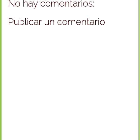
No hay comentarios:
Publicar un comentario