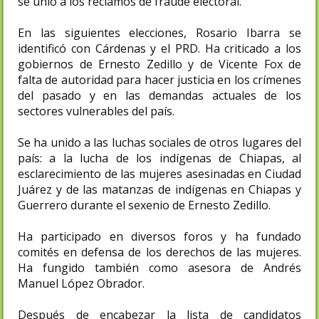
se unió a los reclamos de fraude electoral.
En las siguientes elecciones, Rosario Ibarra se
identificó con Cárdenas y el PRD. Ha criticado a los
gobiernos de Ernesto Zedillo y de Vicente Fox de
falta de autoridad para hacer justicia en los crímenes
del pasado y en las demandas actuales de los
sectores vulnerables del país.
Se ha unido a las luchas sociales de otros lugares del
país: a la lucha de los indígenas de Chiapas, al
esclarecimiento de las mujeres asesinadas en Ciudad
Juárez y de las matanzas de indígenas en Chiapas y
Guerrero durante el sexenio de Ernesto Zedillo.
Ha participado en diversos foros y ha fundado
comités en defensa de los derechos de las mujeres.
Ha fungido también como asesora de Andrés
Manuel López Obrador.
Después de encabezar la lista de candidatos