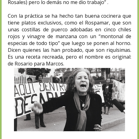
Rosales) pero lo demás no me dio trabajo” .
Con la práctica se ha hecho tan buena cocinera que
tiene platos exclusivos, como el Rospamar, que son
unas costillas de puerco adobadas en cinco chiles
rojos y vinagre de manzana con un “montonal de
especias de todo tipo” que luego se ponen al horno.
Dicen quienes las han probado, que son riquísimas.
Es una receta recreada, pero el nombre es original:
de Rosario para Marcos.