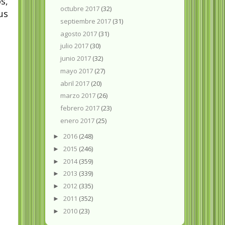
s,
octubre 2017
(32)
us
septiembre 2017
(31)
agosto 2017
(31)
julio 2017
(30)
junio 2017
(32)
mayo 2017
(27)
abril 2017
(20)
marzo 2017
(26)
febrero 2017
(23)
enero 2017
(25)
2016
(248)
►
2015
(246)
►
2014
(359)
►
2013
(339)
►
2012
(335)
►
2011
(352)
►
2010
(23)
►