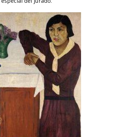
especial del jurado.