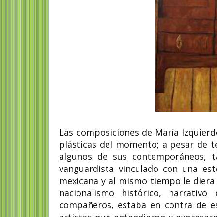
Las composiciones de María Izquierd
plásticas del momento; a pesar de te
algunos de sus contemporáneos, t
vanguardista vinculado con una est
mexicana y al mismo tiempo le diera 
nacionalismo histórico, narrativ
compañeros, estaba en contra de es