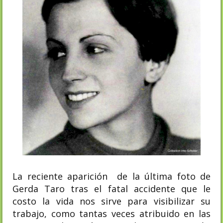
La reciente aparición de la última foto de
Gerda Taro tras el fatal accidente que le
costo la vida nos sirve para visibilizar su
trabajo, como tantas veces atribuido en las