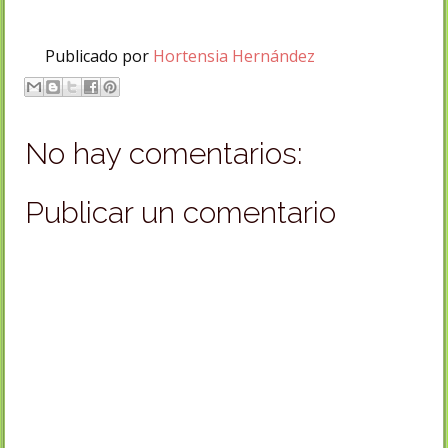
Publicado por
Hortensia Hernández
No hay comentarios:
Publicar un comentario