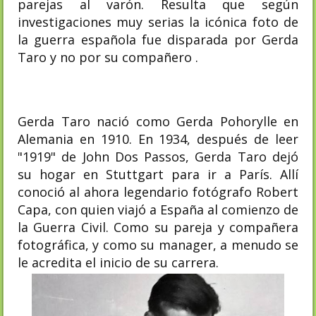
parejas al varón. Resulta que según
investigaciones muy serias la icónica foto de
la guerra española fue disparada por Gerda
Taro y no por su compañero .
Gerda Taro nació como Gerda Pohorylle en
Alemania en 1910.
En 1934, después de leer
"1919" de John Dos Passos, Gerda Taro dejó
su hogar en Stuttgart para ir a París. Allí
conoció al ahora legendario fotógrafo Robert
Capa, con quien viajó a España al comienzo de
la Guerra Civil. Como su pareja y compañera
fotográfica, y como su manager, a menudo se
le acredita el inicio de su carrera.