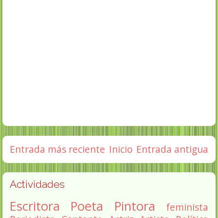
Entrada más reciente
Inicio
Entrada antigua
Actividades
Escritora
Poeta
Pintora
feminista