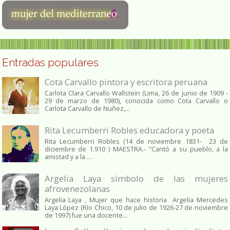
Entradas populares
Cota Carvallo pintora y escritora peruana
Carlota Clara Carvallo Wallstein (Lima, 26 de junio de 1909 -
29 de marzo de 1980), conocida como Cota Carvallo o
Carlota Carvallo de Nuñez,...
Rita Lecumberri Robles educadora y poeta
Rita Lecumberri Robles (14 de noviembre 1831- 23 de
diciembre de 1.910 ) MAESTRA.- "Cantó a su pueblo, a la
amistad y a la ...
Argelia Laya símbolo de las mujeres
afrovenezolanas
Argelia Laya , Mujer que hace historia Argelia Mercedes
Laya López (Río Chico, 10 de julio de 1926-27 de noviembre
de 1997) fue una docente...