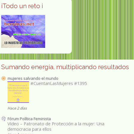
¡Todo un reto ¡
Sumando energía, multiplicando resultados
mujeres salvando el mundo
#CuentanLasMujeres #1395
Hace 2 días
Fórum Política Feminista
Vídeo – Patronato de Protección a la mujer: Una
democracia para ellos