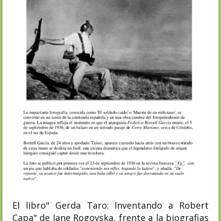
El libro" Gerda Taro: Inventando a Robert
Capa" de Jane Rogoyska, frente a la biografias