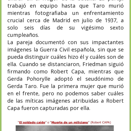
trabajó en equipo hasta que Taro murió
mientras fotografiaba un enfrentamiento
crucial cerca de Madrid en julio de 1937, a
solo seis días de su vigésimo sexto
cumpleaños.
La pareja documentó con sus impactantes
imágenes la Guerra Civil española, sin que se
pueda distinguir cuáles hizo él y cuáles son de
ella. Cuando se distanciaron, Friedman siguió
firmando como Robert Capa, mientras que
Gerda Pohorylle adoptó el seudónimo de
Gerda Taro. Fue la primera mujer que murió
en el frente, pero no podemos saber cuáles
de las míticas imágenes atribuidas a Robert
Capa fueron capturadas por ella.