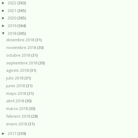
2022
(363)
►
2021
(365)
►
2020
(365)
►
2019
(364)
►
2018
(365)
▼
diciembre 2018
(31)
noviembre 2018
(30)
octubre 2018
(31)
septiembre 2018
(30)
agosto 2018
(31)
julio 2018
(31)
junio 2018
(31)
mayo 2018
(31)
abril 2018
(30)
marzo 2018
(30)
febrero 2018
(28)
enero 2018
(31)
2017
(339)
►