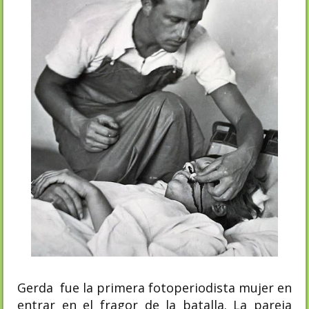
Gerda
fue la primera fotoperiodista mujer en
entrar en el fragor de la batalla. La pareja