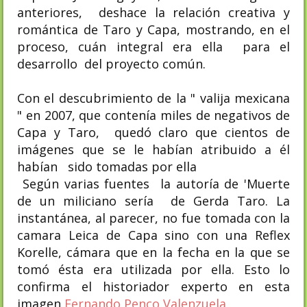
anteriores, deshace la relación creativa y
romántica de Taro y Capa, mostrando, en el
proceso, cuán integral
era ella para el
desarrollo del proyecto común.
Con el descubrimiento de la " valija mexicana
" en 2007, que contenía miles de negativos de
Capa y Taro, quedó claro que cientos de
imágenes que se le habían atribuido a él
habían sido tomadas por ella
Según varias fuentes la autoría de 'Muerte
de un miliciano sería de Gerda Taro. La
instantánea, al parecer, no fue tomada con la
camara Leica de Capa sino con una Reflex
Korelle, cámara que en la fecha en la que se
tomó ésta era utilizada por ella. Esto lo
confirma el historiador experto en esta
imagen
Fernando Penco Valenzuela