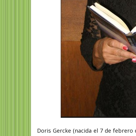
Doris Gercke (nacida el 7 de febrero 