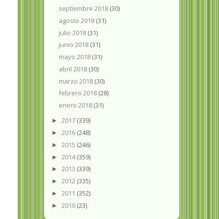
septiembre 2018
(30)
agosto 2018
(31)
julio 2018
(31)
junio 2018
(31)
mayo 2018
(31)
abril 2018
(30)
marzo 2018
(30)
febrero 2018
(28)
enero 2018
(31)
2017
(339)
►
2016
(248)
►
2015
(246)
►
2014
(359)
►
2013
(339)
►
2012
(335)
►
2011
(352)
►
2010
(23)
►