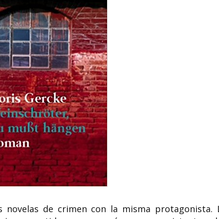
 novelas de crimen con la misma protagonista. 