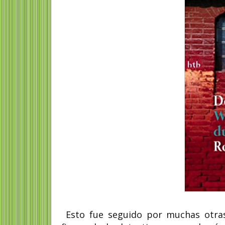
Esto fue seguido por muchas otras