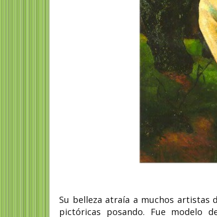
Su belleza atraía a muchos artistas 
pictóricas posando. Fue modelo de