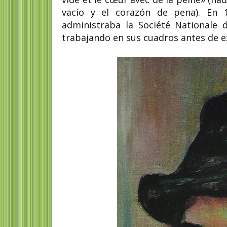
vacío y el corazón de pena). En 
administraba la Société Nationale d
trabajando en sus cuadros antes de e