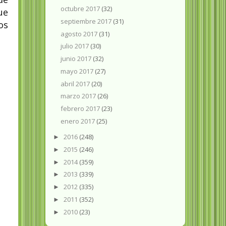
octubre 2017
(32)
ue
septiembre 2017
(31)
os
agosto 2017
(31)
julio 2017
(30)
junio 2017
(32)
mayo 2017
(27)
abril 2017
(20)
marzo 2017
(26)
febrero 2017
(23)
enero 2017
(25)
2016
(248)
►
2015
(246)
►
2014
(359)
►
2013
(339)
►
2012
(335)
►
2011
(352)
►
2010
(23)
►