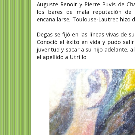
Auguste Renoir y Pierre Puvis de Ch
los bares de mala reputación de 
encanallarse, Toulouse-Lautrec hizo d
Degas se fijó en las líneas vivas de 
Conoció el éxito en vida y pudo salir
juventud y sacar a su hijo adelante, 
el apellido a Utrillo