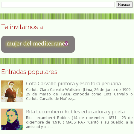
Te invitamos a
Entradas populares
Cota Carvallo pintora y escritora peruana
Carlota Clara Carvallo Wallstein (Lima, 26 de junio de 1909 -
29 de marzo de 1980), conocida como Cota Carvallo o
Carlota Carvallo de Nuñez,...
Rita Lecumberri Robles educadora y poeta
Rita Lecumberri Robles (14 de noviembre 1831- 23 de
diciembre de 1.910 ) MAESTRA.- "Cantó a su pueblo, a la
amistad y a la ...