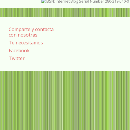
Comparte y contacta
con nosotras
Te necesitamos
Facebook
Twitter