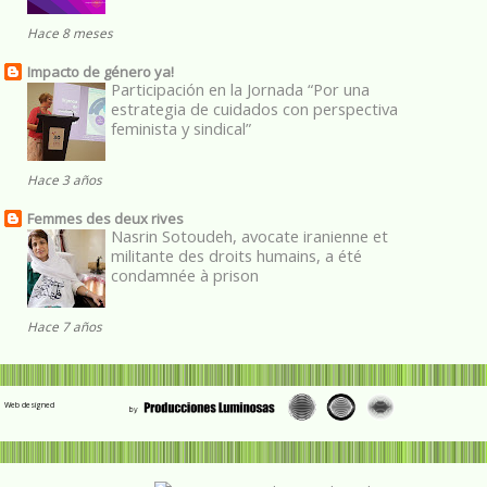
Hace 8 meses
Impacto de género ya!
Participación en la Jornada “Por una
estrategia de cuidados con perspectiva
feminista y sindical”
Hace 3 años
Femmes des deux rives
Nasrin Sotoudeh, avocate iranienne et
militante des droits humains, a été
condamnée à prison
Hace 7 años
Web designed