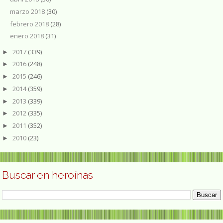
marzo 2018
(30)
febrero 2018
(28)
enero 2018
(31)
2017
(339)
►
2016
(248)
►
2015
(246)
►
2014
(359)
►
2013
(339)
►
2012
(335)
►
2011
(352)
►
2010
(23)
►
Buscar en heroínas