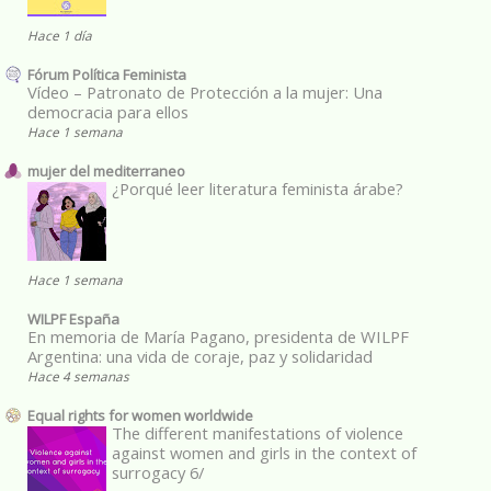
Hace 1 día
Fórum Política Feminista
Vídeo – Patronato de Protección a la mujer: Una
democracia para ellos
Hace 1 semana
mujer del mediterraneo
¿Porqué leer literatura feminista árabe?
Hace 1 semana
WILPF España
En memoria de María Pagano, presidenta de WILPF
Argentina: una vida de coraje, paz y solidaridad
Hace 4 semanas
Equal rights for women worldwide
The different manifestations of violence
against women and girls in the context of
surrogacy 6/