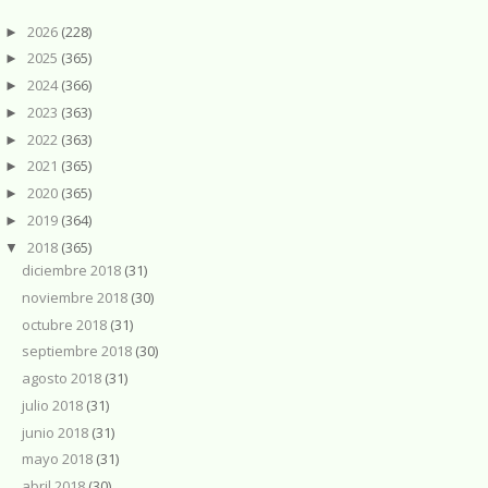
2026
(228)
►
2025
(365)
►
2024
(366)
►
2023
(363)
►
2022
(363)
►
2021
(365)
►
2020
(365)
►
2019
(364)
►
2018
(365)
▼
diciembre 2018
(31)
noviembre 2018
(30)
octubre 2018
(31)
septiembre 2018
(30)
agosto 2018
(31)
julio 2018
(31)
junio 2018
(31)
mayo 2018
(31)
abril 2018
(30)