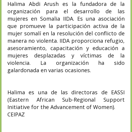
Halima Abdi Arush es la fundadora de la
organización para el desarrollo de las
mujeres en Somalia IIDA. Es una asociación
que promueve la participación activa de la
mujer somalí en la resolución del conflicto de
manera no violenta. IIDA proporciona refugio,
asesoramiento, capacitación y educación a
mujeres desplazadas y víctimas de la
violencia. La organización ha sido
galardonada en varias ocasiones.
Halima es una de las directoras de EASSI
(Eastern African Sub-Regional Support
Initiative for the Advancement of Women).
CEIPAZ