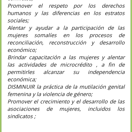
Promover el respeto por los derechos
humanos y las diferencias en los estratos
sociales;
Alentar y ayudar a la participación de las
mujeres somalíes en los procesos de
reconciliación, reconstrucción y desarrollo
económico;
Brindar capacitación a las mujeres y alentar
las actividades de microcrédito , a fin de
permitirles alcanzar su independencia
económica;
DISMINUIR la práctica de la mutilación genital
femenina y la violencia de género;
Promover el crecimiento y el desarrollo de las
asociaciones de mujeres, incluidos los
sindicatos ;