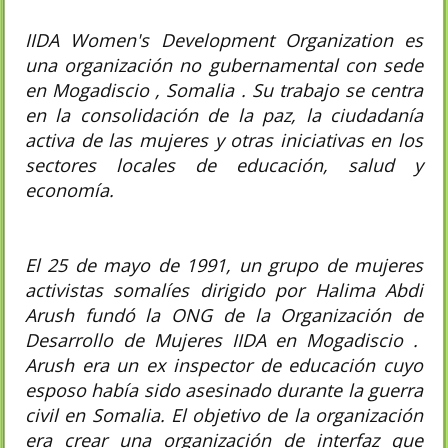
IIDA Women's Development Organization es
una organización no gubernamental con sede
en Mogadiscio , Somalia . Su trabajo se centra
en la consolidación de la paz, la ciudadanía
activa de las mujeres y otras iniciativas en los
sectores locales de educación, salud y
economía.
El 25 de mayo de 1991, un grupo de mujeres
activistas somalíes dirigido por Halima Abdi
Arush fundó la ONG de la Organización de
Desarrollo de Mujeres IIDA en Mogadiscio .
Arush era un ex inspector de educación cuyo
esposo había sido asesinado durante la guerra
civil en Somalia. El objetivo de la organización
era crear una organización de interfaz que