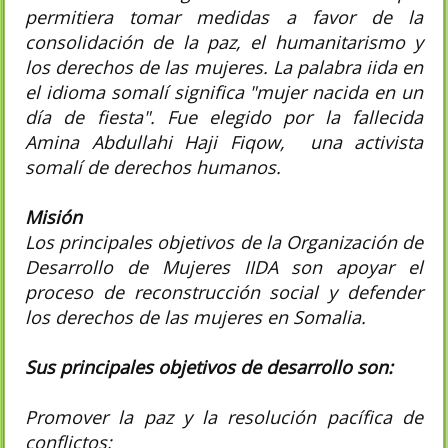
permitiera tomar medidas a favor de la
consolidación de la paz, el humanitarismo y
los derechos de las mujeres. La palabra iida en
el idioma somalí significa "mujer nacida en un
día de fiesta". Fue elegido por la fallecida
Amina Abdullahi Haji Fiqow, una activista
somalí de derechos humanos.
Misión
Los principales objetivos de la Organización de
Desarrollo de Mujeres IIDA son apoyar el
proceso de reconstrucción social y defender
los derechos de las mujeres en Somalia.
Sus principales objetivos de desarrollo son:
Promover la paz y la resolución pacífica de
conflictos;