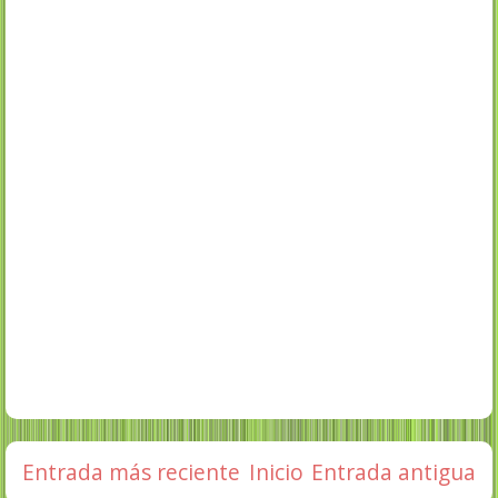
Entrada más reciente
Inicio
Entrada antigua