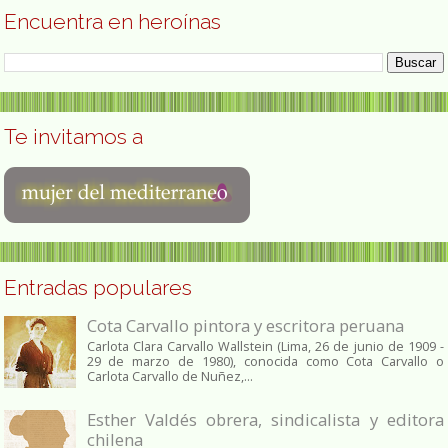
Encuentra en heroínas
Te invitamos a
Entradas populares
Cota Carvallo pintora y escritora peruana
Carlota Clara Carvallo Wallstein (Lima, 26 de junio de 1909 -
29 de marzo de 1980), conocida como Cota Carvallo o
Carlota Carvallo de Nuñez,...
Esther Valdés obrera, sindicalista y editora
chilena