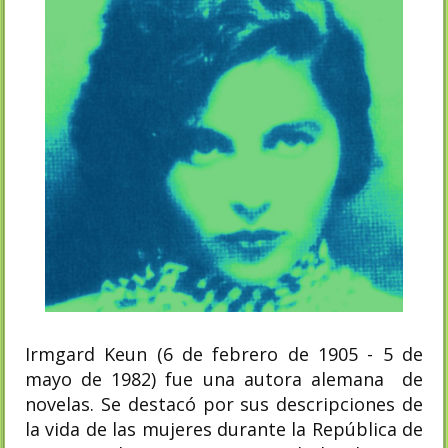
Irmgard Keun (6 de febrero de 1905 - 5 de
mayo de 1982) fue una autora alemana de
novelas. Se destacó por sus descripciones de
la vida de las mujeres durante la República de