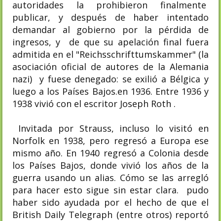
autoridades la prohibieron finalmente
publicar, y después de haber intentado
demandar al gobierno por la pérdida de
ingresos, y de que su apelación final fuera
admitida en el "Reichsschrifttumskammer" (la
asociación oficial de autores de la Alemania
nazi) y fuese denegado: se exilió a Bélgica y
luego a los Países Bajos.en 1936. Entre 1936 y
1938 vivió con el escritor Joseph Roth .
Invitada por Strauss, incluso lo visitó en
Norfolk en 1938, pero regresó a Europa ese
mismo año. En 1940 regresó a Colonia desde
los Países Bajos, donde vivió los años de la
guerra usando un alias. Cómo se las arregló
para hacer esto sigue sin estar clara. pudo
haber sido ayudada por el hecho de que el
British Daily Telegraph (entre otros) reportó