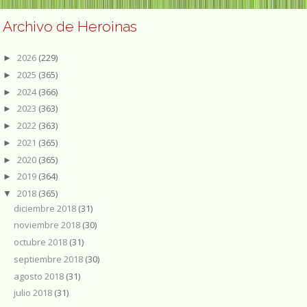
Archivo de Heroinas
2026
(229)
►
2025
(365)
►
2024
(366)
►
2023
(363)
►
2022
(363)
►
2021
(365)
►
2020
(365)
►
2019
(364)
►
2018
(365)
▼
diciembre 2018
(31)
noviembre 2018
(30)
octubre 2018
(31)
septiembre 2018
(30)
agosto 2018
(31)
julio 2018
(31)