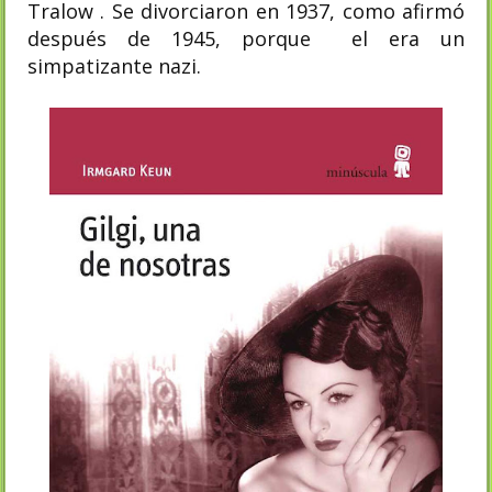
Tralow . Se divorciaron en 1937, como afirmó
después de 1945, porque el era un
simpatizante nazi.