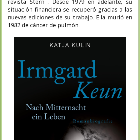
revista Stern . Desde 1979 en adelante, su
situación financiera se recuperó gracias a las
nuevas ediciones de su trabajo. Ella murió en
1982 de cáncer de pulmón.