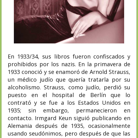
En 1933/34, sus libros fueron confiscados y
prohibidos por los nazis. En la primavera de
1933 conoció y se enamoró de Arnold Strauss,
un médico judío que quería tratarla por su
alcoholismo. Strauss, como judío, perdió su
puesto en el hospital de Berlín que lo
contrató y se fue a los Estados Unidos en
1935; sin embargo, permanecieron en
contacto. Irmgard Keun siguió publicando en
Alemania después de 1935, ocasionalmente
usando seudónimos, pero después de que las