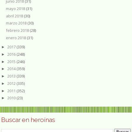
junio 2018
(31)
mayo 2018
(31)
abril 2018
(30)
marzo 2018
(30)
febrero 2018
(28)
enero 2018
(31)
2017
(339)
►
2016
(248)
►
2015
(246)
►
2014
(359)
►
2013
(339)
►
2012
(335)
►
2011
(352)
►
2010
(23)
►
Buscar en heroínas