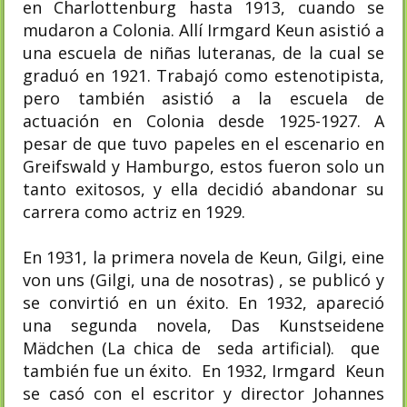
en Charlottenburg hasta 1913, cuando se
mudaron a Colonia. Allí Irmgard Keun asistió a
una escuela de niñas luteranas, de la cual se
graduó en 1921. Trabajó como estenotipista,
pero también asistió a la escuela de
actuación en Colonia desde 1925-1927. A
pesar de que tuvo papeles en el escenario en
Greifswald y Hamburgo, estos fueron solo un
tanto exitosos, y ella decidió abandonar su
carrera como actriz en 1929.
En 1931, la primera novela de Keun, Gilgi, eine
von uns (Gilgi, una de nosotras) , se publicó y
se convirtió en un éxito. En 1932, apareció
una segunda novela, Das Kunstseidene
Mädchen (La chica de seda artificial). que
también fue un éxito. En 1932, Irmgard Keun
se casó con el escritor y director Johannes