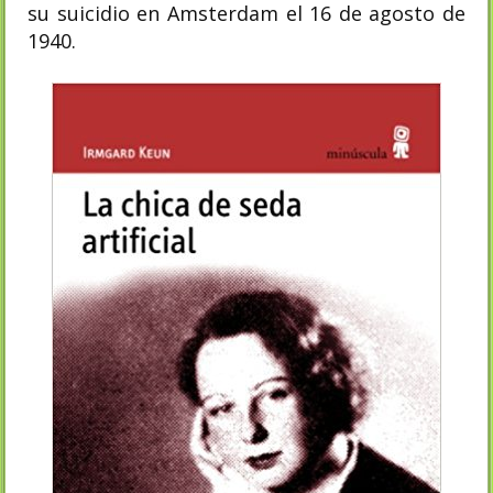
su suicidio en Amsterdam el 16 de agosto de
1940.