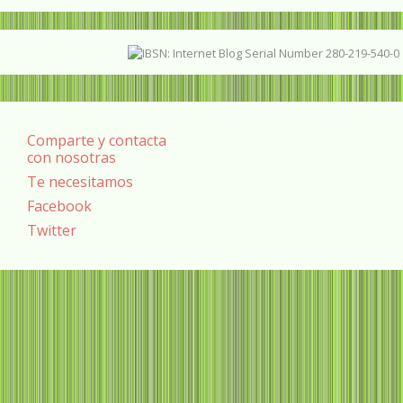
Comparte y contacta
con nosotras
Te necesitamos
Facebook
Twitter