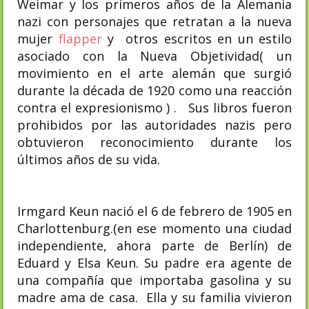
Weimar y los primeros años de la Alemania
nazi con personajes que retratan a la nueva
mujer
flapper
y otros escritos en un estilo
asociado con la Nueva Objetividad( un
movimiento en el arte alemán que surgió
durante la década de 1920 como una reacción
contra el expresionismo ) . Sus libros fueron
prohibidos por las autoridades nazis pero
obtuvieron reconocimiento durante los
últimos años de su vida.
Irmgard Keun nació el 6 de febrero de 1905 en
Charlottenburg.(en ese momento una ciudad
independiente, ahora parte de Berlín) de
Eduard y Elsa Keun. Su padre era agente de
una compañía que importaba gasolina y su
madre ama de casa. Ella y su familia vivieron