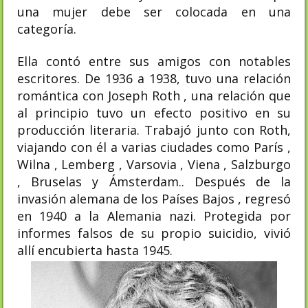
una mujer debe ser colocada en una
categoría.
Ella contó entre sus amigos con notables
escritores. De 1936 a 1938, tuvo una relación
romántica con Joseph Roth , una relación que
al principio tuvo un efecto positivo en su
producción literaria. Trabajó junto con Roth,
viajando con él a varias ciudades como París ,
Wilna , Lemberg , Varsovia , Viena , Salzburgo
, Bruselas y Ámsterdam.. Después de la
invasión alemana de los Países Bajos , regresó
en 1940 a la Alemania nazi. Protegida por
informes falsos de su propio suicidio, vivió
allí encubierta hasta 1945.