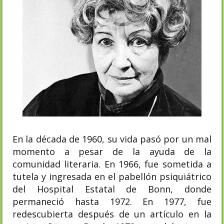
En la década de 1960, su vida pasó por un mal
momento a pesar de la ayuda de la
comunidad literaria. En 1966, fue sometida a
tutela y ingresada en el pabellón psiquiátrico
del Hospital Estatal de Bonn, donde
permaneció hasta 1972. En 1977, fue
redescubierta después de un artículo en la