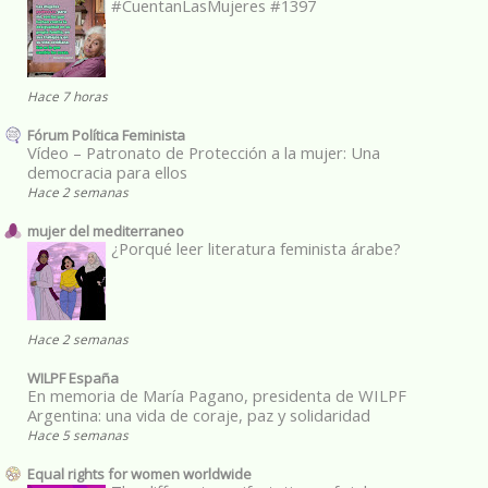
#CuentanLasMujeres #1397
Hace 7 horas
Fórum Política Feminista
Vídeo – Patronato de Protección a la mujer: Una
democracia para ellos
Hace 2 semanas
mujer del mediterraneo
¿Porqué leer literatura feminista árabe?
Hace 2 semanas
WILPF España
En memoria de María Pagano, presidenta de WILPF
Argentina: una vida de coraje, paz y solidaridad
Hace 5 semanas
Equal rights for women worldwide