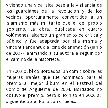
viviendo una vida laica pese a la vigilancia de
los guardianes de la revolución y de los
vecinos oportunamente convertidos a un
islamismo más militante que el del propio
gobierno. La obra, publicada en cuatro
volúmenes, alcanzó un gran éxito de crítica y
público y fue adaptada por ella misma y
Vincent Paronnaud al cine de animación (junio
de 2007), animando a su autora a seguir por
el camino de la historieta.
En 2003 publicó Bordados, un cómic sobre las
mujeres iraníes que fue nominado para el
premio al mejor álbum en el Festival del
Cómic de Angulema de 2004. Bordados no
obtuvo el premio, pero sí lo hizo en 2006 su
siguiente obra, Pollo con ciruelas.