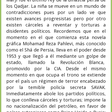
los Qadjar. La niña se mueve en un mundo de
contradicciones pues por un lado ve que
existen avances progresistas pero por otro
existen cárceles a reventar y torturas a
disidentes políticos. Recordemos que en el
momento en el que comienza esta novela
gráfica Mohamad Reza Pahlevi, más conocido
como el Shá de Persia, lleva en el poder desde
1953 y que llegó a él mediante un golpe de
estado, llamado la Revolución Blanca,
promovido por la CIA. Desde el mismo
momento en que ocupa el trono se extiende
por el país un régimen de terror encabezado
por la temible policía secreta SAVAK.
Inmediatamente abole los partidos políticos,
lo que conlleva cárceles y torturas; impone la
no nacionalización del petróleo, en favor de