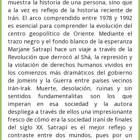
muestra la historia de una persona, sino que
a la vez es reflejo de la historia reciente de
Irán. El arco comprendido entre 1978 y 1992
es esencial para comprender la evolución del
centro geopolítico de Oriente. Mediante el
trazo negro y el fondo blanco de la esperanza
Marjane Satrapí hace un viaje a través de la
Revolución que derrocó al Shá, la represión y
la violación de derechos humanos vividos en
los comienzos más dramáticos del gobierno
de Jomeini y la Guerra entre países vecinos
Irán-Irak. Muerte, desolación, ruinas y sin
sentidos fundamentalitas son los que
imperan en esa sociedad y la autora
despliega a través de ellos una impresionante
fresco de cómo era la sociedad iraní de finales
del siglo XX. Satrapí es el mejor reflejo y
contraste entre dos mundos, pues por un