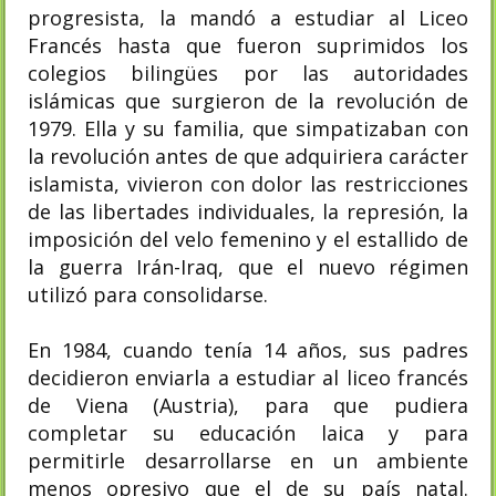
progresista, la mandó a estudiar al Liceo
Francés hasta que fueron suprimidos los
colegios bilingües por las autoridades
islámicas que surgieron de la revolución de
1979. Ella y su familia, que simpatizaban con
la revolución antes de que adquiriera carácter
islamista, vivieron con dolor las restricciones
de las libertades individuales, la represión, la
imposición del velo femenino y el estallido de
la guerra Irán-Iraq, que el nuevo régimen
utilizó para consolidarse.
En 1984, cuando tenía 14 años, sus padres
decidieron enviarla a estudiar al liceo francés
de Viena (Austria), para que pudiera
completar su educación laica y para
permitirle desarrollarse en un ambiente
menos opresivo que el de su país natal.