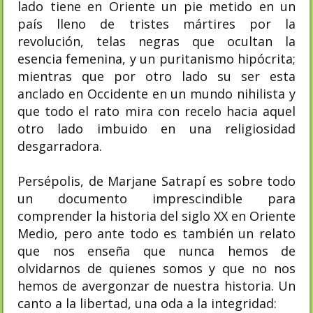
lado tiene en Oriente un pie metido en un
país lleno de tristes mártires por la
revolución, telas negras que ocultan la
esencia femenina, y un puritanismo hipócrita;
mientras que por otro lado su ser esta
anclado en Occidente en un mundo nihilista y
que todo el rato mira con recelo hacia aquel
otro lado imbuido en una religiosidad
desgarradora.
Persépolis, de Marjane Satrapí es sobre todo
un documento imprescindible para
comprender la historia del siglo XX en Oriente
Medio, pero ante todo es también un relato
que nos enseña que nunca hemos de
olvidarnos de quienes somos y que no nos
hemos de avergonzar de nuestra historia. Un
canto a la libertad, una oda a la integridad: