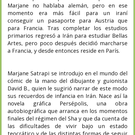
Marjane no hablaba alemán, pero en ese
momento era más fácil para un iraní
conseguir un pasaporte para Austria que
para Francia. Tras completar los estudios
primarios regresó a Irán para estudiar Bellas
Artes, pero poco después decidió marcharse
a Francia, y desde entonces reside en París.
Marjane Satrapi se introdujo en el mundo del
cómic de la mano del dibujante y guionista
David B., quien le sugirió narrar de este modo
sus recuerdos de infancia en Irán. Nace así la
novela gráfica Persépolis, una obra
autobiográfica que arranca en los momentos
finales del régimen del Sha y que da cuenta de
las dificultades de vivir bajo un estado
teocrático y de las distintas formas de seguir