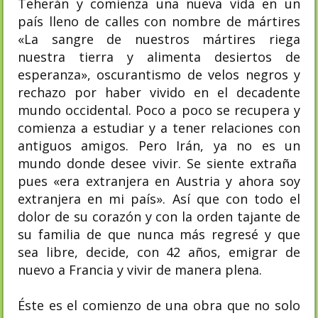
Teherán y comienza una nueva vida en un
país lleno de calles con nombre de mártires
«La sangre de nuestros mártires riega
nuestra tierra y alimenta desiertos de
esperanza», oscurantismo de velos negros y
rechazo por haber vivido en el decadente
mundo occidental. Poco a poco se recupera y
comienza a estudiar y a tener relaciones con
antiguos amigos. Pero Irán, ya no es un
mundo donde desee vivir. Se siente extraña
pues «era extranjera en Austria y ahora soy
extranjera en mi país». Así que con todo el
dolor de su corazón y con la orden tajante de
su familia de que nunca más regresé y que
sea libre, decide, con 42 años, emigrar de
nuevo a Francia y vivir de manera plena.
Éste es el comienzo de una obra que no solo