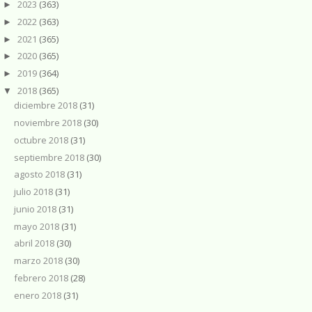
2023
(363)
►
2022
(363)
►
2021
(365)
►
2020
(365)
►
2019
(364)
►
2018
(365)
▼
diciembre 2018
(31)
noviembre 2018
(30)
octubre 2018
(31)
septiembre 2018
(30)
agosto 2018
(31)
julio 2018
(31)
junio 2018
(31)
mayo 2018
(31)
abril 2018
(30)
marzo 2018
(30)
febrero 2018
(28)
enero 2018
(31)