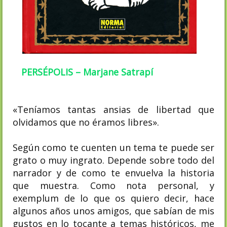
PERSÉPOLIS – Marjane Satrapí
«Teníamos tantas ansias de libertad que
olvidamos que no éramos libres».
Según como te cuenten un tema te puede ser
grato o muy ingrato. Depende sobre todo del
narrador y de como te envuelva la historia
que muestra. Como nota personal, y
exemplum de lo que os quiero decir, hace
algunos años unos amigos, que sabían de mis
gustos en lo tocante a temas históricos, me