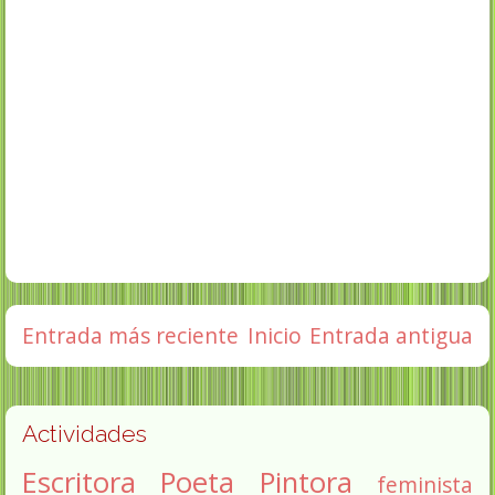
Entrada más reciente
Inicio
Entrada antigua
Actividades
Escritora
Poeta
Pintora
feminista