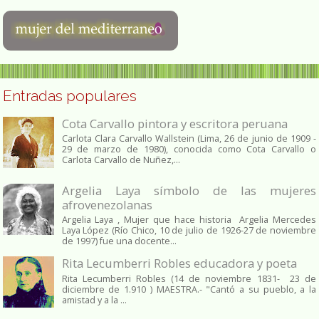
Entradas populares
Cota Carvallo pintora y escritora peruana
Carlota Clara Carvallo Wallstein (Lima, 26 de junio de 1909 -
29 de marzo de 1980), conocida como Cota Carvallo o
Carlota Carvallo de Nuñez,...
Argelia Laya símbolo de las mujeres
afrovenezolanas
Argelia Laya , Mujer que hace historia Argelia Mercedes
Laya López (Río Chico, 10 de julio de 1926-27 de noviembre
de 1997) fue una docente...
Rita Lecumberri Robles educadora y poeta
Rita Lecumberri Robles (14 de noviembre 1831- 23 de
diciembre de 1.910 ) MAESTRA.- "Cantó a su pueblo, a la
amistad y a la ...