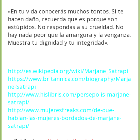
«En tu vida conocerás muchos tontos. Si te
hacen daño, recuerda que es porque son
estúpidos. No respondas a su crueldad. No
hay nada peor que la amargura y la venganza.
Muestra tu dignidad y tu integridad».
http://es.wikipedia.org/wiki/Marjane_Satrapi
https://www.britannica.com/biography/Marja
ne-Satrapi
http://www.hislibris.com/persepolis-marjane-
satrapi/
http://www.mujeresfreaks.com/de-que-
hablan-las-mujeres-bordados-de-marjane-
satrapi/