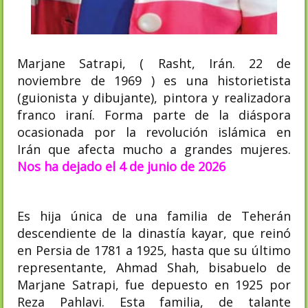
Marjane Satrapi, ( Rasht, Irán. 22 de
noviembre de 1969 ) es una historietista
(guionista y dibujante), pintora​ y realizadora
franco iraní. Forma parte de la diáspora
ocasionada por la revolución islámica en
Irán que afecta mucho a grandes mujeres.
Nos ha dejado el 4 de junio de 2026
Es hija única de una familia de Teherán
descendiente de la dinastía kayar, que reinó
en Persia de 1781 a 1925, hasta que su último
representante, Ahmad Shah, bisabuelo de
Marjane Satrapi, fue depuesto en 1925 por
Reza Pahlavi. Esta familia, de talante