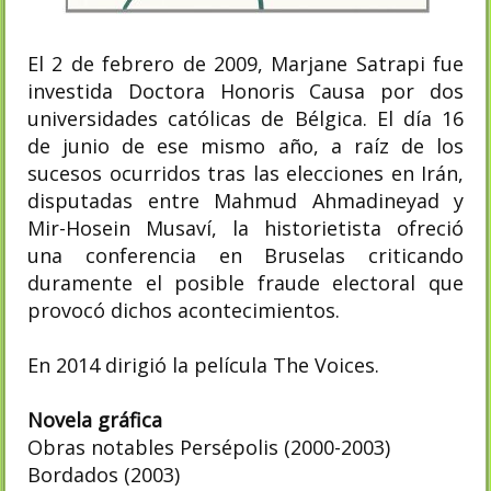
El 2 de febrero de 2009, Marjane Satrapi fue
investida Doctora Honoris Causa por dos
universidades católicas de Bélgica. El día 16
de junio de ese mismo año, a raíz de los
sucesos ocurridos tras las elecciones en Irán,
disputadas entre Mahmud Ahmadineyad y
Mir-Hosein Musaví, la historietista ofreció
una conferencia en Bruselas criticando
duramente el posible fraude electoral que
provocó dichos acontecimientos.
En 2014 dirigió la película The Voices.
Novela gráfica
Obras notables
Persépolis (2000-2003)
Bordados (2003)