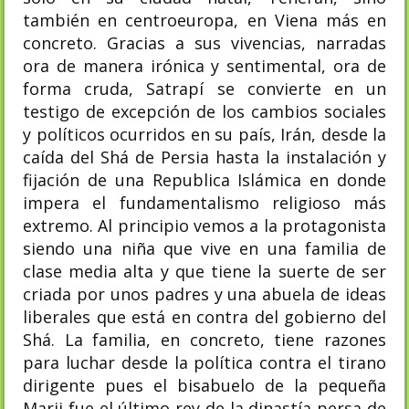
también en centroeuropa, en Viena más en
concreto. Gracias a sus vivencias, narradas
ora de manera irónica y sentimental, ora de
forma cruda, Satrapí se convierte en un
testigo de excepción de los cambios sociales
y políticos ocurridos en su país, Irán, desde la
caída del Shá de Persia hasta la instalación y
fijación de una Republica Islámica en donde
impera el fundamentalismo religioso más
extremo. Al principio vemos a la protagonista
siendo una niña que vive en una familia de
clase media alta y que tiene la suerte de ser
criada por unos padres y una abuela de ideas
liberales que está en contra del gobierno del
Shá. La familia, en concreto, tiene razones
para luchar desde la política contra el tirano
dirigente pues el bisabuelo de la pequeña
Marji fue el último rey de la dinastía persa de