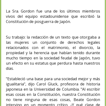
La Sra. Gordon fue una de los últimos miembros
vivos del equipo estadounidense que escribió la
Constitución de posguerra de Japón.
Su trabajo: la redacción de un texto que otorgaba a
las mujeres un conjunto de derechos legales
relacionados con el matrimonio, el divorcio, la
propiedad y la herencia que habían tenido durante
mucho tiempo en la sociedad feudal de Japón, tuvo
un efecto en su estatus que perdura hasta nuestros
días.
"Estableció una base para una sociedad mejor y más
igualitaria", dijo Carol Gluck, profesora de historia
japonesa en la Universidad de Columbia. "Al escribir
esas cosas en la Constitución, nuestra Constitución
no tiene ninguna de esas cosas, Beate Gordon
intervino en un momento crítico. ¿Y qué clase de