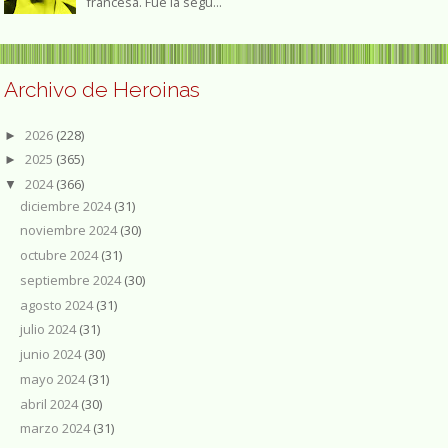
francesa. Fue la segu...
Archivo de Heroinas
2026
(228)
►
2025
(365)
►
2024
(366)
▼
diciembre 2024
(31)
noviembre 2024
(30)
octubre 2024
(31)
septiembre 2024
(30)
agosto 2024
(31)
julio 2024
(31)
junio 2024
(30)
mayo 2024
(31)
abril 2024
(30)
marzo 2024
(31)