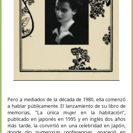
Pero a mediados de la década de 1980, ella comenzó
a hablar públicamente. El lanzamiento de su libro de
memorias, "La única mujer en la habitación",
publicado en japonés en 1995 y en inglés dos años
más tarde, la convirtió en una celebridad en Japón,
donde dio numerosas conferencias, apareció en