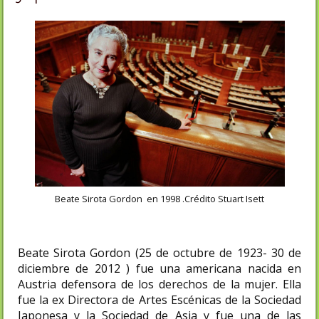
Beate Sirota Gordon en 1998 .Crédito Stuart Isett
Beate Sirota Gordon (25 de octubre de 1923- 30 de
diciembre de 2012 ) fue una americana nacida en
Austria defensora de los derechos de la mujer. Ella
fue la ex Directora de Artes Escénicas de la Sociedad
Japonesa y la Sociedad de Asia y fue una de las