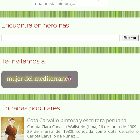
doctora en...
una artista, pintora,...
de julio de 2006
Encuentra en heroínas
Te invitamos a
Entradas populares
Cota Carvallo pintora y escritora peruana
Carlota Clara Carvallo Wallstein (Lima, 26 de junio de 1909 -
29 de marzo de 1980), conocida como Cota Carvallo o
Carlota Carvallo de Nuñez,...