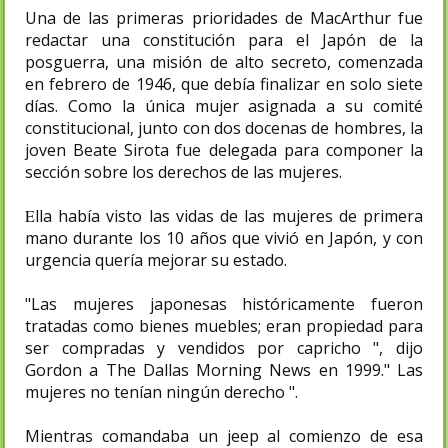
Una de las primeras prioridades de MacArthur fue
redactar una constitución para el Japón de la
posguerra, una misión de alto secreto, comenzada
en febrero de 1946, que debía finalizar en solo siete
días. Como la única mujer asignada a su comité
constitucional, junto con dos docenas de hombres, la
joven Beate Sirota fue delegada para componer la
sección sobre los derechos de las mujeres.
E
lla había visto las vidas de las mujeres de primera
mano durante los 10 años que vivió en Japón, y con
urgencia quería mejorar su estado.
"Las mujeres japonesas históricamente fueron
tratadas como bienes muebles; eran propiedad para
ser compradas y vendidos por capricho ", dijo
Gordon a The Dallas Morning News en 1999." Las
mujeres no tenían ningún derecho ".
Mientras comandaba un jeep al comienzo de esa