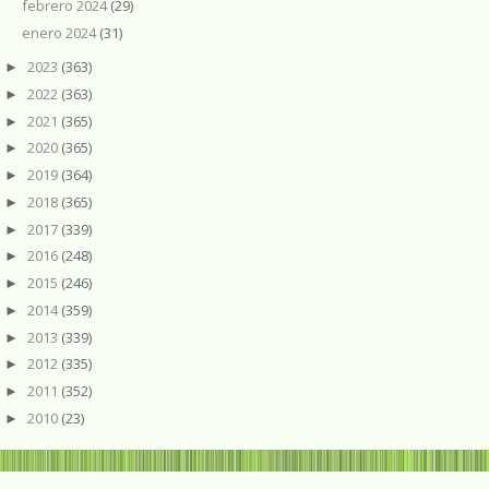
febrero 2024
(29)
enero 2024
(31)
2023
(363)
►
2022
(363)
►
2021
(365)
►
2020
(365)
►
2019
(364)
►
2018
(365)
►
2017
(339)
►
2016
(248)
►
2015
(246)
►
2014
(359)
►
2013
(339)
►
2012
(335)
►
2011
(352)
►
2010
(23)
►