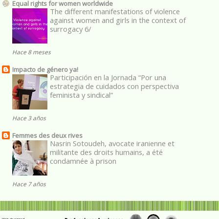
Equal rights for women worldwide
The different manifestations of violence
against women and girls in the context of
surrogacy 6/
Hace 8 meses
Impacto de género ya!
Participación en la Jornada “Por una
estrategia de cuidados con perspectiva
feminista y sindical”
Hace 3 años
Femmes des deux rives
Nasrin Sotoudeh, avocate iranienne et
militante des droits humains, a été
condamnée à prison
Hace 7 años