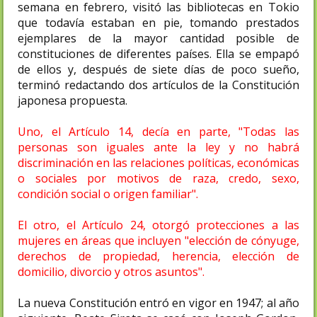
semana en febrero, visitó las bibliotecas en Tokio
que todavía estaban en pie, tomando prestados
ejemplares de la mayor cantidad posible de
constituciones de diferentes países. Ella se empapó
de ellos y, después de siete días de poco sueño,
terminó redactando dos artículos de la Constitución
japonesa propuesta.
Uno, el Artículo 14, decía en parte, "Todas las
personas son iguales ante la ley y no habrá
discriminación en las relaciones políticas, económicas
o sociales por motivos de raza, credo, sexo,
condición social o origen familiar".
El otro, el Artículo 24, otorgó protecciones a las
mujeres en áreas que incluyen "elección de cónyuge,
derechos de propiedad, herencia, elección de
domicilio, divorcio y otros asuntos".
La nueva Constitución entró en vigor en 1947; al año