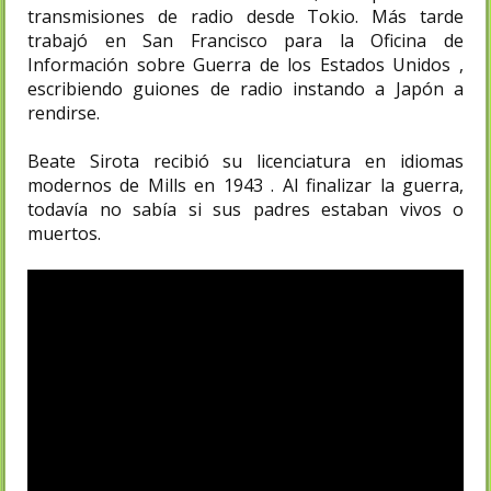
transmisiones de radio desde Tokio. Más tarde
trabajó en San Francisco para la Oficina de
Información sobre Guerra de los Estados Unidos ,
escribiendo guiones de radio instando a Japón a
rendirse.
Beate Sirota recibió su licenciatura en idiomas
modernos de Mills en 1943 . Al finalizar la guerra,
todavía no sabía si sus padres estaban vivos o
muertos.