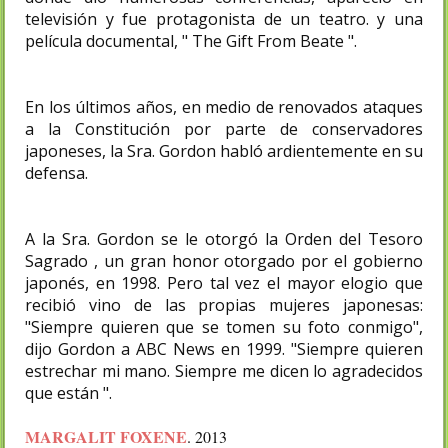
televisión y fue protagonista de un teatro. y una
película documental, " The Gift From Beate ".
En los últimos años, en medio de renovados ataques
a la Constitución por parte de conservadores
japoneses, la Sra. Gordon habló ardientemente en su
defensa.
A la Sra. Gordon se le otorgó la Orden del Tesoro
Sagrado , un gran honor otorgado por el gobierno
japonés, en 1998. Pero tal vez el mayor elogio que
recibió vino de las propias mujeres japonesas:
"Siempre quieren que se tomen su foto conmigo",
dijo Gordon a ABC News en 1999. "Siempre quieren
estrechar mi mano. Siempre me dicen lo agradecidos
que están ".
MARGALIT FOXENE
. 2013