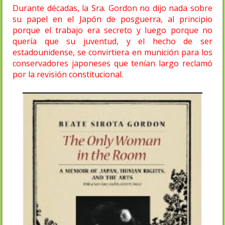
Durante décadas, la Sra. Gordon no dijo nada sobre
su papel en el Japón de posguerra, al principio
porque el trabajo era secreto y luego porque no
quería que su juventud, y el hecho de ser
estadounidense, se convirtiera en munición para los
conservadores japoneses que tenían largo reclamó
por la revisión constitucional.