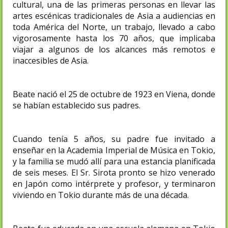
cultural, una de las primeras personas en llevar las
artes escénicas tradicionales de Asia a audiencias en
toda América del Norte, un trabajo, llevado a cabo
vigorosamente hasta los 70 años, que implicaba
viajar a algunos de los alcances más remotos e
inaccesibles de Asia.
Beate nació el 25 de octubre de 1923 en Viena, donde
se habían establecido sus padres.
Cuando tenía 5 años, su padre fue invitado a
enseñar en la Academia Imperial de Música en Tokio,
y la familia se mudó allí para una estancia planificada
de seis meses. El Sr. Sirota pronto se hizo venerado
en Japón como intérprete y profesor, y terminaron
viviendo en Tokio durante más de una década.