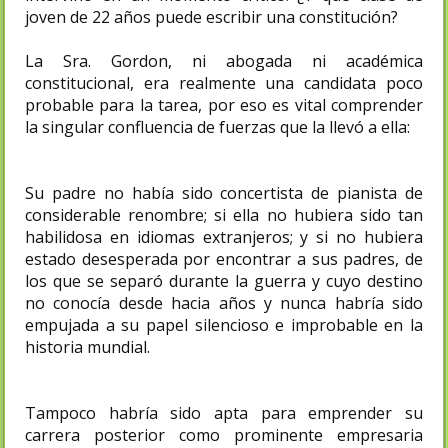
joven de 22 años puede escribir una constitución?
La Sra. Gordon, ni abogada ni académica
constitucional, era realmente una candidata poco
probable para la tarea, por eso es vital comprender
la singular confluencia de fuerzas que la llevó a ella:
Su padre no había sido concertista de pianista de
considerable renombre; si ella no hubiera sido tan
habilidosa en idiomas extranjeros; y si no hubiera
estado desesperada por encontrar a sus padres, de
los que se separó durante la guerra y cuyo destino
no conocía desde hacia años y nunca habría sido
empujada a su papel silencioso e improbable en la
historia mundial.
Tampoco habría sido apta para emprender su
carrera posterior como prominente empresaria