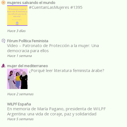
mujeres salvando el mundo
#CuentanLasMujeres #1395
Hace 3 días
Fórum Política Feminista
Vídeo – Patronato de Protección a la mujer: Una
democracia para ellos
Hace 1 semana
mujer del mediterraneo
¿Porqué leer literatura feminista árabe?
Hace 2 semanas
WILPF España
En memoria de María Pagano, presidenta de WILPF
Argentina: una vida de coraje, paz y solidaridad
Hace 5 semanas