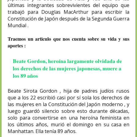
últimas integrantes sobrevivientes del equipo que
trabajó para Douglas MacArthur para escribir la
Constitución de Japón después de la Segunda Guerra
Mundial .
Traemos un articulo que nos cuenta sobre su vida y sus
aportes :
Beate Gordon, heroína largamente olvidada de
los derechos de las mujeres japonesas, muere a
los 89 años
Beate Sirota Gordon , hija de padres judíos rusos
que a los 22 escribió casi por sí sola los derechos de
las mujeres en la Constitución del Japón moderno , y
luego guardó silencio sobre esto durante décadas,
solo para convertirse en una heroína feminista en
los últimos años, murió el domingo en su casa en
Manhattan. Ella tenía 89 años.