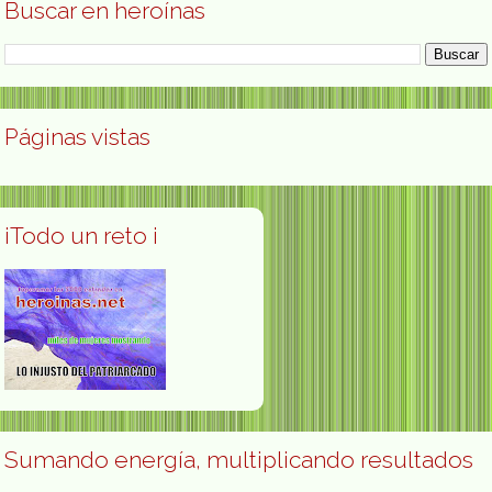
Buscar en heroínas
Páginas vistas
¡Todo un reto ¡
Sumando energía, multiplicando resultados