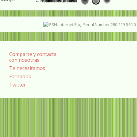
Web designed
Comparte y contacta
con nosotras
Te necesitamos
Facebook
Twitter