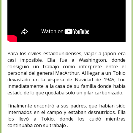
Para los civiles estadounidenses, viajar a Japón era
casi imposible. Ella fue a Washington, donde
consiguió un trabajo como intérprete entre el
personal del general MacArthur. Al llegar a un Tokio
devastado en la víspera de Navidad de 1945, fue
inmediatamente a la casa de su familia donde había
estado de lo que quedaba solo un pilar carbonizado.
Finalmente encontró a sus padres, que habían sido
internados en el campo y estaban desnutridos. Ella
los llevó a Tokio, donde los cuidó mientras
continuaba con su trabajo .