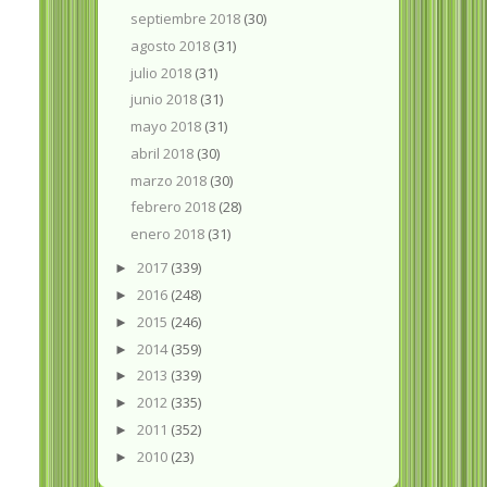
septiembre 2018
(30)
agosto 2018
(31)
julio 2018
(31)
junio 2018
(31)
mayo 2018
(31)
abril 2018
(30)
marzo 2018
(30)
febrero 2018
(28)
enero 2018
(31)
2017
(339)
►
2016
(248)
►
2015
(246)
►
2014
(359)
►
2013
(339)
►
2012
(335)
►
2011
(352)
►
2010
(23)
►