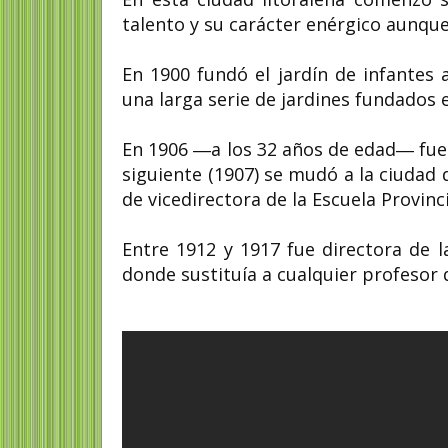
talento y su carácter enérgico aunque
En 1900 fundó el jardín de infantes 
una larga serie de jardines fundados 
En 1906 ―a los 32 años de edad― fue v
siguiente (1907) se mudó a la ciudad
de vicedirectora de la Escuela Provinci
Entre 1912 y 1917 fue directora de l
donde sustituía a cualquier profesor q