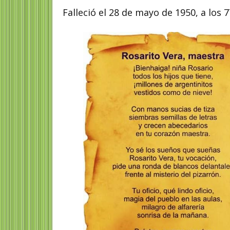
Falleció el 28 de mayo de 1950, a los 7