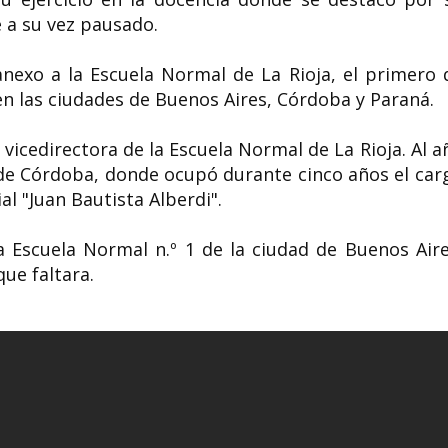
 a su vez pausado.
anexo a la Escuela Normal de La Rioja, el primero 
en las ciudades de Buenos Aires, Córdoba y Paraná.
icedirectora de la Escuela Normal de La Rioja. Al a
 de Córdoba, donde ocupó durante cinco años el car
al "Juan Bautista Alberdi".
a Escuela Normal n.º 1 de la ciudad de Buenos Aire
ue faltara.