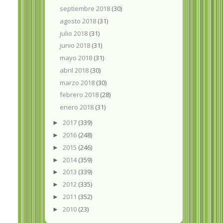
septiembre 2018
(30)
agosto 2018
(31)
julio 2018
(31)
junio 2018
(31)
mayo 2018
(31)
abril 2018
(30)
marzo 2018
(30)
febrero 2018
(28)
enero 2018
(31)
2017
(339)
►
2016
(248)
►
2015
(246)
►
2014
(359)
►
2013
(339)
►
2012
(335)
►
2011
(352)
►
2010
(23)
►