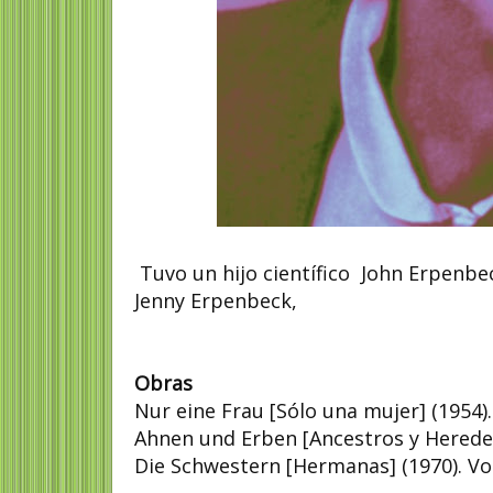
Tuvo un hijo científico John Erpenbe
Jenny Erpenbeck,
Obras
Nur eine Frau [Sólo una mujer] (1954).
Ahnen und Erben [Ancestros y Heredero
Die Schwestern [Hermanas] (1970). Vol