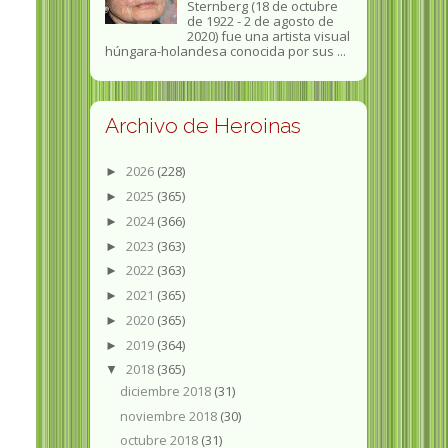
Sternberg (18 de octubre
de 1922 - 2 de agosto de
2020) fue una artista visual
húngara-holandesa conocida por sus ...
Archivo de Heroinas
2026
(228)
►
2025
(365)
►
2024
(366)
►
2023
(363)
►
2022
(363)
►
2021
(365)
►
2020
(365)
►
2019
(364)
►
2018
(365)
▼
diciembre 2018
(31)
noviembre 2018
(30)
octubre 2018
(31)