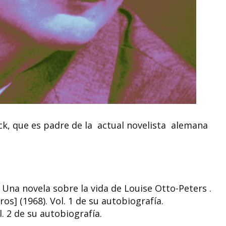
ck, que es padre de la actual novelista alemana
 Una novela sobre la vida de Louise Otto-Peters .
s] (1968). Vol. 1 de su autobiografía.
. 2 de su autobiografía.