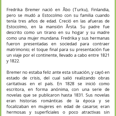
Fredrika Bremer nació en Åbo (Turku), Finlandia,
pero se mudó a Estocolmo con su familia cuando
tenía tres años de edad. Creció en las afueras de
Estocolmo, en la mansión Årsta. Su padre fue
descrito como un tirano en su hogar y su madre
como una mujer mundana. Fredrika y sus hermanas
fueron presentadas en sociedad para contraer
matrimonio; el toque final para su presentación fue
un viaje por el continente, llevado a cabo entre 1821
y 1822.
Bremer no estaba feliz ante esta situación, y cayó en
estado de crisis, del cual salió realizando obras
caritativas en el país. En 1828 se inició como
escritora, en forma anónima, con una serie de
novelas que se publicaron hasta 1831. Sus novelas
eran historias románticas de la época y se
focalizaban en mujeres en edad de casarse; eran
hermosas y superficiales o poco atractivas sin