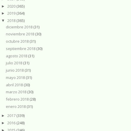
2020
(365)
►
2019
(364)
►
2018
(365)
▼
diciembre 2018
(31)
noviembre 2018
(30)
octubre 2018
(31)
septiembre 2018
(30)
agosto 2018
(31)
julio 2018
(31)
junio 2018
(31)
mayo 2018
(31)
abril 2018
(30)
marzo 2018
(30)
febrero 2018
(28)
enero 2018
(31)
2017
(339)
►
2016
(248)
►
2015
(246)
►