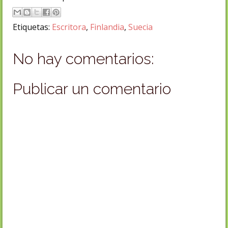
Etiquetas:
Escritora
,
Finlandia
,
Suecia
No hay comentarios:
Publicar un comentario