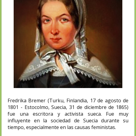
Fredrika Bremer (Turku, Finlandia, 17 de agosto de
1801 - Estocolmo, Suecia, 31 de diciembre de 1865)
fue una escritora y activista sueca. Fue muy
influyente en la sociedad de Suecia durante su
tiempo, especialmente en las causas feministas.