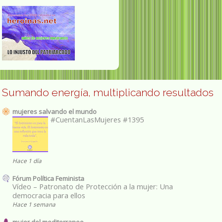
Sumando energía, multiplicando resultados
mujeres salvando el mundo
#CuentanLasMujeres #1395
Hace 1 día
Fórum Política Feminista
Vídeo – Patronato de Protección a la mujer: Una
democracia para ellos
Hace 1 semana
mujer del mediterraneo