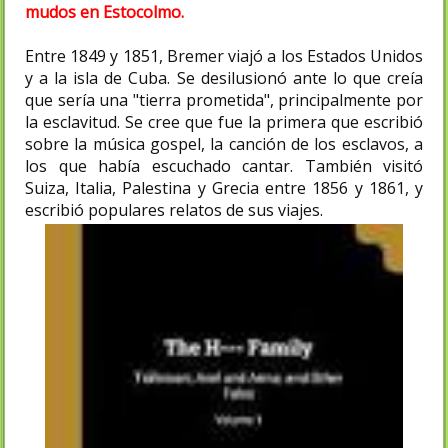
mudos en Estocolmo.
Entre 1849 y 1851, Bremer viajó a los Estados Unidos
y a la isla de Cuba. Se desilusionó ante lo que creía
que sería una "tierra prometida", principalmente por
la esclavitud. Se cree que fue la primera que escribió
sobre la música gospel, la canción de los esclavos, a
los que había escuchado cantar. También visitó
Suiza, Italia, Palestina y Grecia entre 1856 y 1861, y
escribió populares relatos de sus viajes.