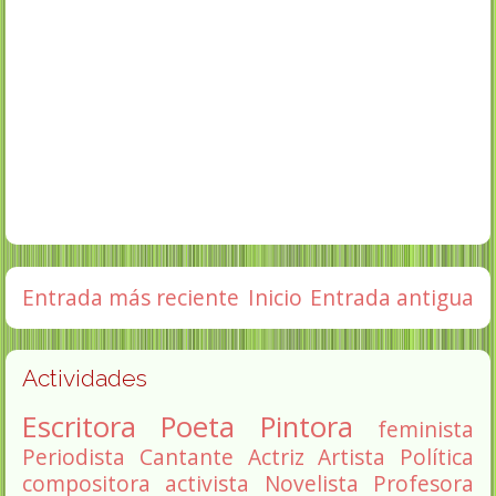
Entrada más reciente
Inicio
Entrada antigua
Actividades
Escritora
Poeta
Pintora
feminista
Periodista
Cantante
Actriz
Artista
Política
compositora
activista
Novelista
Profesora