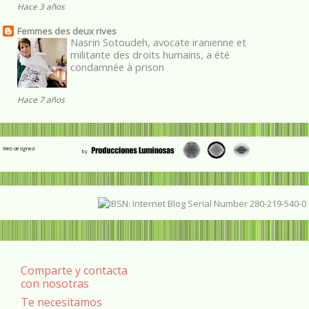
Hace 3 años
Femmes des deux rives
Nasrin Sotoudeh, avocate iranienne et
militante des droits humains, a été
condamnée à prison
Hace 7 años
Web designed
Comparte y contacta
con nosotras
Te necesitamos