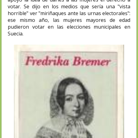
votar. Se dijo en los medios que sería una "vista
horrible" ver "miriñaques ante las urnas electorales":
ese mismo año, las mujeres mayores de edad
pudieron votar en las elecciones municipales en
Suecia.