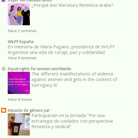
¿Porqué leer literatura feminista árabe?
Hace 2 semanas
WILPF España
En memoria de María Pagano, presidenta de WILPF
Argentina: una vida de coraje, paz y solidaridad
Hace 4 semanas
Equal rights for women worldwide
The different manifestations of violence
against women and girls in the context of
surrogacy 6/
Hace 8 meses
Impacto de género ya!
Participación en la Jornada “Por una
estrategia de cuidados con perspectiva
feminista y sindical”