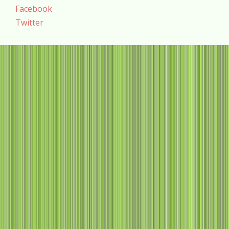
Facebook
Twitter