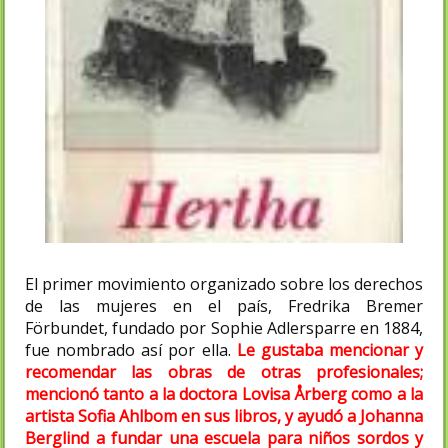
El primer movimiento organizado sobre los derechos
de las mujeres en el país, Fredrika Bremer
Förbundet, fundado por Sophie Adlersparre en 1884,
fue nombrado así por ella.
Le gustaba mencionar y
recomendar las obras de otras profesionales;
mencionó tanto a la doctora Lovisa Årberg como a la
artista Sofia Ahlbom en sus libros, y ayudó a Johanna
Berglind a fundar una escuela para niños sordos y