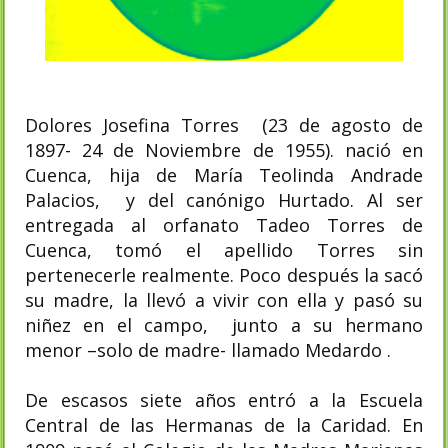
Dolores Josefina Torres (23 de agosto de
1897- 24 de Noviembre de 1955). nació en
Cuenca, hija de María Teolinda Andrade
Palacios, y del canónigo Hurtado. Al ser
entregada al orfanato Tadeo Torres de
Cuenca, tomó el apellido Torres sin
pertenecerle realmente. Poco después la sacó
su madre, la llevó a vivir con ella y pasó su
niñez en el campo, junto a su hermano
menor –solo de madre- llamado Medardo .
De escasos siete años entró a la Escuela
Central de las Hermanas de la Caridad. En