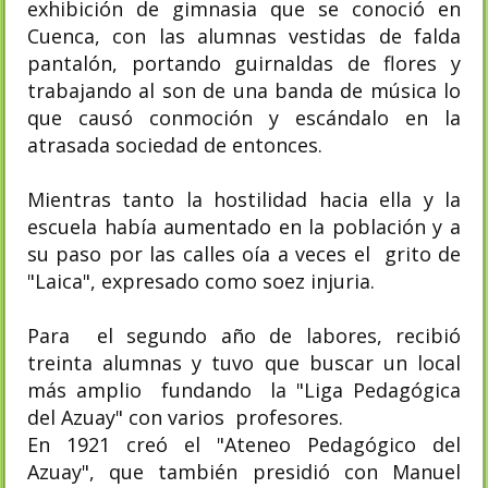
exhibición de gimnasia que se conoció en
Cuenca, con las alumnas vestidas de falda
pantalón, portando guirnaldas de flores y
trabajando al son de una banda de música lo
que causó conmoción y escándalo en la
atrasada sociedad de entonces.
Mientras tanto la hostilidad hacia ella y la
escuela había aumentado en la población y a
su paso por las calles oía a veces el grito de
"Laica", expresado como soez injuria.
Para el segundo año de labores, recibió
treinta alumnas y tuvo que buscar un local
más amplio fundando la "Liga Pedagógica
del Azuay" con varios profesores.
En 1921 creó el "Ateneo Pedagógico del
Azuay", que también presidió con Manuel