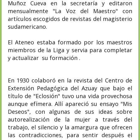
Muñoz Cueva en la secretaría y editaron
mensualmente "La Voz del Maestro" con
artículos escogidos de revistas del magisterio
sudamericano.
El Ateneo estaba formado por los maestros
miembros de la Liga y servia para completar
y actualizar su formación .
En 1930 colaboró en la revista del Centro de
Extensión Pedagógica del Azuay que bajo el
título de "Eclosión" tuvo una vida provechosa
aunque efímera. Allí apareció su ensayo "Mis
Deseos", con algunas de sus ideas sobre
autorealización de la mujer a través del
trabajo, el silencio y la amargura que ofrecen
las contradicciones, para sentir después el