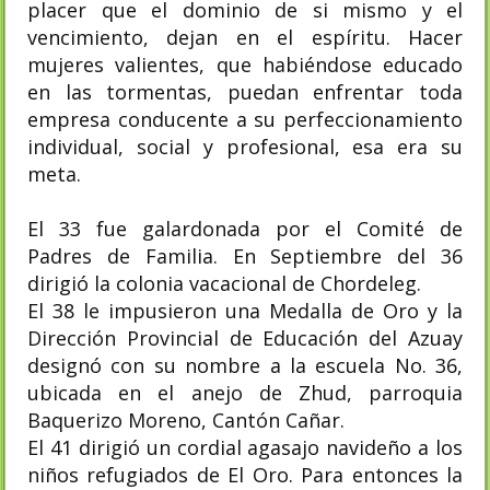
placer que el dominio de si mismo y el
vencimiento, dejan en el espíritu. Hacer
mujeres valientes, que habiéndose educado
en las tormentas, puedan enfrentar toda
empresa conducente a su perfeccionamiento
individual, social y profesional, esa era su
meta.
El 33 fue galardonada por el Comité de
Padres de Familia. En Septiembre del 36
dirigió la colonia vacacional de Chordeleg.
El 38 le impusieron una Medalla de Oro y la
Dirección Provincial de Educación del Azuay
designó con su nombre a la escuela No. 36,
ubicada en el anejo de Zhud, parroquia
Baquerizo Moreno, Cantón Cañar.
El 41 dirigió un cordial agasajo navideño a los
niños refugiados de El Oro. Para entonces la