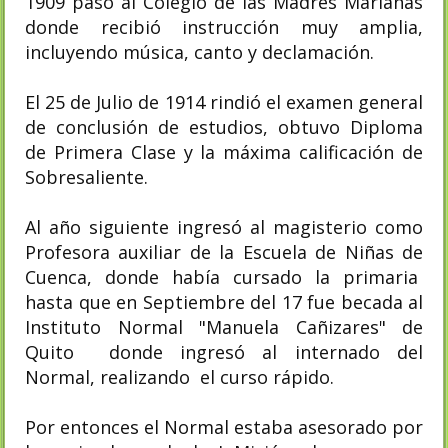
1909 pasó al Colegio de las Madres Marianas
donde recibió instrucción muy amplia,
incluyendo música, canto y declamación.
El 25 de Julio de 1914 rindió el examen general
de conclusión de estudios, obtuvo Diploma
de Primera Clase y la máxima calificación de
Sobresaliente.
Al año siguiente ingresó al magisterio como
Profesora auxiliar de la Escuela de Niñas de
Cuenca, donde había cursado la primaria
hasta que en Septiembre del 17 fue becada al
Instituto Normal "Manuela Cañizares" de
Quito donde ingresó al internado del
Normal, realizando el curso rápido.
Por entonces el Normal estaba asesorado por