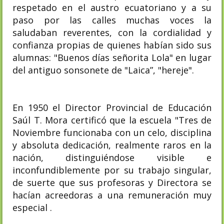
respetado en el austro ecuatoriano y a su
paso por las calles muchas voces la
saludaban reverentes, con la cordialidad y
confianza propias de quienes habían sido sus
alumnas: "Buenos días señorita Lola" en lugar
del antiguo sonsonete de "Laica”, "hereje".
En 1950 el Director Provincial de Educación
Saúl T. Mora certificó que la escuela "Tres de
Noviembre funcionaba con un celo, disciplina
y absoluta dedicación, realmente raros en la
nación, distinguiéndose visible e
inconfundiblemente por su trabajo singular,
de suerte que sus profesoras y Directora se
hacían acreedoras a una remuneración muy
especial .