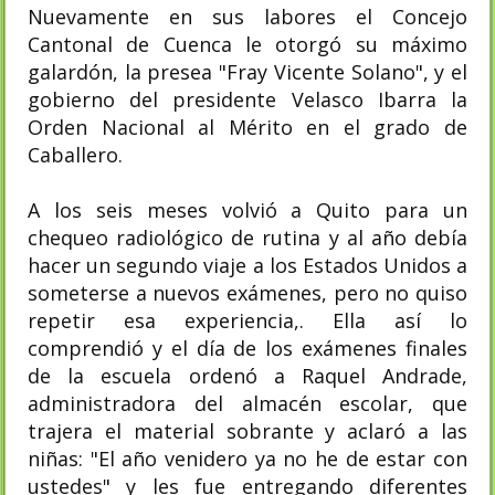
Nuevamente en sus labores el Concejo
Cantonal de Cuenca le otorgó su máximo
galardón, la presea "Fray Vicente Solano", y el
gobierno del presidente Velasco Ibarra la
Orden Nacional al Mérito en el grado de
Caballero.
A los seis meses volvió a Quito para un
chequeo radiológico de rutina y al año debía
hacer un segundo viaje a los Estados Unidos a
someterse a nuevos exámenes, pero no quiso
repetir esa experiencia,. Ella así lo
comprendió y el día de los exámenes finales
de la escuela ordenó a Raquel Andrade,
administradora del almacén escolar, que
trajera el material sobrante y aclaró a las
niñas: "El año venidero ya no he de estar con
ustedes" y les fue entregando diferentes