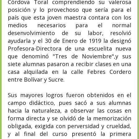
Córdova Toral comprendiendo su valerosa
posición y lo provechoso que sería para el
país que esta joven maestra contara con los
medios necesarios para el normal
desenvolvimiento de su labor, resolvió
ayudarla y el 30 de Enero de 1919 la designó
Profesora-Directora de una escuelita nueva
que denominó "Tres de Noviembre",y sus
siete alumnas pasaron a recibir clases en una
casa alquilada en la calle Febres Cordero
entre Bolívar y Sucre.
Sus mayores logros fueron obtenidos en el
campo didáctico, pues sacó a sus alumnas
hacia la naturaleza, a observar las cosas en
forma directa y se olvidó de la memorización
obligada, exigida con perversidad y crueldad,
y al final del curso presentó la primera