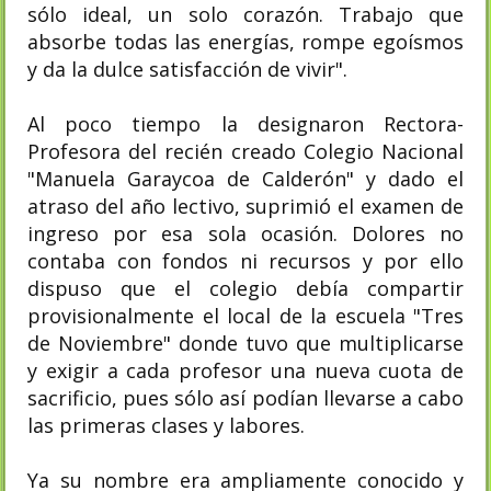
sólo ideal, un solo corazón. Trabajo que
absorbe todas las energías, rompe egoísmos
y da la dulce satisfacción de vivir".
Al poco tiempo la designaron Rectora-
Profesora del recién creado Colegio Nacional
"Manuela Garaycoa de Calderón" y dado el
atraso del año lectivo, suprimió el examen de
ingreso por esa sola ocasión. Dolores no
contaba con fondos ni recursos y por ello
dispuso que el colegio debía compartir
provisionalmente el local de la escuela "Tres
de Noviembre" donde tuvo que multiplicarse
y exigir a cada profesor una nueva cuota de
sacrificio, pues sólo así podían llevarse a cabo
las primeras clases y labores.
Ya su nombre era ampliamente conocido y