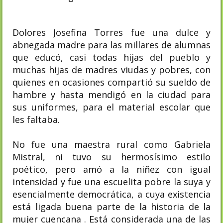
Dolores Josefina Torres fue una dulce y
abnegada madre para las millares de alumnas
que educó, casi todas hijas del pueblo y
muchas hijas de madres viudas y pobres, con
quienes en ocasiones compartió su sueldo de
hambre y hasta mendigó en la ciudad para
sus uniformes, para el material escolar que
les faltaba.
No fue una maestra rural como Gabriela
Mistral, ni tuvo su hermosísimo estilo
poético, pero amó a la niñez con igual
intensidad y fue una escuelita pobre la suya y
esencialmente democrática, a cuya existencia
está ligada buena parte de la historia de la
mujer cuencana . Está considerada una de las