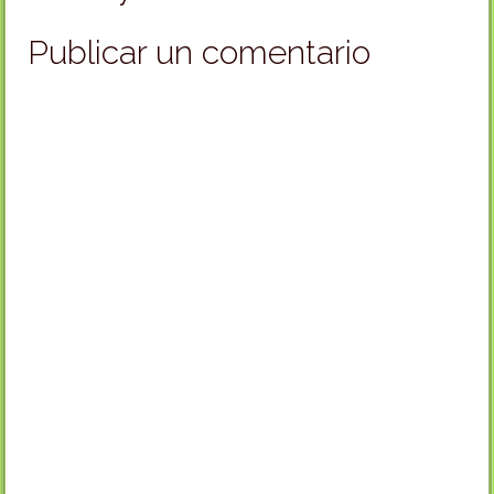
Publicar un comentario