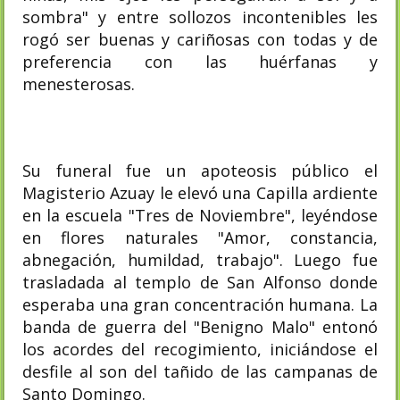
sombra" y entre sollozos incontenibles les
rogó ser buenas y cariñosas con todas y de
preferencia con las huérfanas y
menesterosas.
Su funeral fue un apoteosis público el
Magisterio Azuay le elevó una Capilla ardiente
en la escuela "Tres de Noviembre", leyéndose
en flores naturales "Amor, constancia,
abnegación, humildad, trabajo". Luego fue
trasladada al templo de San Alfonso donde
esperaba una gran concentración humana. La
banda de guerra del "Benigno Malo" entonó
los acordes del recogimiento, iniciándose el
desfile al son del tañido de las campanas de
Santo Domingo.