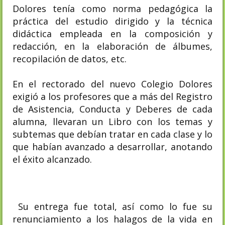
Dolores tenía como norma pedagógica la
práctica del estudio dirigido y la técnica
didáctica empleada en la composición y
redacción, en la elaboración de álbumes,
recopilación de datos, etc.
En el rectorado del nuevo Colegio Dolores
exigió a los profesores que a más del Registro
de Asistencia, Conducta y Deberes de cada
alumna, llevaran un Libro con los temas y
subtemas que debían tratar en cada clase y lo
que habían avanzado a desarrollar, anotando
el éxito alcanzado.
Su entrega fue total, así como lo fue su
renunciamiento a los halagos de la vida en