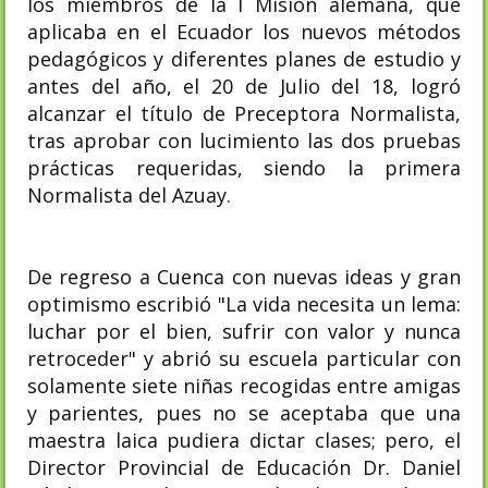
los miembros de la I Misión alemana, que
aplicaba en el Ecuador los nuevos métodos
pedagógicos y diferentes planes de estudio y
antes del año, el 20 de Julio del 18, logró
alcanzar el título de Preceptora Normalista,
tras aprobar con lucimiento las dos pruebas
prácticas requeridas, siendo la primera
Normalista del Azuay.
De regreso a Cuenca con nuevas ideas y gran
optimismo escribió "La vida necesita un lema:
luchar por el bien, sufrir con valor y nunca
retroceder" y abrió su escuela particular con
solamente siete niñas recogidas entre amigas
y parientes, pues no se aceptaba que una
maestra laica pudiera dictar clases; pero, el
Director Provincial de Educación Dr. Daniel