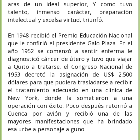
aras de un ideal superior, Y como tuvo
talento, inmenso carácter, preparación
intelectual y excelsa virtud, triunfó.
En 1948 recibió el Premio Educación Nacional
que le confirió el presidente Galo Plaza. En el
año 1952 se comenzó a sentir enferma le
diagnosticó cáncer de útero y tuvo que viajar
a Quito a tratarse. el Congreso Nacional de
1953 decretó la asignación de US$ 2.500
dólares para que pudiera trasladarse a recibir
el tratamiento adecuado en una clínica de
New York, donde la sometieron a una
operación con éxito. Poco después retornó a
Cuenca por avión y recibió una de las
mayores manifestaciones que ha brindado
esa urbe a personaje alguno.