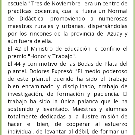
escuela "Tres de Noviembre" era un centro de
prácticas docentes, cual si fuera un Normal
de Didáctica, promoviendo a numerosas
maestras rurales y urbanas, dispersándolas
por los rincones de la provincia del Azuay y
aún fuera de ella.
El 42 el Ministro de Educación le confirió el
premio "Honor y Trabajo".
El 44 y con motivo de las Bodas de Plata del
plantel. Dolores Expresó: "El medio poderoso
de este plantel querido ha sido el trabajo
bien encaminado y disciplinado, trabajo de
investigación, de formación y paciencia. El
trabajo ha sido la única palanca que le ha
sostenido y levantado. Maestras y alumnas
totalmente dedicadas a la ilustre misión de
hacer el bien, de cooperar al esfuerzo
individual, de levantar al débil, de formar un