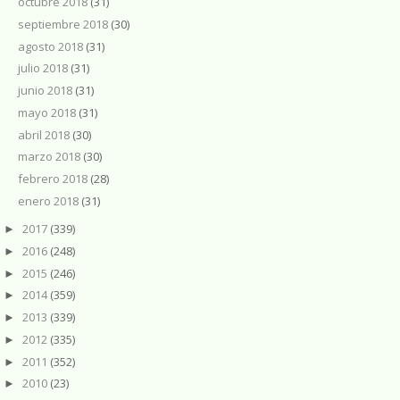
octubre 2018
(31)
septiembre 2018
(30)
agosto 2018
(31)
julio 2018
(31)
junio 2018
(31)
mayo 2018
(31)
abril 2018
(30)
marzo 2018
(30)
febrero 2018
(28)
enero 2018
(31)
2017
(339)
►
2016
(248)
►
2015
(246)
►
2014
(359)
►
2013
(339)
►
2012
(335)
►
2011
(352)
►
2010
(23)
►