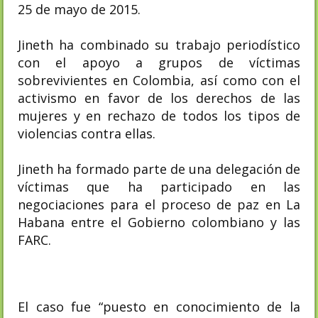
25 de mayo de 2015.
Jineth ha combinado su trabajo periodístico
con el apoyo a grupos de víctimas
sobrevivientes en Colombia, así como con el
activismo en favor de los derechos de las
mujeres y en rechazo de todos los tipos de
violencias contra ellas.
Jineth ha formado parte de una delegación de
víctimas que ha participado en las
negociaciones para el proceso de paz en La
Habana entre el Gobierno colombiano y las
FARC.
El caso fue “puesto en conocimiento de la