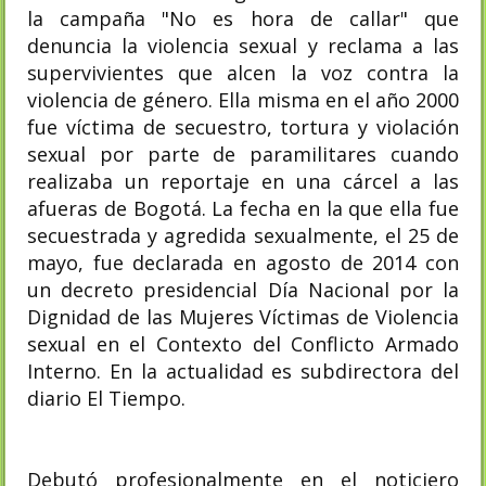
la campaña "No es hora de callar" que
denuncia la violencia sexual y reclama a las
supervivientes que alcen la voz contra la
violencia de género. Ella misma en el año 2000
fue víctima de secuestro, tortura y violación
sexual por parte de paramilitares cuando
realizaba un reportaje en una cárcel a las
afueras de Bogotá.​ La fecha en la que ella fue
secuestrada y agredida sexualmente, el 25 de
mayo, fue declarada en agosto de 2014 con
un decreto presidencial Día Nacional por la
Dignidad de las Mujeres Víctimas de Violencia
sexual en el Contexto del Conflicto Armado
Interno.​ En la actualidad es subdirectora del
diario El Tiempo.
Debutó profesionalmente en el noticiero