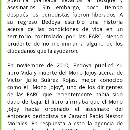
asesinarlos. Sin embargo, poco tiempo
después los periodistas fueron liberados. A
su regreso Bedoya escribió una historia
acerca de las condiciones de vida en un
territorio controlado por las FARC, siendo
prudente de no incriminar a alguno de los
ciudadanos que la ayudaron.
En noviembre de 2010, Bedoya publicó su
libro Vida y muerte del Mono Jojoy acerca de
Víctor Julio Suárez Rojas, mejor conocido
como el "Mono Jojoy", uno de los dirigentes
de las FARC que recientemente había sido
dado de baja. El libro afirmaba que el Mono
Jojoy había ordenado el asesinato del
entonces periodista de Caracol Radio Néstor
Morales. En respuesta a esto la agencia de