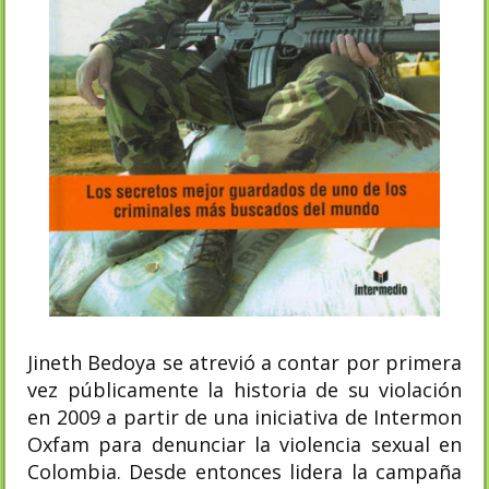
Jineth Bedoya se atrevió a contar por primera
vez públicamente la historia de su violación
en 2009​ a partir de una iniciativa de Intermon
Oxfam para denunciar la violencia sexual en
Colombia. Desde entonces lidera la campaña