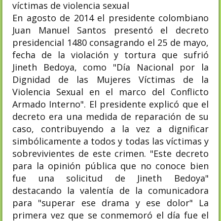
víctimas de violencia sexual
En agosto de 2014 el presidente colombiano
Juan Manuel Santos presentó el decreto
presidencial 1480 consagrando el 25 de mayo,
fecha de la violación y tortura que sufrió
Jineth Bedoya, como "Día Nacional por la
Dignidad de las Mujeres Víctimas de la
Violencia Sexual en el marco del Conflicto
Armado Interno". El presidente explicó que el
decreto era una medida de reparación de su
caso, contribuyendo a la vez a dignificar
simbólicamente a todos y todas las víctimas y
sobrevivientes de este crimen. "Este decreto
para la opinión pública que no conoce bien
fue una solicitud de Jineth Bedoya"
destacando la valentía de la comunicadora
para "superar ese drama y ese dolor"​ La
primera vez que se conmemoró el día fue el