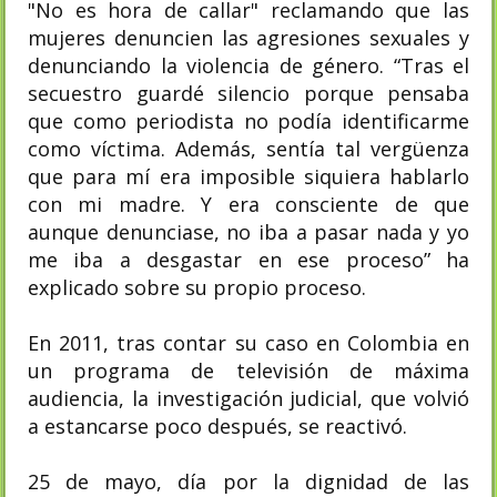
"No es hora de callar" reclamando que las
mujeres denuncien las agresiones sexuales y
denunciando la violencia de género. “Tras el
secuestro guardé silencio porque pensaba
que como periodista no podía identificarme
como víctima. Además, sentía tal vergüenza
que para mí era imposible siquiera hablarlo
con mi madre. Y era consciente de que
aunque denunciase, no iba a pasar nada y yo
me iba a desgastar en ese proceso” ha
explicado sobre su propio proceso.
En 2011, tras contar su caso en Colombia en
un programa de televisión de máxima
audiencia, la investigación judicial, que volvió
a estancarse poco después, se reactivó.
25 de mayo, día por la dignidad de las