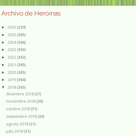
Archivo de Heroinas
2026
(230)
►
2025
(365)
►
2024
(366)
►
2023
(363)
►
2022
(363)
►
2021
(365)
►
2020
(365)
►
2019
(364)
►
2018
(365)
▼
diciembre 2018
(31)
noviembre 2018
(30)
octubre 2018
(31)
septiembre 2018
(30)
agosto 2018
(31)
julio 2018
(31)