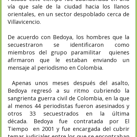
vía que sale de la ciudad hacia los llanos
orientales, en un sector despoblado cerca de
Villavicencio.
De acuerdo con Bedoya, los hombres que la
secuestraron se identificaron como
miembros del grupo paramilitar quienes
afirmaron que le estaban enviando un
mensaje al periodismo en Colombia.​
Apenas unos meses después del asalto,
Bedoya regresó a su ritmo cubriendo la
sangrienta guerra civil de Colombia, en la que
al menos 44 periodistas fueron asesinados y
otros 33 secuestrados en la última
década.
Bedoya fue contratada por El
Tiempo en 2001 y fue encargada del cubrir
temas judiciales entre los que se encontraban