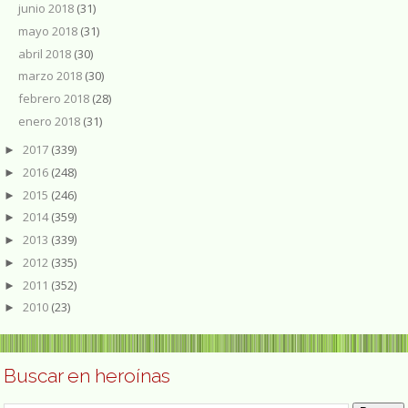
junio 2018
(31)
mayo 2018
(31)
abril 2018
(30)
marzo 2018
(30)
febrero 2018
(28)
enero 2018
(31)
2017
(339)
►
2016
(248)
►
2015
(246)
►
2014
(359)
►
2013
(339)
►
2012
(335)
►
2011
(352)
►
2010
(23)
►
Buscar en heroínas