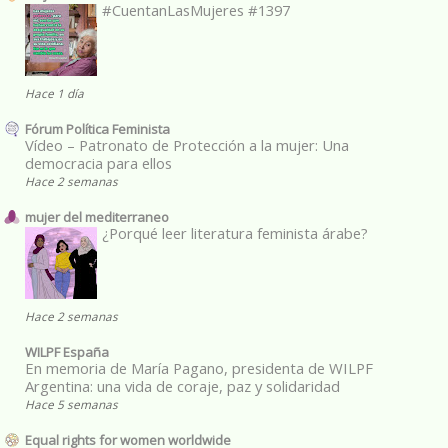
#CuentanLasMujeres #1397
Hace 1 día
Fórum Política Feminista
Vídeo – Patronato de Protección a la mujer: Una
democracia para ellos
Hace 2 semanas
mujer del mediterraneo
¿Porqué leer literatura feminista árabe?
Hace 2 semanas
WILPF España
En memoria de María Pagano, presidenta de WILPF
Argentina: una vida de coraje, paz y solidaridad
Hace 5 semanas
Equal rights for women worldwide