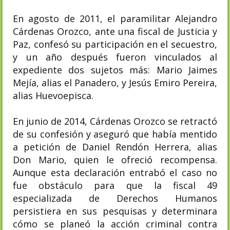
En agosto de 2011, el paramilitar Alejandro
Cárdenas Orozco, ante una fiscal de Justicia y
Paz, confesó su participación en el secuestro,
y un año después fueron vinculados al
expediente dos sujetos más: Mario Jaimes
Mejía, alias el Panadero, y Jesús Emiro Pereira,
alias Huevoepisca.
En junio de 2014, Cárdenas Orozco se retractó
de su confesión y aseguró que había mentido
a petición de Daniel Rendón Herrera, alias
Don Mario, quien le ofreció recompensa.
Aunque esta declaración entrabó el caso no
fue obstáculo para que la fiscal 49
especializada de Derechos Humanos
persistiera en sus pesquisas y determinara
cómo se planeó la acción criminal contra