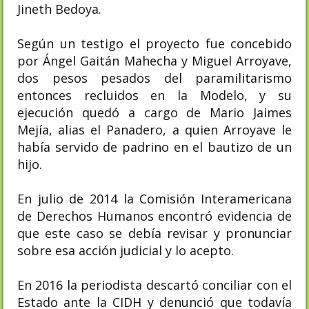
Jineth Bedoya.
Según un testigo el proyecto fue concebido
por Ángel Gaitán Mahecha y Miguel Arroyave,
dos pesos pesados del paramilitarismo
entonces recluidos en la Modelo, y su
ejecución quedó a cargo de Mario Jaimes
Mejía, alias el Panadero, a quien Arroyave le
había servido de padrino en el bautizo de un
hijo.
En julio de 2014 la Comisión Interamericana
de Derechos Humanos encontró evidencia de
que este caso se debía revisar y pronunciar
sobre esa acción judicial y lo acepto.
En 2016 la periodista descartó conciliar con el
Estado ante la CIDH y denunció que todavía