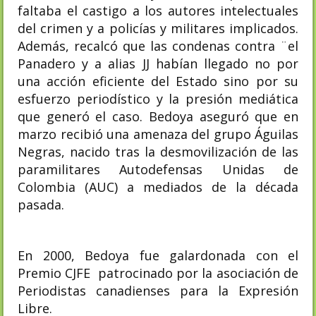
faltaba el castigo a los autores intelectuales
del crimen y a policías y militares implicados.
Además, recalcó que las condenas contra ¨el
Panadero y a alias JJ habían llegado no por
una acción eficiente del Estado sino por su
esfuerzo periodístico y la presión mediática
que generó el caso.​ Bedoya aseguró que en
marzo recibió una amenaza del grupo Águilas
Negras, nacido tras la desmovilización de las
paramilitares Autodefensas Unidas de
Colombia (AUC) a mediados de la década
pasada.
En 2000, Bedoya fue galardonada con el
Premio CJFE patrocinado por la asociación de
Periodistas canadienses para la Expresión
Libre.