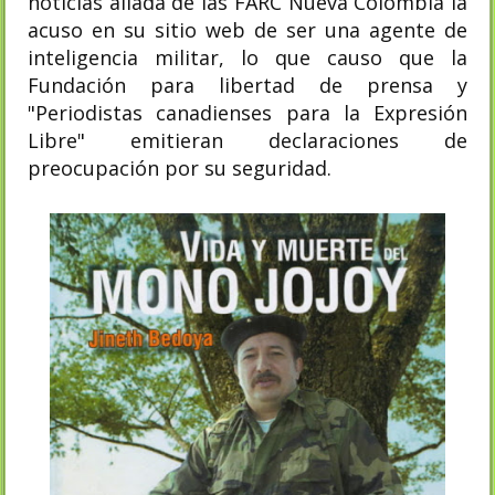
noticias aliada de las FARC Nueva Colombia la
acuso en su sitio web de ser una agente de
inteligencia militar, lo que causo que la
Fundación para libertad de prensa y
"Periodistas canadienses para la Expresión
Libre" emitieran declaraciones de
preocupación por su seguridad.