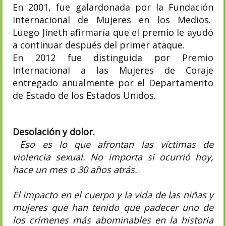
En 2001, fue galardonada por la Fundación
Internacional de Mujeres en los Medios.
Luego Jineth afirmaría que el premio le ayudó
a continuar después del primer ataque.
En 2012 fue distinguida por Premio
Internacional a las Mujeres de Coraje
entregado anualmente por el Departamento
de Estado de los Estados Unidos.
Desolación y dolor.
Eso es lo que afrontan las víctimas de
violencia sexual. No importa si ocurrió hoy,
hace un mes o 30 años atrás.
El impacto en el cuerpo y la vida de las niñas y
mujeres que han tenido que padecer uno de
los crímenes más abominables en la historia