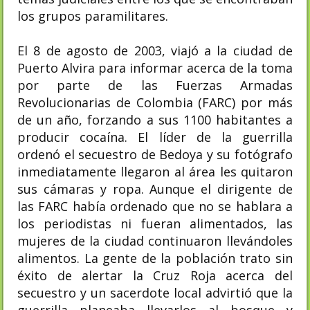
los grupos paramilitares.
El 8 de agosto de 2003, viajó a la ciudad de
Puerto Alvira para informar acerca de la toma
por parte de las Fuerzas Armadas
Revolucionarias de Colombia (FARC) por más
de un año, forzando a sus 1100 habitantes a
producir cocaína. El líder de la guerrilla
ordenó el secuestro de Bedoya y su fotógrafo
inmediatamente llegaron al área les quitaron
sus cámaras y ropa. Aunque el dirigente de
las FARC había ordenado que no se hablara a
los periodistas ni fueran alimentados, las
mujeres de la ciudad continuaron llevándoles
alimentos. La gente de la población trato sin
éxito de alertar la Cruz Roja acerca del
secuestro y un sacerdote local advirtió que la
guerrilla planeaba llevarlos al bosque y