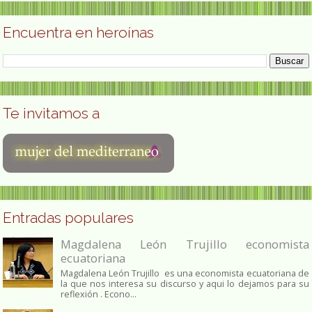
Encuentra en heroínas
Te invitamos a
Entradas populares
Magdalena León Trujillo economista
ecuatoriana
Magdalena León Trujillo es una economista ecuatoriana de
la que nos interesa su discurso y aqui lo dejamos para su
reflexión . Econo...