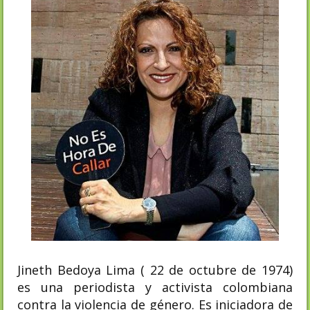
Jineth Bedoya Lima ( 22 de octubre de 1974)
es una periodista y activista colombiana
contra la violencia de género. Es iniciadora de