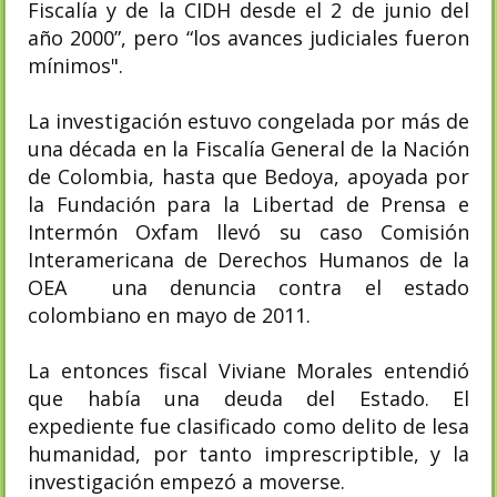
Fiscalía y de la CIDH desde el 2 de junio del
año 2000”, pero “los avances judiciales fueron
mínimos".
La investigación estuvo congelada por más de
una década en la Fiscalía General de la Nación
de Colombia, hasta que Bedoya, apoyada por
la Fundación para la Libertad de Prensa e
Intermón Oxfam llevó su caso Comisión
Interamericana de Derechos Humanos​ de la
OEA una denuncia contra el estado
colombiano en mayo de 2011.
La entonces fiscal Viviane Morales entendió
que había una deuda del Estado. El
expediente fue clasificado como delito de lesa
humanidad, por tanto imprescriptible, y la
investigación empezó a moverse.