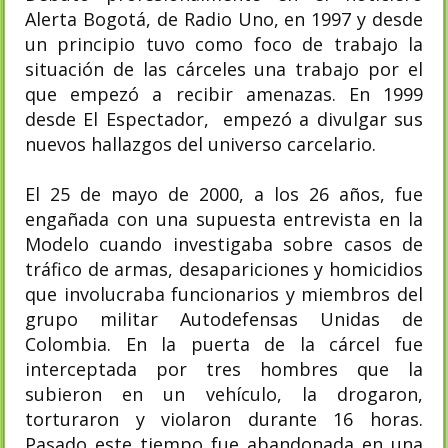
Alerta Bogotá, de Radio Uno, en 1997 y desde
un principio tuvo como foco de trabajo la
situación de las cárceles una trabajo por el
que empezó a recibir amenazas. En 1999
desde El Espectador, empezó a divulgar sus
nuevos hallazgos del universo carcelario.
El 25 de mayo de 2000, a los 26 años, fue
engañada con una supuesta entrevista en la
Modelo cuando investigaba sobre casos de
tráfico de armas, desapariciones y homicidios
que involucraba funcionarios y miembros del
grupo militar Autodefensas Unidas de
Colombia. En la puerta de la cárcel fue
interceptada por tres hombres que la
subieron en un vehículo, la drogaron,
torturaron y violaron durante 16 horas.
Pasado este tiempo fue abandonada en una