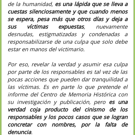
de la humanidad,
es una lápida que se lleva a
cuestas silenciosamente y que cuando menos
se espera, pesa más que otros días y deja a
sus víctimas expuestas
, nuevamente
desnudas, estigmatizadas y condenadas a
responsabilizarse de una culpa que solo debe
estar en manos del victimario.
Por eso, revelar la verdad y asumir esa culpa
por parte de los responsables es tal vez de las
pocas acciones que pueden dar tranquilidad a
las víctimas. Es en parte lo que pretende el
informe del Centro de Memoria Histórica con
su investigación y publicación, pero
es una
verdad coja producto del cinismo de los
responsables y los pocos casos que se logran
concretar con nombres, por la falta de
denuncia
.