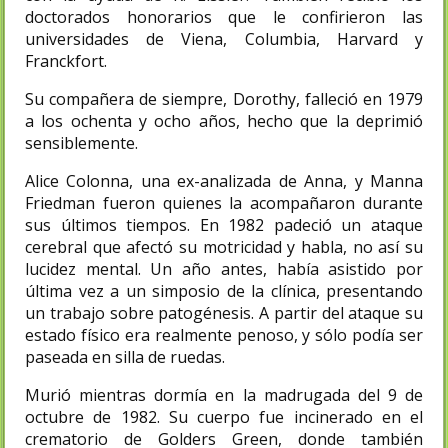
doctorados honorarios que le confirieron las
universidades de Viena, Columbia, Harvard y
Franckfort.
Su compañera de siempre, Dorothy, falleció en 1979
a los ochenta y ocho años, hecho que la deprimió
sensiblemente.
Alice Colonna, una ex-analizada de Anna, y Manna
Friedman fueron quienes la acompañaron durante
sus últimos tiempos. En 1982 padeció un ataque
cerebral que afectó su motricidad y habla, no así su
lucidez mental. Un año antes, había asistido por
última vez a un simposio de la clínica, presentando
un trabajo sobre patogénesis. A partir del ataque su
estado físico era realmente penoso, y sólo podía ser
paseada en silla de ruedas.
Murió mientras dormía en la madrugada del 9 de
octubre de 1982. Su cuerpo fue incinerado en el
crematorio de Golders Green,​ donde también