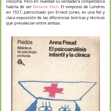
Filosofía. Pero en realidad su verdadera competidora
habría de ser
Melanie Klein
. El simposio de Londres
en 1927, patrocinado por Ernest Jones, es una fiel y
clara exposición de las diferencias teóricas y técnicas
que prevalecían entre ambas.