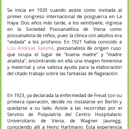
Se inicia en 1920 cuando asiste como invitada al
primer congreso internacional de posguerra en La
Haya. Dos años más tarde, a los veintisiete, ingresa
en la Sociedad Psicoanalítica de Viena como
psicoanalista de niños, pues la clínica con adultos era
"vedada" a los profanos. En 1921 había conocido a
Lou Andreas Salomé
, psicoanalista de origen ruso
que ocupa el lugar de "buena madre" y "madre
analista", encontrando en ella una imagen femenina
y maternal y una valiosa ayuda para la elaboración
del citado trabajo sobre las fantasías de flagelación.
En 1923, ya declarada la enfermedad de Freud con su
primera operación, decide no instalarse en Berlín y
quedarse a su lado. Asiste a las recorridas por el
Servicio de Psiquiatría del Centro Hospitalario
Universitario de Viena, de Wagner Jauregg,
conociendo allí a Heinz Hartmann. Esta experiencia