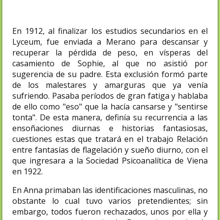
En 1912, al finalizar los estudios secundarios en el
Lyceum, fue enviada a Merano para descansar y
recuperar la pérdida de peso, en vísperas del
casamiento de Sophie, al que no asistió por
sugerencia de su padre. Esta exclusión formó parte
de los malestares y amarguras que ya venía
sufriendo. Pasaba períodos de gran fatiga y hablaba
de ello como "eso" que la hacía cansarse y "sentirse
tonta". De esta manera, definía su recurrencia a las
ensoñaciones diurnas e historias fantasiosas,
cuestiones estas que tratará en el trabajo Relación
entre fantasías de flagelación y sueño diurno, con el
que ingresara a la Sociedad Psicoanalítica de Viena
en 1922.
En Anna primaban las identificaciones masculinas, no
obstante lo cual tuvo varios pretendientes; sin
embargo, todos fueron rechazados, unos por ella y