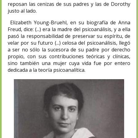
reposan las cenizas de sus padres y las de Dorothy
justo al lado.
Elizabeth Young-Bruehl, en su biografía de Anna
Freud, dice: (...) era la madre del psicoanálisis, y a ella
pasó la responsabilidad de preservar su espíritu, de
velar por su futuro (...) celosa del psicoanálisis, llegó
a ser no sólo la sucesora de su padre por derecho
propio, con sus contribuciones teóricas y clínicas,
sino también una mujer cuya vida fue por entero
dedicada a la teoría psicoanalítica.