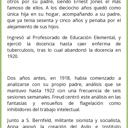
otros por su padre, siendo Ernest Jones el más
famoso de ellos. A los dieciocho años quedó como
única hija en su hogar, acompañando a su padre,
que ya tenía sesenta y cinco años y penaba por el
alejamiento de sus hijos.
Ingresó al Profesorado de Educación Elemental, y
ejerció la docencia hasta caer enferma de
tuberculosis, tras lo cual abandonó la docencia en
1920.
Dos años antes, en 1918, había comenzado a
analizarse con su propio padre, análisis que se
mantuvo hasta 1922 con una frecuencia de seis
sesiones semanales. Freud centró este análisis en las
fantasías y ensueños de flagelación como
inhibidores del trabajo intelectual.
Junto a S. Bernfeld, militante sionista y socialista,
Anna apoyó la creación del Asilo e Instituto