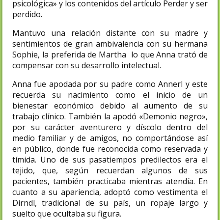
psicológica» y los contenidos del artículo Perder y ser
perdido.
Mantuvo una relación distante con su madre y
sentimientos de gran ambivalencia con su hermana
Sophie, la preferida de Martha lo que Anna trató de
compensar con su desarrollo intelectual.
Anna fue apodada por su padre como Annerl y este
recuerda su nacimiento como el inicio de un
bienestar económico debido al aumento de su
trabajo clínico. También la apodó «Demonio negro»,
por su carácter aventurero y díscolo dentro del
medio familiar y de amigos, no comportándose así
en público, donde fue reconocida como reservada y
tímida. Uno de sus pasatiempos predilectos era el
tejido, que, según recuerdan algunos de sus
pacientes, también practicaba mientras atendía. En
cuanto a su apariencia, adoptó como vestimenta el
Dirndl, tradicional de su país, un ropaje largo y
suelto que ocultaba su figura.