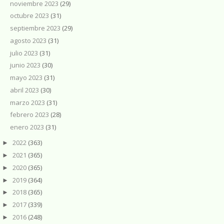
noviembre 2023
(29)
octubre 2023
(31)
septiembre 2023
(29)
agosto 2023
(31)
julio 2023
(31)
junio 2023
(30)
mayo 2023
(31)
abril 2023
(30)
marzo 2023
(31)
febrero 2023
(28)
enero 2023
(31)
2022
(363)
►
2021
(365)
►
2020
(365)
►
2019
(364)
►
2018
(365)
►
2017
(339)
►
2016
(248)
►