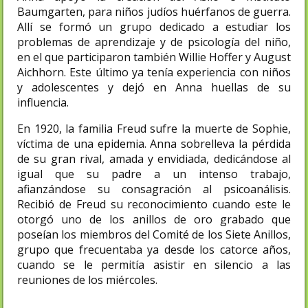
Baumgarten, para niños judíos huérfanos de guerra.
Allí se formó un grupo dedicado a estudiar los
problemas de aprendizaje y de psicología del niño,
en el que participaron también Willie Hoffer y August
Aichhorn. Este último ya tenía experiencia con niños
y adolescentes y dejó en Anna huellas de su
influencia.
En 1920, la familia Freud sufre la muerte de Sophie,
víctima de una epidemia. Anna sobrelleva la pérdida
de su gran rival, amada y envidiada, dedicándose al
igual que su padre a un intenso trabajo,
afianzándose su consagración al psicoanálisis.
Recibió de Freud su reconocimiento cuando este le
otorgó uno de los anillos de oro grabado que
poseían los miembros del Comité de los Siete Anillos,
grupo que frecuentaba ya desde los catorce años,
cuando se le permitía asistir en silencio a las
reuniones de los miércoles.