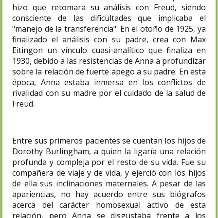
hizo que retomara su análisis con Freud, siendo
consciente de las dificultades que implicaba el
"manejo de la transferencia". En el otoño de 1925, ya
finalizado el análisis con su padre, crea con Max
Eitingon un vínculo cuasi-analítico que finaliza en
1930, debido a las resistencias de Anna a profundizar
sobre la relación de fuerte apego a su padre. En esta
época, Anna estaba inmersa en los conflictos de
rivalidad con su madre por el cuidado de la salud de
Freud.
Entre sus primeros pacientes se cuentan los hijos de
Dorothy Burlingham, a quien la ligaría una relación
profunda y compleja por el resto de su vida. Fue su
compañera de viaje y de vida, y ejerció con los hijos
de ella sus inclinaciones maternales. A pesar de las
apariencias, no hay acuerdo entre sus biógrafos
acerca del carácter homosexual activo de esta
relación, pero Anna se disgustaba frente a los