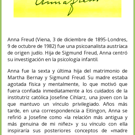
Anna Freud (Viena, 3 de diciembre de 1895-Londres,
9 de octubre de 1982) fue una psicoanalista austríaca
de origen judío. Hija de Sigmund Freud, Anna centró
su investigación en la psicología infantil.
Anna fue la sexta y última hija del matrimonio de
Martha Bernay y Sigmund Freud. Su madre estaba
agotada física y mentalmente, lo que motivó que
fuera confiada inmediatamente a los cuidados de la
institutriz católica Josefine Cihlarz,​ una joven con la
que mantuvo un vínculo privilegiado. Años más
tarde, en una correspondencia a Eitingon, Anna se
refirió a Josefine como «la relación más antigua y
más genuina de mi niñez» y su vínculo con ella
inspiraría sus posteriores conceptos de «madre