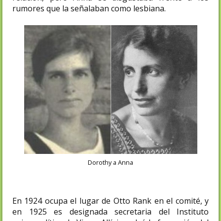
rumores que la señalaban como lesbiana.
Dorothy a Anna
En 1924 ocupa el lugar de Otto Rank en el comité, y
en 1925 es designada secretaria del Instituto