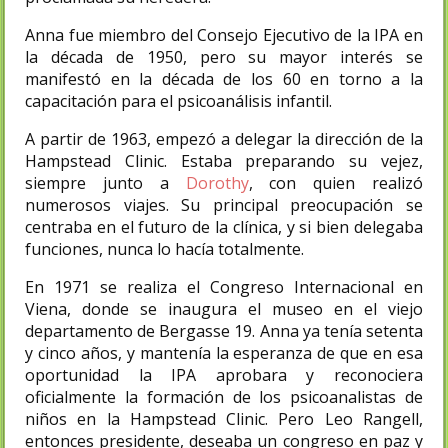
Anna fue miembro del Consejo Ejecutivo de la IPA en
la década de 1950, pero su mayor interés se
manifestó en la década de los 60 en torno a la
capacitación para el psicoanálisis infantil.
A partir de 1963, empezó a delegar la dirección de la
Hampstead Clinic. Estaba preparando su vejez,
siempre junto a
Dorothy
, con quien realizó
numerosos viajes. Su principal preocupación se
centraba en el futuro de la clínica, y si bien delegaba
funciones, nunca lo hacía totalmente.
En 1971 se realiza el Congreso Internacional en
Viena, donde se inaugura el museo en el viejo
departamento de Bergasse 19. Anna ya tenía setenta
y cinco años, y mantenía la esperanza de que en esa
oportunidad la IPA aprobara y reconociera
oficialmente la formación de los psicoanalistas de
niños en la Hampstead Clinic. Pero Leo Rangell,
entonces presidente, deseaba un congreso en paz y