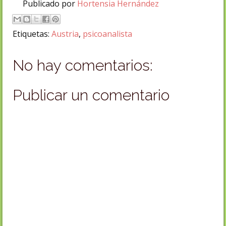
Publicado por
Hortensia Hernández
Etiquetas:
Austria
,
psicoanalista
No hay comentarios:
Publicar un comentario