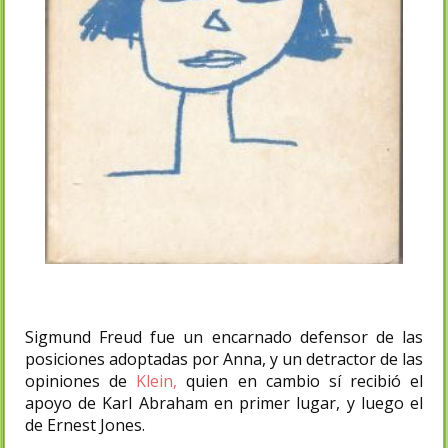
Sigmund Freud fue un encarnado defensor de las
posiciones adoptadas por Anna, y un detractor de las
opiniones de
Klein,
quien en cambio sí recibió el
apoyo de Karl Abraham en primer lugar, y luego el
de Ernest Jones.