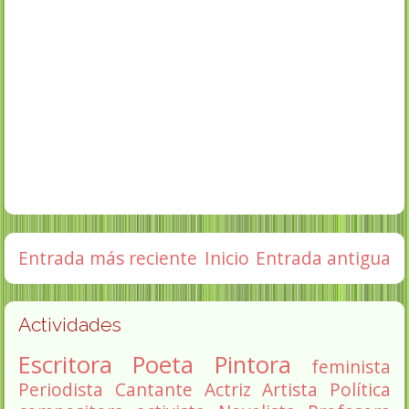
Entrada más reciente
Inicio
Entrada antigua
Actividades
Escritora
Poeta
Pintora
feminista
Periodista
Cantante
Actriz
Artista
Política