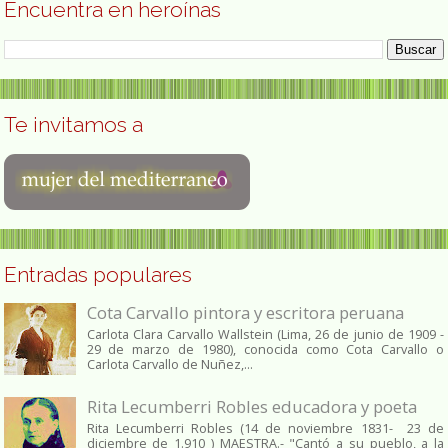
Encuentra en heroínas
Te invitamos a
Entradas populares
Cota Carvallo pintora y escritora peruana
Carlota Clara Carvallo Wallstein (Lima, 26 de junio de 1909 -
29 de marzo de 1980), conocida como Cota Carvallo o
Carlota Carvallo de Nuñez,...
Rita Lecumberri Robles educadora y poeta
Rita Lecumberri Robles (14 de noviembre 1831- 23 de
diciembre de 1.910 ) MAESTRA.- "Cantó a su pueblo, a la