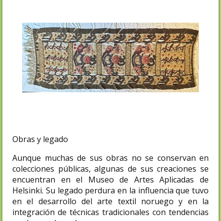
Obras y legado
Aunque muchas de sus obras no se conservan en
colecciones públicas, algunas de sus creaciones se
encuentran en el Museo de Artes Aplicadas de
Helsinki. Su legado perdura en la influencia que tuvo
en el desarrollo del arte textil noruego y en la
integración de técnicas tradicionales con tendencias