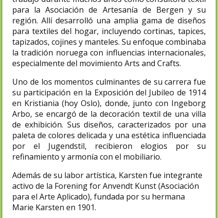
para la Asociación de Artesanía de Bergen y su
región. Allí desarrolló una amplia gama de diseños
para textiles del hogar, incluyendo cortinas, tapices,
tapizados, cojines y manteles. Su enfoque combinaba
la tradición noruega con influencias internacionales,
especialmente del movimiento Arts and Crafts.
Uno de los momentos culminantes de su carrera fue
su participación en la Exposición del Jubileo de 1914
en Kristiania (hoy Oslo), donde, junto con Ingeborg
Arbo, se encargó de la decoración textil de una villa
de exhibición. Sus diseños, caracterizados por una
paleta de colores delicada y una estética influenciada
por el Jugendstil, recibieron elogios por su
refinamiento y armonía con el mobiliario.
Además de su labor artística, Karsten fue integrante
activo de la Forening for Anvendt Kunst (Asociación
para el Arte Aplicado), fundada por su hermana
Marie Karsten en 1901.