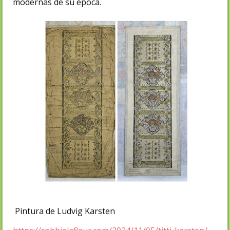
modernas de su época.
Pintura de Ludvig Karsten