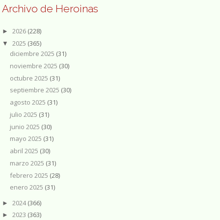
Archivo de Heroinas
2026
(228)
►
2025
(365)
▼
diciembre 2025
(31)
noviembre 2025
(30)
octubre 2025
(31)
septiembre 2025
(30)
agosto 2025
(31)
julio 2025
(31)
junio 2025
(30)
mayo 2025
(31)
abril 2025
(30)
marzo 2025
(31)
febrero 2025
(28)
enero 2025
(31)
2024
(366)
►
2023
(363)
►