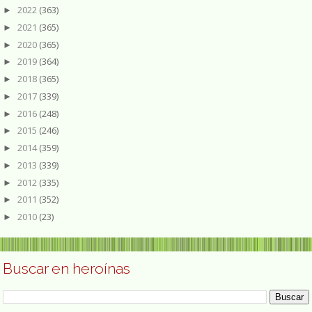
2022
(363)
►
2021
(365)
►
2020
(365)
►
2019
(364)
►
2018
(365)
►
2017
(339)
►
2016
(248)
►
2015
(246)
►
2014
(359)
►
2013
(339)
►
2012
(335)
►
2011
(352)
►
2010
(23)
►
Buscar en heroínas