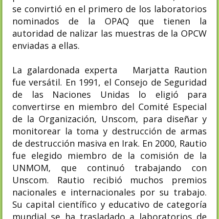
se convirtió en el primero de los laboratorios
nominados de la OPAQ que tienen la
autoridad de nalizar las muestras de la OPCW
enviadas a ellas.
La galardonada experta Marjatta Raution
fue versátil. En 1991, el Consejo de Seguridad
de las Naciones Unidas lo eligió para
convertirse en miembro del Comité Especial
de la Organización, Unscom, para diseñar y
monitorear la toma y destrucción de armas
de destrucción masiva en Irak. En 2000, Rautio
fue elegido miembro de la comisión de la
UNMOM, que continuó trabajando con
Unscom. Rautio recibió muchos premios
nacionales e internacionales por su trabajo.
Su capital científico y educativo de categoría
mundial se ha trasladado a laboratorios de