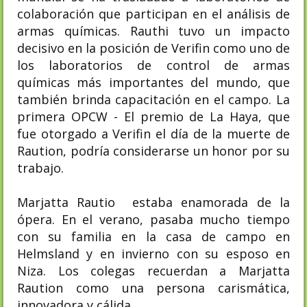
colaboración que participan en el análisis de
armas químicas. Rauthi tuvo un impacto
decisivo en la posición de Verifin como uno de
los laboratorios de control de armas
químicas más importantes del mundo, que
también brinda capacitación en el campo. La
primera OPCW - El premio de La Haya, que
fue otorgado a Verifin el día de la muerte de
Raution, podría considerarse un honor por su
trabajo.
Marjatta Rautio
estaba enamorada de la
ópera. En el verano, pasaba mucho tiempo
con su familia en la casa de campo en
Helmsland y en invierno con su esposo en
Niza. Los colegas recuerdan a Marjatta
Raution como una persona carismática,
innovadora y cálida.