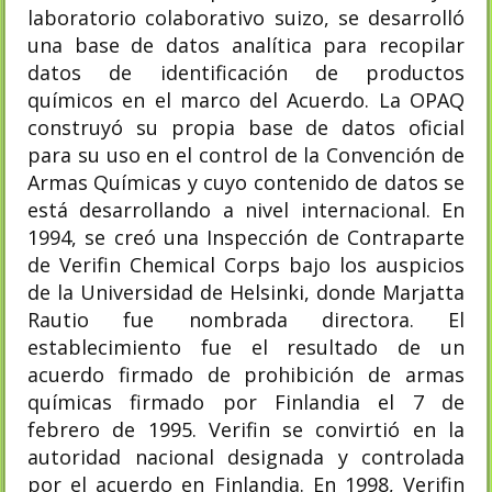
laboratorio colaborativo suizo, se desarrolló
una base de datos analítica para recopilar
datos de identificación de
productos
químicos en el marco del Acuerdo. La OPAQ
construyó su propia base de datos oficial
para su uso en el control de la Convención de
Armas Químicas y cuyo contenido de datos se
está desarrollando a nivel internacional. En
1994, se creó una Inspección de Contraparte
de Verifin Chemical Corps bajo los auspicios
de la Universidad de Helsinki, donde Marjatta
Rautio fue nombrada directora. El
establecimiento fue el resultado de un
acuerdo firmado de prohibición de armas
químicas firmado por Finlandia el 7 de
febrero de 1995. Verifin se convirtió en la
autoridad nacional designada y controlada
por el acuerdo en Finlandia. En 1998, Verifin