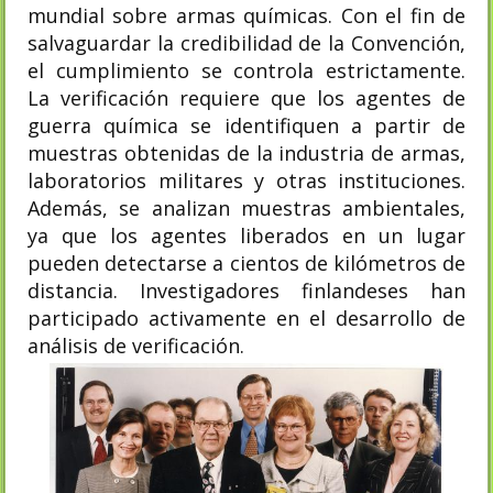
mundial sobre armas químicas. Con el fin de
salvaguardar la credibilidad de la Convención,
el cumplimiento se controla estrictamente.
La verificación requiere que los agentes de
guerra química se identifiquen a partir de
muestras obtenidas de la industria de armas,
laboratorios militares y otras instituciones.
Además, se analizan muestras ambientales,
ya que los agentes liberados en un lugar
pueden detectarse a cientos de kilómetros de
distancia. Investigadores finlandeses han
participado activamente en el desarrollo de
análisis de verificación.