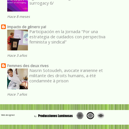
surrogacy 6/
Hace 8 meses
Impacto de género ya!
Participación en la Jornada “Por una
estrategia de cuidados con perspectiva
feminista y sindical”
Hace 3 años
Femmes des deux rives
Nasrin Sotoudeh, avocate iranienne et
militante des droits humains, a été
condamnée à prison
Hace 7 años
Web designed