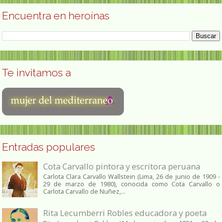
Encuentra en heroínas
Te invitamos a
Entradas populares
Cota Carvallo pintora y escritora peruana
Carlota Clara Carvallo Wallstein (Lima, 26 de junio de 1909 -
29 de marzo de 1980), conocida como Cota Carvallo o
Carlota Carvallo de Nuñez,...
Rita Lecumberri Robles educadora y poeta