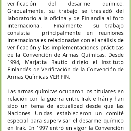
verificación del desarme químico.
Gradualmente, su trabajo se trasladó del
laboratorio a la oficina y de Finlandia al foro
internacional. Finalmente su trabajo
consistía principalmente en reuniones
internacionales relacionadas con el análisis de
verificación y las implementaciones prácticas
de la Convención de Armas Químicas. Desde
1994, Marjatta Rautio dirigío el Instituto
Finlandés de Verificación de la Convención de
Armas Químicas VERIFIN.
Las armas químicas ocuparon los titulares en
relación con la guerra entre Irak e Irán y han
sido un tema de actualidad desde que las
Naciones Unidas establecieron un comité
especial para supervisar el desarme químico
en Irak. En 1997 entró en vigor la Convención