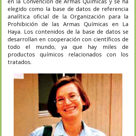
en la Convención de Armas Químicas y se ha
elegido como la base de datos de referencia
analítica oficial de la Organización para la
Prohibición de las Armas Químicas en La
Haya. Los contenidos de la base de datos se
desarrollan en cooperación con científicos de
todo el mundo, ya que hay miles de
productos químicos relacionados con los
tratados.