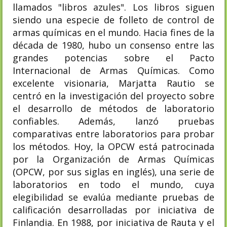
llamados "libros azules". Los libros siguen
siendo una especie de folleto de control de
armas químicas en el mundo. Hacia fines de la
década de 1980, hubo un consenso entre las
grandes potencias sobre el Pacto
Internacional de Armas Químicas. Como
excelente visionaria, Marjatta Rautio se
centró en la investigación del proyecto sobre
el desarrollo de métodos de laboratorio
confiables. Además, lanzó pruebas
comparativas entre laboratorios para probar
los métodos. Hoy, la OPCW está patrocinada
por la Organización de Armas Químicas
(OPCW, por sus siglas en inglés), una serie de
laboratorios en todo el mundo, cuya
elegibilidad se evalúa mediante pruebas de
calificación desarrolladas por iniciativa de
Finlandia. En 1988, por iniciativa de Rauta y el