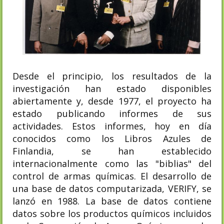
Desde el principio, los resultados de la
investigación han estado disponibles
abiertamente y, desde 1977, el proyecto ha
estado publicando informes de sus
actividades. Estos informes, hoy en día
conocidos como los Libros Azules de
Finlandia, se han establecido
internacionalmente como las "biblias" del
control de armas químicas. El desarrollo de
una base de datos computarizada, VERIFY, se
lanzó en 1988. La base de datos contiene
datos sobre los productos químicos incluidos