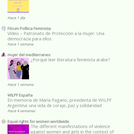
Hace 1 día
Fórum Política Feminista
Vídeo – Patronato de Protección a la mujer: Una
democracia para ellos
Hace 1 semana
mujer del mediterraneo
¿Porqué leer literatura feminista árabe?
Hace 1 semana
WILPF España
En memoria de María Pagano, presidenta de WILPF
Argentina: una vida de coraje, paz y solidaridad
Hace 4 semanas
Equal rights for women worldwide
The different manifestations of violence
against women and girls in the context of