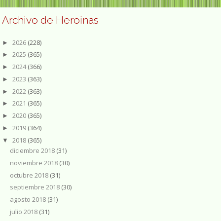
Archivo de Heroinas
2026
(228)
►
2025
(365)
►
2024
(366)
►
2023
(363)
►
2022
(363)
►
2021
(365)
►
2020
(365)
►
2019
(364)
►
2018
(365)
▼
diciembre 2018
(31)
noviembre 2018
(30)
octubre 2018
(31)
septiembre 2018
(30)
agosto 2018
(31)
julio 2018
(31)