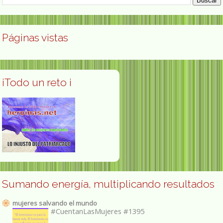
Páginas vistas
¡Todo un reto ¡
Sumando energía, multiplicando resultados
mujeres salvando el mundo
#CuentanLasMujeres #1395