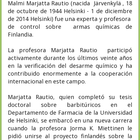
Malmi Marjatta Rautio (nacida Järvenkylä , 18
de octubre de 1944 Helsinki - 1 de diciembre
de 2014 Helsinki) fue una experta y profesora
de control sobre armas químicas de
Finlandia.
La profesora Marjatta Rautio participó
activamente durante los últimos veinte años
en la verificación del desarme químico y ha
contribuido enormemente a la cooperación
internacional en este campo.
Marjatta Rautio, quien completó su tesis
doctoral sobre barbitúricos en el
Departamento de Farmacia de la Universidad
de Helsinki, se embarcó en una nueva carrera
cuando la profesora Jorma K. Miettinen le
pidió unirse al proyecto finlandés sobre la