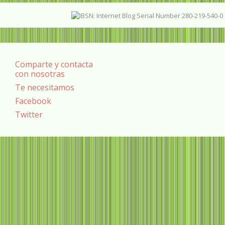
Comparte y contacta
con nosotras
Te necesitamos
Facebook
Twitter