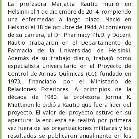
La profesora Marjatta Rautio murió en
Helsinki el 1 de diciembre de 2014, rompiendo
una enfermedad a largo plazo. Nació en
Helsinki el 18 de octubre de 1944. Al comienzo
de su carrera, el Dr. Pharmacy Ph.D. y Docent
Rautio trabajaron en el Departamento de
Farmacia de la Universidad de Helsinki.
Además de su trabajo diario, trabajó como
especialista universitario en el Proyecto de
Control de Armas Químicas (CC), fundado en
1973, financiado por el Ministerio de
Relaciones Exteriores. A principios de la
década de 1980, la profesora Jorma K.
Miettinen le pidió a Rautio que fuera líder del
proyecto. El valor del proyecto estuvo en su
apertura: la encuesta se realizó por primera
vez fuera de las organizaciones militares y los
resultados se publicaron anualmente en los