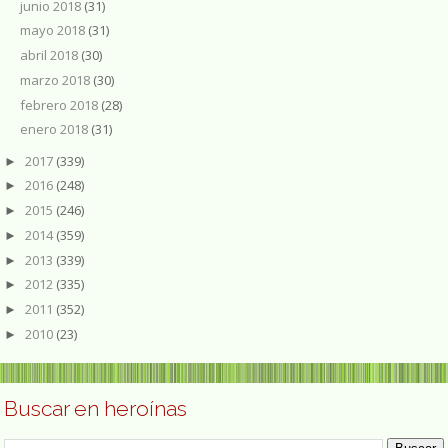
junio 2018
(31)
mayo 2018
(31)
abril 2018
(30)
marzo 2018
(30)
febrero 2018
(28)
enero 2018
(31)
2017
(339)
►
2016
(248)
►
2015
(246)
►
2014
(359)
►
2013
(339)
►
2012
(335)
►
2011
(352)
►
2010
(23)
►
Buscar en heroínas