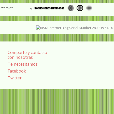
Web designed
Comparte y contacta
con nosotras
Te necesitamos
Facebook
Twitter