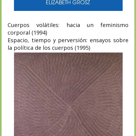
Cuerpos volátiles: hacia un feminismo
corporal (1994)
Espacio, tiempo y perversión: ensayos sobre
la política de los cuerpos (1995)