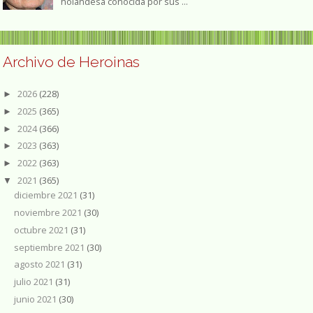
holandesa conocida por sus ...
Archivo de Heroinas
2026
(228)
►
2025
(365)
►
2024
(366)
►
2023
(363)
►
2022
(363)
►
2021
(365)
▼
diciembre 2021
(31)
noviembre 2021
(30)
octubre 2021
(31)
septiembre 2021
(30)
agosto 2021
(31)
julio 2021
(31)
junio 2021
(30)