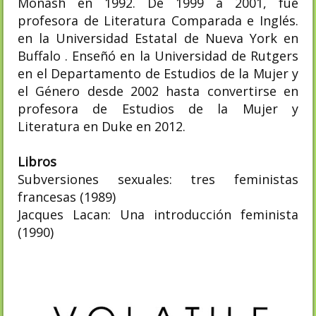
Monash en 1992. De 1999 a 2001, fue
profesora de Literatura Comparada e Inglés.
en la Universidad Estatal de Nueva York en
Buffalo . Enseñó en la Universidad de Rutgers
en el Departamento de Estudios de la Mujer y
el Género desde 2002 hasta convertirse en
profesora de Estudios de la Mujer y
Literatura en Duke en 2012.
Libros
Subversiones sexuales: tres feministas
francesas (1989)
Jacques Lacan: Una introducción feminista
(1990)