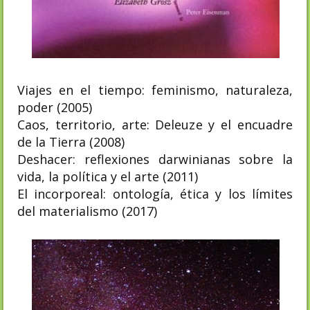
Viajes en el tiempo: feminismo, naturaleza,
poder (2005)
Caos, territorio, arte: Deleuze y el encuadre
de la Tierra (2008)
Deshacer: reflexiones darwinianas sobre la
vida, la política y el arte (2011)
El incorporeal: ontología, ética y los límites
del materialismo (2017)