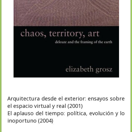
Arquitectura desde el exterior: ensayos sobre
el espacio virtual y real (2001)
El aplauso del tiempo: política, evolución y lo
inoportuno (2004)