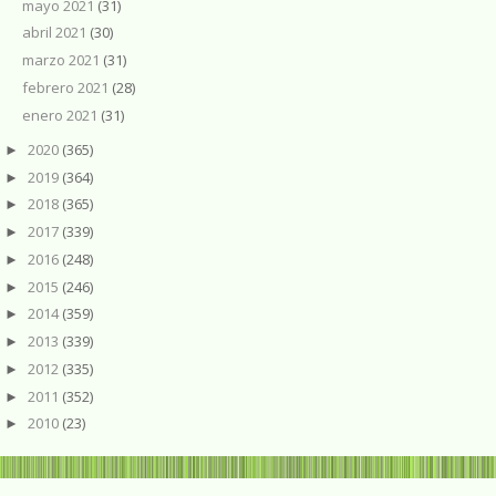
mayo 2021
(31)
abril 2021
(30)
marzo 2021
(31)
febrero 2021
(28)
enero 2021
(31)
2020
(365)
►
2019
(364)
►
2018
(365)
►
2017
(339)
►
2016
(248)
►
2015
(246)
►
2014
(359)
►
2013
(339)
►
2012
(335)
►
2011
(352)
►
2010
(23)
►