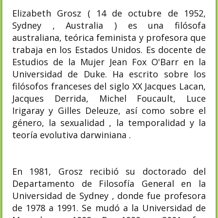
Elizabeth Grosz ( 14 de octubre de 1952,
Sydney , Australia ) es una filósofa
australiana, teórica feminista y profesora que
trabaja en los Estados Unidos. Es docente de
Estudios de la Mujer Jean Fox O'Barr en la
Universidad de Duke. Ha escrito sobre los
filósofos franceses del siglo XX Jacques Lacan,
Jacques Derrida, Michel Foucault, Luce
Irigaray y Gilles Deleuze, así como sobre el
género, la sexualidad , la temporalidad y la
teoría evolutiva darwiniana .
En 1981, Grosz recibió su doctorado del
Departamento de Filosofía General en la
Universidad de Sydney , donde fue profesora
de 1978 a 1991. Se mudó a la Universidad de