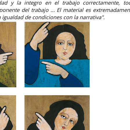
dad y la integro en el trabajo correctamente, to
onente del trabajo ... El material es extremadamen
n igualdad de condiciones con la narrativa".