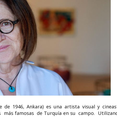
 de 1946, Ankara) es una artista visual y cineas
as más famosas de Turquía en su campo. Utilizan