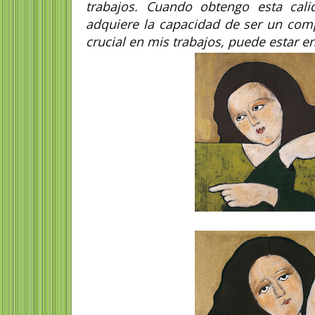
trabajos. Cuando obtengo esta cali
adquiere la capacidad de ser un comp
crucial en mis trabajos, puede estar e