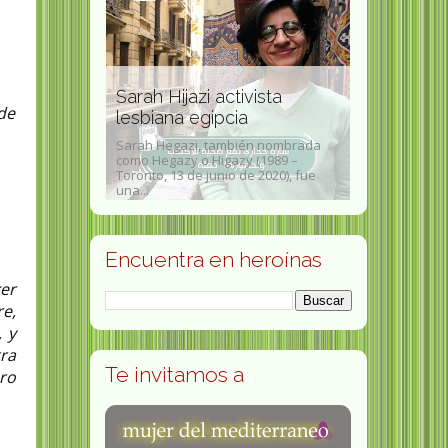
Martha Sánchez Néstor
Marie Clair
ivista
líder indígena feminista
integrante
de
a
mexicana
Democráti
ién nombrada
Martha Sánchez Néstor
y (1989 –
(Xochistlahuaca, Guerrero; 4 de
Marie Claire Ve
e 2020),​ fue
febrero de 1974 – Ometepec,
mayores El Par
Guerrero; 30 de...
Claire Vella: v
Encuentra en heroínas
ker
re,
, y
tra
Te invitamos a
ro