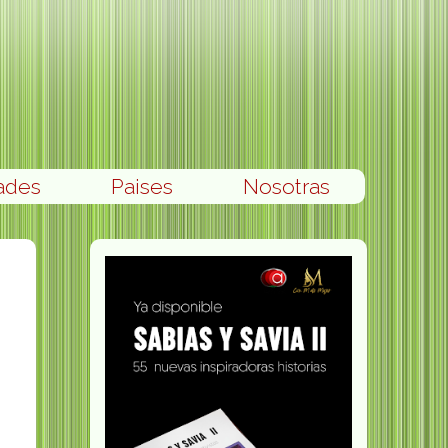
ades
Paises
Nosotras