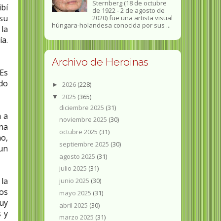
Sternberg (18 de octubre
bí
de 1922 - 2 de agosto de
 su
2020) fue una artista visual
húngara-holandesa conocida por sus ...
 la
ía.
Archivo de Heroinas
Es
ido
2026
(228)
►
2025
(365)
▼
diciembre 2025
(31)
 a
noviembre 2025
(30)
una
octubre 2025
(31)
o,
septiembre 2025
(30)
 un
agosto 2025
(31)
julio 2025
(31)
 la
junio 2025
(30)
os
mayo 2025
(31)
uy
abril 2025
(30)
s y
marzo 2025
(31)