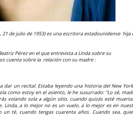
Sarah Hijazi act
Dolorosa Mubvumbi
21 de julio de 1953) es una escritora estadounidense hija 
lesbiana egipci
ambientalista
Sarah Hegazi, tamb
Dolorosa Mubvumbi fue una
como Hegazy o Higaz
activista comunitaria y defensora
Toronto, 13 de junio d
eatriz Pérez en el que entrevista a Linda sobre su
del medio ambiente originaria de...
una...
os cuenta sobre la relación con su madre :
a dar un recital. Estaba leyendo una historia del New Yor
a como estoy en el asiento, le he susurrado: "Lo sé, mad
arás volando sola a algún sitio, cuando quizás esté muerta
. Linda, a lo mejor no es un vuelo, a lo mejor es en nues
o un té, cuando tengas cuarenta años. Cuando sea, quie