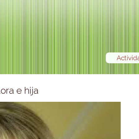
Activid
ora e hija