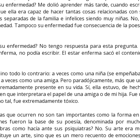
 su enfermedad? Me dolió aprender más tarde, cuando escri
ue ella era capaz de hacer tantas cosas relacionadas con
separadas de la familia e infelices siendo muy niñas. No,
medad. Tampoco su enfermedad fue consecuencia de la poes
n su enfermedad? No tengo respuesta para esta pregunta. 
ferma, no podía escribir. El estar enferma sacó el conten
ino todo lo contrario: a veces como una niña (se empeñaba
) , a veces como una amiga. Pero paradójicamente, más que 
emadamente presente en su vida. Sí, ella estuvo, de hech
en que interpretara el papel de una amiga o de mi hija. Fue
mo tal, fue extremadamente tóxico.
osas que ocurren no son tan importantes como la forma en
ones fueron la base de su poesía, denominada por much
labras como hacía ante sus psiquiatras? No. Su arte era m
stituye un arte, sino que es un mero recuento de emocione