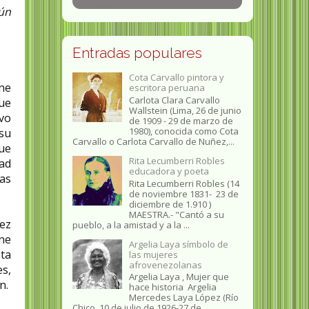
ún
Entradas populares
Cota Carvallo pintora y
ne
escritora peruana
Carlota Clara Carvallo
que
Wallstein (Lima, 26 de junio
uvo
de 1909 - 29 de marzo de
1980), conocida como Cota
su
Carvallo o Carlota Carvallo de Nuñez,...
que
Rita Lecumberri Robles
dad
educadora y poeta
as
Rita Lecumberri Robles (14
de noviembre 1831- 23 de
diciembre de 1.910 )
MAESTRA.- "Cantó a su
ez
pueblo, a la amistad y a la ...
nne
Argelia Laya símbolo de
eta
las mujeres
afrovenezolanas
s,
Argelia Laya , Mujer que
n.
hace historia Argelia
Mercedes Laya López (Río
Chico, 10 de julio de 1926-27 de