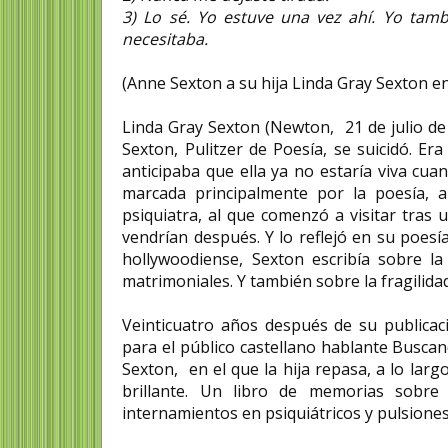
3) Lo sé. Yo estuve una vez ahí. Yo ta
necesitaba.
(Anne Sexton a su hija Linda Gray Sexton e
Linda Gray Sexton (Newton, 21 de julio d
Sexton, Pulitzer de Poesía, se suicidó. Er
anticipaba que ella ya no estaría viva cua
marcada principalmente por la poesía, 
psiquiatra, al que comenzó a visitar tras
vendrían después. Y lo reflejó en su poesí
hollywoodiense, Sexton escribía sobre la
matrimoniales. Y también sobre la fragilidad
Veinticuatro años después de su publicac
para el público castellano hablante Busca
Sexton, en el que la hija repasa, a lo lar
brillante. Un libro de memorias sobre l
internamientos en psiquiátricos y pulsione