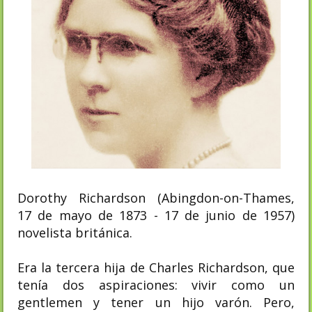
Dorothy Richardson (Abingdon-on-Thames,
17 de mayo de 1873 - 17 de junio de 1957)
novelista británica.
Era la tercera hija de Charles Richardson, que
tenía dos aspiraciones: vivir como un
gentlemen y tener un hijo varón. Pero,