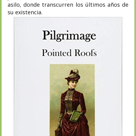
asilo, donde transcurren los últimos años de
su existencia.