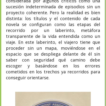
considerada por algunos críticos como una
sucesión indeterminada de episodios sin un
proyecto coherente. Pero la realidad es bien
distinta: los títulos y el contenido de cada
novela se configuran como las etapas del
recorrido por un laberinto, metáfora
transparente de la vida entendida como un
viaje. En este laberinto, el viajero tiene que
proceder sin un mapa, moviéndose en el
espacio que se despliega delante de él sin
saber con seguridad qué camino debe
escoger y basándose en los errores
cometidos en los trechos ya recorridos para
conseguir orientarse.