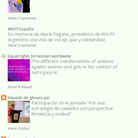
Hace 2 semanas
WILPF España
En memoria de María Pagano, presidenta de WILPF
Argentina: una vida de coraje, paz y solidaridad
Hace 5 semanas
Equal rights for women worldwide
The different manifestations of violence
against women and girls in the context of
surrogacy 6/
Hace 8 meses
Impacto de género ya!
Participación en la Jornada “Por una
estrategia de cuidados con perspectiva
feminista y sindical”
Hace 3 años