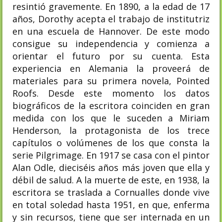
resintió gravemente. En 1890, a la edad de 17
años, Dorothy acepta el trabajo de institutriz
en una escuela de Hannover. De este modo
consigue su independencia y comienza a
orientar el futuro por su cuenta. Esta
experiencia en Alemania la proveerá de
materiales para su primera novela, Pointed
Roofs. Desde este momento los datos
biográficos de la escritora coinciden en gran
medida con los que le suceden a Miriam
Henderson, la protagonista de los trece
capítulos o volúmenes de los que consta la
serie Pilgrimage. En 1917 se casa con el pintor
Alan Odle, dieciséis años más joven que ella y
débil de salud. A la muerte de este, en 1938, la
escritora se traslada a Cornualles donde vive
en total soledad hasta 1951, en que, enferma
y sin recursos, tiene que ser internada en un