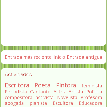
Entrada más reciente
Inicio
Entrada antigua
Actividades
Escritora
Poeta
Pintora
feminista
Periodista
Cantante
Actriz
Artista
Política
compositora
activista
Novelista
Profesora
abogada
pianista
Escultora
Educadora