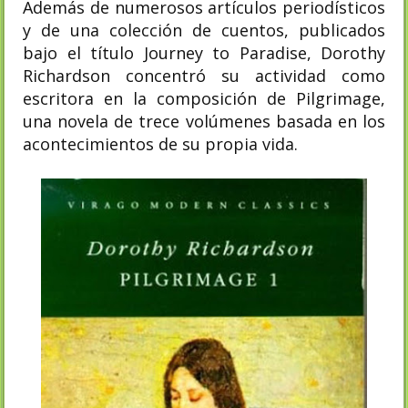
Además de numerosos artículos periodísticos
y de una colección de cuentos, publicados
bajo el título Journey to Paradise, Dorothy
Richardson concentró su actividad como
escritora en la composición de Pilgrimage,
una novela de trece volúmenes basada en los
acontecimientos de su propia vida.