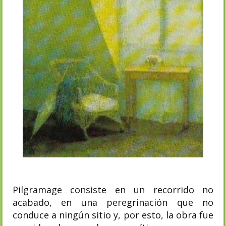
Pilgramage consiste en un recorrido no
acabado, en una peregrinación que no
conduce a ningún sitio y, por esto, la obra fue