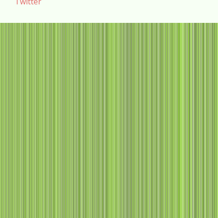
Twitter