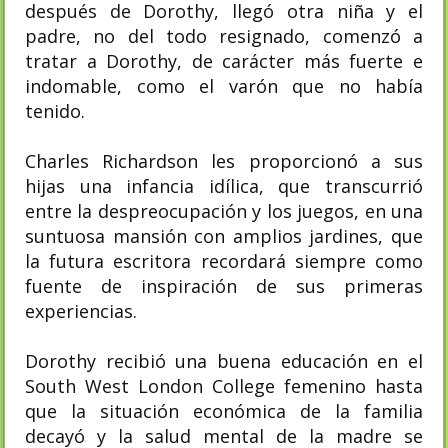
después de Dorothy, llegó otra niña y el
padre, no del todo resignado, comenzó a
tratar a Dorothy, de carácter más fuerte e
indomable, como el varón que no había
tenido.
Charles Richardson les proporcionó a sus
hijas una infancia idílica, que transcurrió
entre la despreocupación y los juegos, en una
suntuosa mansión con amplios jardines, que
la futura escritora recordará siempre como
fuente de inspiración de sus primeras
experiencias.
Dorothy recibió una buena educación en el
South West London College femenino hasta
que la situación económica de la familia
decayó y la salud mental de la madre se