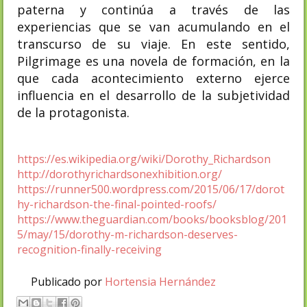
paterna y continúa a través de las
experiencias que se van acumulando en el
transcurso de su viaje. En este sentido,
Pilgrimage es una novela de formación, en la
que cada acontecimiento externo ejerce
influencia en el desarrollo de la subjetividad
de la protagonista.
https://es.wikipedia.org/wiki/Dorothy_Richardson
http://dorothyrichardsonexhibition.org/
https://runner500.wordpress.com/2015/06/17/dorot
hy-richardson-the-final-pointed-roofs/
https://www.theguardian.com/books/booksblog/201
5/may/15/dorothy-m-richardson-deserves-
recognition-finally-receiving
Publicado por
Hortensia Hernández