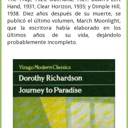
Hand, 1931; Clear Horizon, 1935; y Dimple Hill,
1938. Diez años después de su muerte, se
publicó el último volumen, March Moonlight,
que la escritora había elaborado en los
últimos años de su vida, dejándolo
probablemente incompleto.