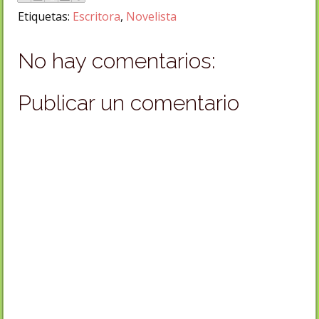
Etiquetas:
Escritora
,
Novelista
No hay comentarios:
Publicar un comentario