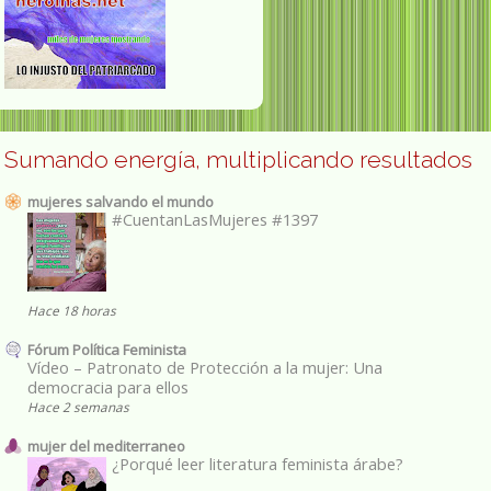
Sumando energía, multiplicando resultados
mujeres salvando el mundo
#CuentanLasMujeres #1397
Hace 18 horas
Fórum Política Feminista
Vídeo – Patronato de Protección a la mujer: Una
democracia para ellos
Hace 2 semanas
mujer del mediterraneo
¿Porqué leer literatura feminista árabe?