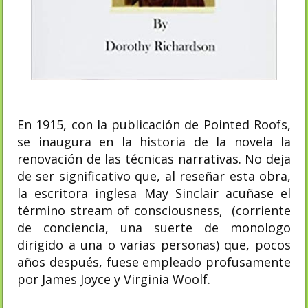
En 1915, con la publicación de Pointed Roofs,
se inaugura en la historia de la novela la
renovación de las técnicas narrativas. No deja
de ser significativo que, al reseñar esta obra,
la escritora inglesa May Sinclair acuñase el
término stream of consciousness, (corriente
de conciencia, una suerte de monologo
dirigido a una o varias personas) que, pocos
años después, fuese empleado profusamente
por James Joyce y Virginia Woolf.