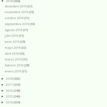
2019
(364)
▼
diciembre 2019
(31)
noviembre 2019
(29)
octubre 2019
(31)
septiembre 2019
(30)
agosto 2019
(31)
julio 2019
(31)
junio 2019
(29)
mayo 2019
(32)
abril 2019
(30)
marzo 2019
(31)
febrero 2019
(28)
enero 2019
(31)
2018
(365)
►
2017
(339)
►
2016
(248)
►
2015
(246)
►
2014
(359)
►