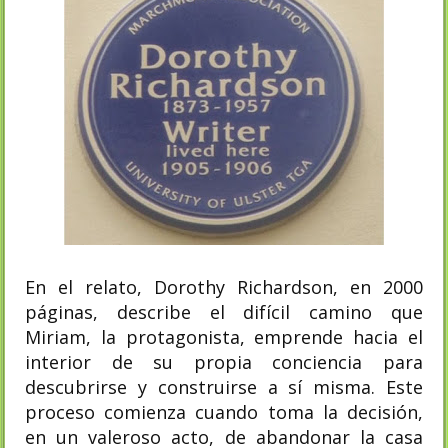
En el relato, Dorothy Richardson, en 2000
páginas, describe el difícil camino que
Miriam, la protagonista, emprende hacia el
interior de su propia conciencia para
descubrirse y construirse a sí misma. Este
proceso comienza cuando toma la decisión,
en un valeroso acto, de abandonar la casa