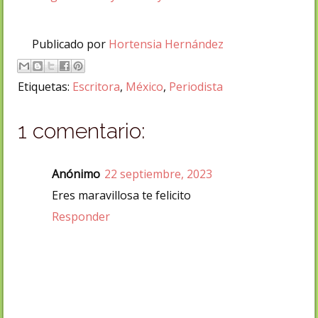
Publicado por
Hortensia Hernández
Etiquetas:
Escritora
,
México
,
Periodista
1 comentario:
Anónimo
22 septiembre, 2023
Eres maravillosa te felicito
Responder