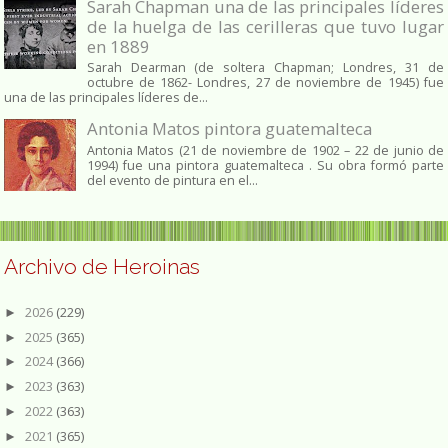
Sarah Chapman una de las principales líderes
de la huelga de las cerilleras que tuvo lugar
en 1889
Sarah Dearman (de soltera Chapman; Londres, 31 de
octubre de 1862​- Londres, 27 de noviembre de 1945)​ fue
una de las principales líderes de...
Antonia Matos pintora guatemalteca
Antonia Matos (21 de noviembre de 1902 – 22 de junio de
1994) fue una pintora guatemalteca . Su obra formó parte
del evento de pintura en el...
Archivo de Heroinas
2026
(229)
►
2025
(365)
►
2024
(366)
►
2023
(363)
►
2022
(363)
►
2021
(365)
►