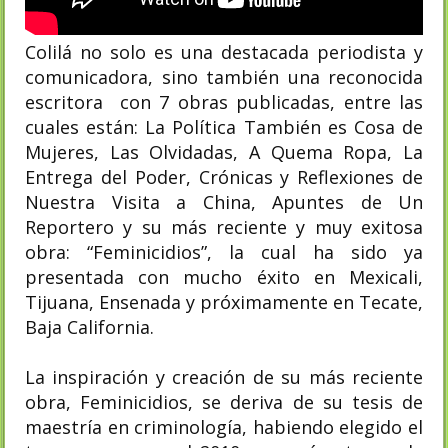
Colilá no solo es una destacada periodista y
comunicadora, sino también una reconocida
escritora con 7 obras publicadas, entre las
cuales están: La Política También es Cosa de
Mujeres, Las Olvidadas, A Quema Ropa, La
Entrega del Poder, Crónicas y Reflexiones de
Nuestra Visita a China, Apuntes de Un
Reportero y su más reciente y muy exitosa
obra: “Feminicidios”, la cual ha sido ya
presentada con mucho éxito en Mexicali,
Tijuana, Ensenada y próximamente en Tecate,
Baja California.
La inspiración y creación de su más reciente
obra, Feminicidios, se deriva de su tesis de
maestría en criminología, habiendo elegido el