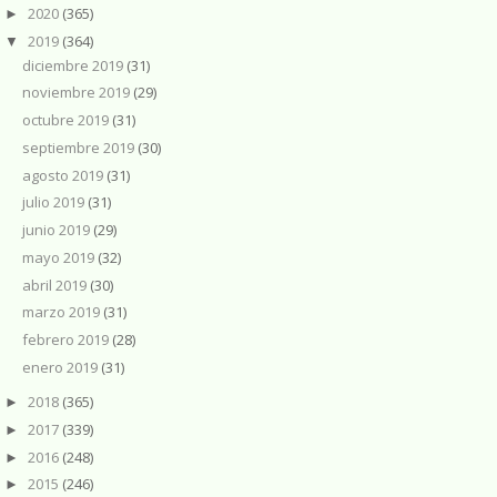
2020
(365)
►
2019
(364)
▼
diciembre 2019
(31)
noviembre 2019
(29)
octubre 2019
(31)
septiembre 2019
(30)
agosto 2019
(31)
julio 2019
(31)
junio 2019
(29)
mayo 2019
(32)
abril 2019
(30)
marzo 2019
(31)
febrero 2019
(28)
enero 2019
(31)
2018
(365)
►
2017
(339)
►
2016
(248)
►
2015
(246)
►