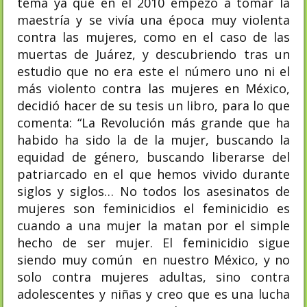
tema ya que en el 2010 empezó a tomar la
maestría y se vivía una época muy violenta
contra las mujeres, como en el caso de las
muertas de Juárez, y descubriendo tras un
estudio que no era este el número uno ni el
más violento contra las mujeres en México,
decidió hacer de su tesis un libro, para lo que
comenta: “La Revolución más grande que ha
habido ha sido la de la mujer, buscando la
equidad de género, buscando liberarse del
patriarcado en el que hemos vivido durante
siglos y siglos… No todos los asesinatos de
mujeres son feminicidios el feminicidio es
cuando a una mujer la matan por el simple
hecho de ser mujer. El feminicidio sigue
siendo muy común en nuestro México, y no
solo contra mujeres adultas, sino contra
adolescentes y niñas y creo que es una lucha