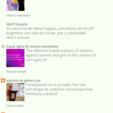
Hace 2 semanas
WILPF España
En memoria de María Pagano, presidenta de WILPF
Argentina: una vida de coraje, paz y solidaridad
Hace 5 semanas
Equal rights for women worldwide
The different manifestations of violence
against women and girls in the context of
surrogacy 6/
Hace 8 meses
Impacto de género ya!
Participación en la Jornada “Por una
estrategia de cuidados con perspectiva
feminista y sindical”
Hace 3 años