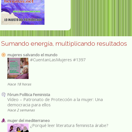
Sumando energía, multiplicando resultados
mujeres salvando el mundo
#CuentanLasMujeres #1397
Hace 18 horas
Fórum Política Feminista
Vídeo – Patronato de Protección a la mujer: Una
democracia para ellos
Hace 2 semanas
mujer del mediterraneo
¿Porqué leer literatura feminista árabe?