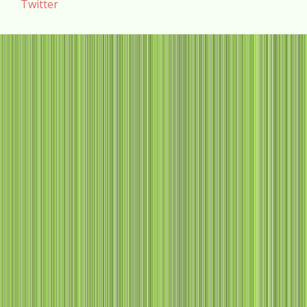
Twitter