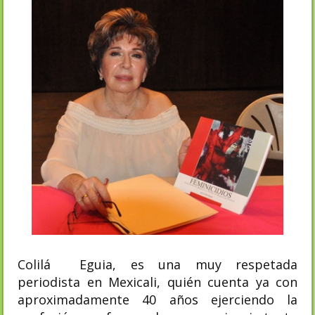
Colilá Eguia, es una muy respetada
periodista en Mexicali, quién cuenta ya con
aproximadamente 40 años ejerciendo la