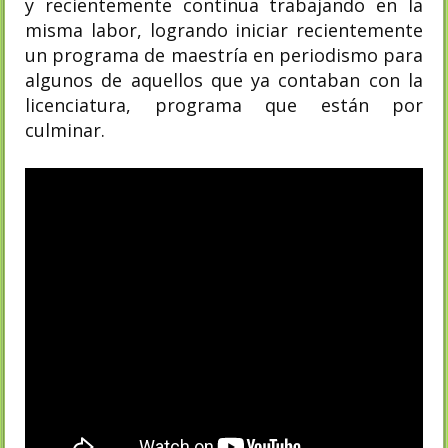
y recientemente continua trabajando en la
misma labor, logrando iniciar recientemente
un programa de maestría en periodismo para
algunos de aquellos que ya contaban con la
licenciatura, programa que están por
culminar.