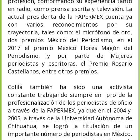
profesión, conformando su experiencia tanto
en radio, como prensa escrita y televisión. La
actual presidenta de la FAPERMEX cuenta ya
con varios reconocimientos por su
trayectoria, tales como: el micrófono de oro,
dos premios México del Periodismo, en el
2017 el premio México Flores Magón del
Periodismo, y por parte de Mujeres
periodistas y escritoras, el Premio Rosario
Castellanos, entre otros premios.
Colilá también ha sido una activista
constante trabajando siempre en pro de la
profesionalización de los periodistas de oficio
a través de la FAPERMEX, ya que en el 2004 y
2005, a través de la Universidad Autónoma de
Chihuahua, se logró la titulación de un
importante número de periodistas en México,