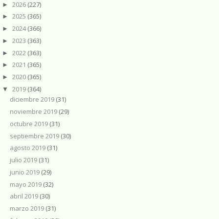
2026
(227)
►
2025
(365)
►
2024
(366)
►
2023
(363)
►
2022
(363)
►
2021
(365)
►
2020
(365)
►
2019
(364)
▼
diciembre 2019
(31)
noviembre 2019
(29)
octubre 2019
(31)
septiembre 2019
(30)
agosto 2019
(31)
julio 2019
(31)
junio 2019
(29)
mayo 2019
(32)
abril 2019
(30)
marzo 2019
(31)