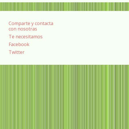
Comparte y contacta
con nosotras
Te necesitamos
Facebook
Twitter