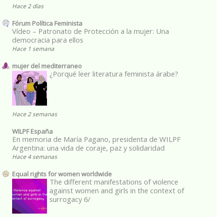
Hace 2 días
Fórum Política Feminista
Vídeo – Patronato de Protección a la mujer: Una
democracia para ellos
Hace 1 semana
mujer del mediterraneo
¿Porqué leer literatura feminista árabe?
Hace 2 semanas
WILPF España
En memoria de María Pagano, presidenta de WILPF
Argentina: una vida de coraje, paz y solidaridad
Hace 4 semanas
Equal rights for women worldwide
The different manifestations of violence
against women and girls in the context of
surrogacy 6/