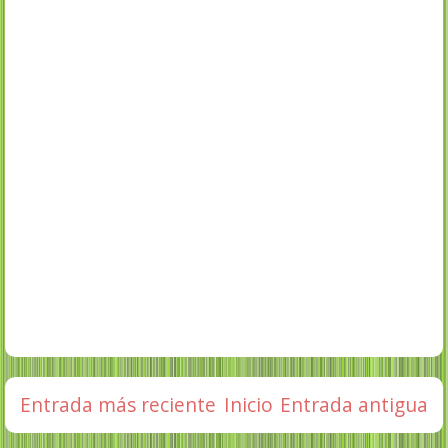
Entrada más reciente
Inicio
Entrada antigua