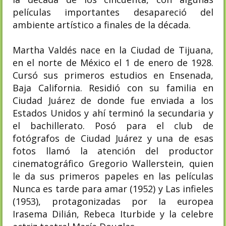
películas importantes desapareció del
ambiente artístico a finales de la década.
Martha Valdés nace en la Ciudad de Tijuana,
en el norte de México el 1 de enero de 1928.
Cursó sus primeros estudios en Ensenada,
Baja California. Residió con su familia en
Ciudad Juárez de donde fue enviada a los
Estados Unidos y ahí terminó la secundaria y
el bachillerato. Posó para el club de
fotógrafos de Ciudad Juárez y una de esas
fotos llamó la atención del productor
cinematográfico Gregorio Wallerstein, quien
le da sus primeros papeles en las películas
Nunca es tarde para amar (1952) y Las infieles
(1953), protagonizadas por Ia europea
Irasema Dilián, Rebeca Iturbide y la celebre