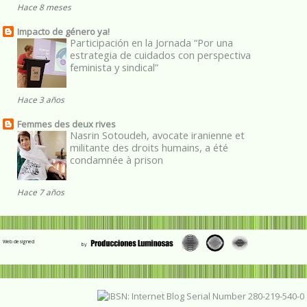
Hace 8 meses
Impacto de género ya!
Participación en la Jornada “Por una
estrategia de cuidados con perspectiva
feminista y sindical”
Hace 3 años
Femmes des deux rives
Nasrin Sotoudeh, avocate iranienne et
militante des droits humains, a été
condamnée à prison
Hace 7 años
Web designed