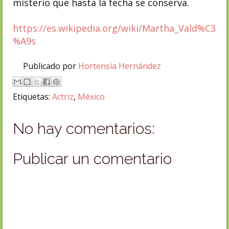
misterio que hasta la fecha se conserva.
https://es.wikipedia.org/wiki/Martha_Vald%C3
%A9s
Publicado por
Hortensia Hernández
Etiquetas:
Actriz
,
México
No hay comentarios:
Publicar un comentario