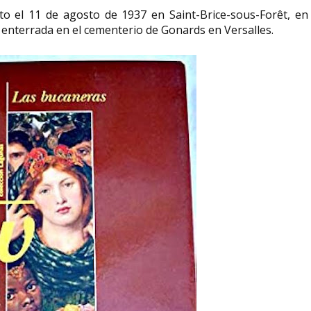
to el 11 de agosto de 1937 en Saint-Brice-sous-Forêt, en
tá enterrada en el cementerio de Gonards en Versalles.