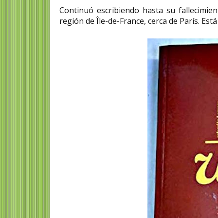
Continuó escribiendo hasta su fallecimien
región de Île-de-France, cerca de París. Es