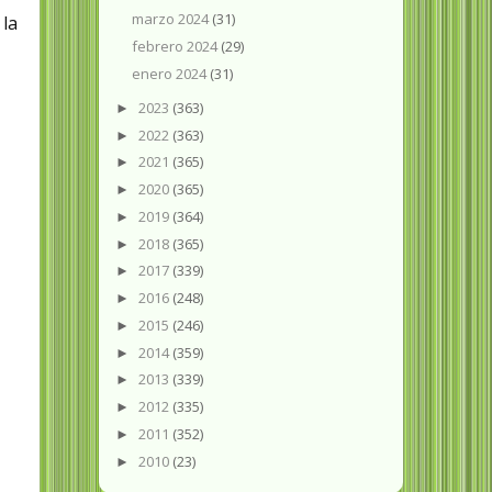
marzo 2024
(31)
 la
febrero 2024
(29)
enero 2024
(31)
2023
(363)
►
2022
(363)
►
2021
(365)
►
2020
(365)
►
2019
(364)
►
2018
(365)
►
2017
(339)
►
2016
(248)
►
2015
(246)
►
2014
(359)
►
2013
(339)
►
2012
(335)
►
2011
(352)
►
2010
(23)
►