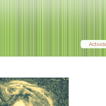
Activid