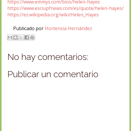
https://www.emmys.com/bios/helen-hayes
https://www.esciupfnews.com/es/quote/helen-hayes/
https://es.wikipedia.org/wiki/Helen_Hayes
Publicado por
Hortensia Hernández
No hay comentarios:
Publicar un comentario