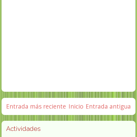
Entrada más reciente
Inicio
Entrada antigua
Actividades