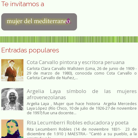
Te invitamos a
Entradas populares
Cota Carvallo pintora y escritora peruana
Carlota Clara Carvallo Wallstein (Lima, 26 de junio de 1909 -
29 de marzo de 1980), conocida como Cota Carvallo o
Carlota Carvallo de Nuñez,...
Argelia Laya símbolo de las mujeres
afrovenezolanas
Argelia Laya , Mujer que hace historia Argelia Mercedes
Laya López (Río Chico, 10 de julio de 1926-27 de noviembre
de 1997) fue una docente...
Rita Lecumberri Robles educadora y poeta
Rita Lecumberri Robles (14 de noviembre 1831- 23 de
diciembre de 1.910 ) MAESTRA.- "Cantó a su pueblo, a la