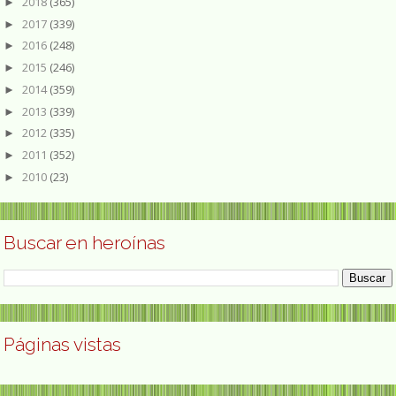
2018
(365)
►
2017
(339)
►
2016
(248)
►
2015
(246)
►
2014
(359)
►
2013
(339)
►
2012
(335)
►
2011
(352)
►
2010
(23)
►
Buscar en heroínas
Páginas vistas