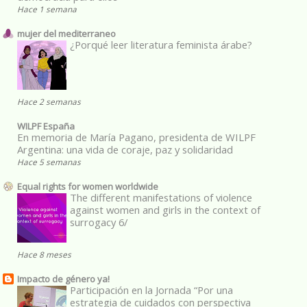
Hace 1 semana
mujer del mediterraneo
¿Porqué leer literatura feminista árabe?
Hace 2 semanas
WILPF España
En memoria de María Pagano, presidenta de WILPF
Argentina: una vida de coraje, paz y solidaridad
Hace 5 semanas
Equal rights for women worldwide
The different manifestations of violence
against women and girls in the context of
surrogacy 6/
Hace 8 meses
Impacto de género ya!
Participación en la Jornada “Por una
estrategia de cuidados con perspectiva