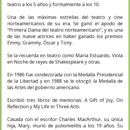
teatro a los 5 años y formalmente a los 10.
Una de las máximas estrellas del teatro y cine
norteamericanos de su era. Se ganó el apodo de
"Primera Dama del teatro norteamericano", y es una
de las nueve actrices en haber ganado los premios
Emmy, Grammy, Óscar y Tony.
Se la recuerda en teatro como María Estuardo, Viola
en Noche de reyes de Shakespeare y otras.
En 1986 fue condecorada con la Medalla Presidencial
de la Libertad y en 1988 se le otorgó la Medalla de
las Artes del gobierno americano.
Escribió tres libros de memorias: A Gift of Joy, On
Reflection y My Life in Three Acts.
Casada con el escritor Charles MacArthur, su única
hija, Mary, murió de poliomielitis a los 19 años. Su