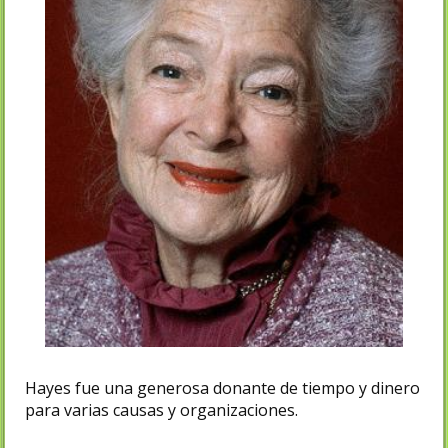
Hayes fue una generosa donante de tiempo y dinero
para varias causas y organizaciones.