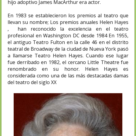
hijo adoptivo James MacArthur era actor.
En 1983 se establecieron los premios al teatro que
llevan su nombre; Los premios anuales Helen Hayes
, han reconocido la excelencia en el teatro
profesional en Washington DC desde 1984 En 1955,
el antiguo Teatro Fulton en la calle 46 en el distrito
teatral de Broadway de la ciudad de Nueva York pasó
a llamarse Teatro Helen Hayes. Cuando ese lugar
fue derribado en 1982, el cercano Little Theatre fue
renombrado en su honor. Helen Hayes es
considerada como una de las más destacadas damas
del teatro del siglo XX