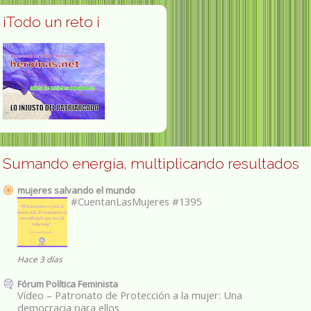
¡Todo un reto ¡
Sumando energía, multiplicando resultados
mujeres salvando el mundo
#CuentanLasMujeres #1395
Hace 3 días
Fórum Política Feminista
Vídeo – Patronato de Protección a la mujer: Una
democracia para ellos