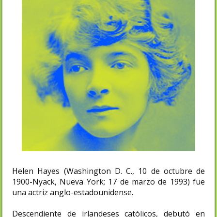
Helen Hayes (Washington D. C., 10 de octubre de
1900-Nyack, Nueva York; 17 de marzo de 1993) fue
una actriz anglo-estadounidense.
Descendiente de irlandeses católicos, debutó en