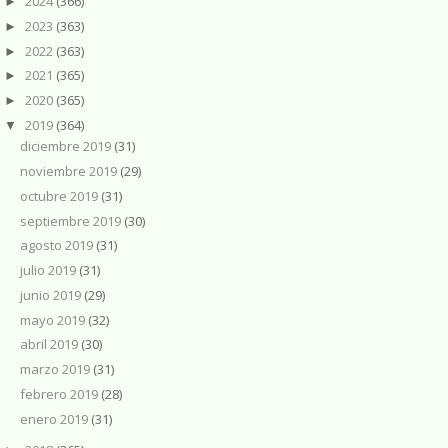
2024
(366)
►
2023
(363)
►
2022
(363)
►
2021
(365)
►
2020
(365)
►
2019
(364)
▼
diciembre 2019
(31)
noviembre 2019
(29)
octubre 2019
(31)
septiembre 2019
(30)
agosto 2019
(31)
julio 2019
(31)
junio 2019
(29)
mayo 2019
(32)
abril 2019
(30)
marzo 2019
(31)
febrero 2019
(28)
enero 2019
(31)