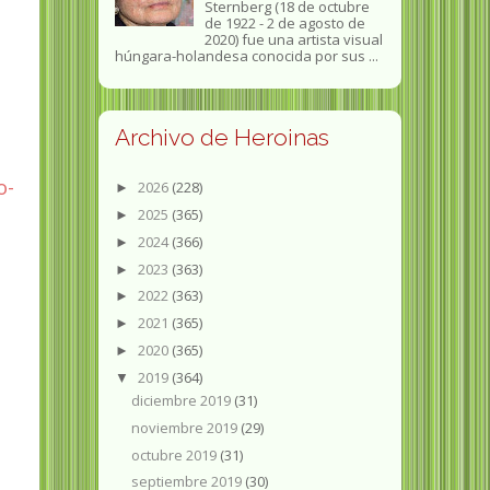
Sternberg (18 de octubre
de 1922 - 2 de agosto de
2020) fue una artista visual
húngara-holandesa conocida por sus ...
Archivo de Heroinas
o-
2026
(228)
►
2025
(365)
►
2024
(366)
►
2023
(363)
►
2022
(363)
►
2021
(365)
►
2020
(365)
►
2019
(364)
▼
diciembre 2019
(31)
noviembre 2019
(29)
octubre 2019
(31)
septiembre 2019
(30)