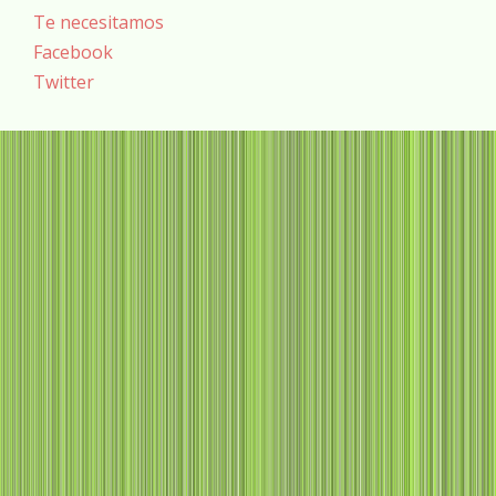
Te necesitamos
Facebook
Twitter