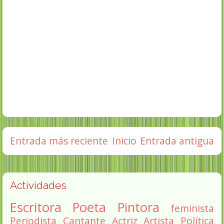
Entrada más reciente
Inicio
Entrada antigua
Actividades
Escritora
Poeta
Pintora
feminista
Periodista
Cantante
Actriz
Artista
Política