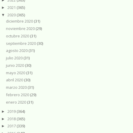
2022
(363)
►
2021
(365)
►
2020
(365)
▼
diciembre 2020
(31)
noviembre 2020
(29)
octubre 2020
(31)
septiembre 2020
(30)
agosto 2020
(31)
julio 2020
(31)
junio 2020
(30)
mayo 2020
(31)
abril 2020
(30)
marzo 2020
(31)
febrero 2020
(29)
enero 2020
(31)
2019
(364)
►
2018
(365)
►
2017
(339)
►