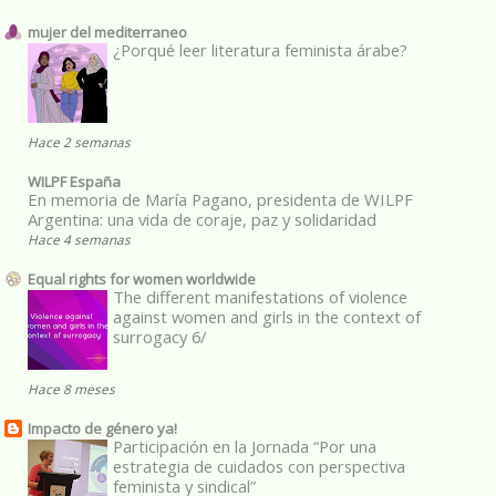
mujer del mediterraneo
¿Porqué leer literatura feminista árabe?
Hace 2 semanas
WILPF España
En memoria de María Pagano, presidenta de WILPF
Argentina: una vida de coraje, paz y solidaridad
Hace 4 semanas
Equal rights for women worldwide
The different manifestations of violence
against women and girls in the context of
surrogacy 6/
Hace 8 meses
Impacto de género ya!
Participación en la Jornada “Por una
estrategia de cuidados con perspectiva
feminista y sindical”