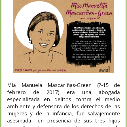
Mia Manuela Mascariñas-Green (?-15 de
febrero de 2017) era una
abogada
especializada en delitos contra el medio
ambiente y defensora de los derechos de las
mujeres y de la infancia, fue salvajemente
asesinada en presencia de sus tres hijos