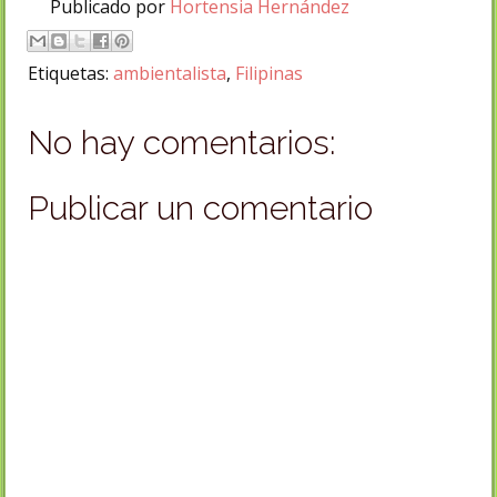
Publicado por
Hortensia Hernández
Etiquetas:
ambientalista
,
Filipinas
No hay comentarios:
Publicar un comentario