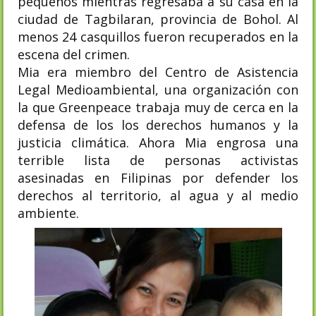
pequeños mientras regresaba a su casa en la
ciudad de Tagbilaran, provincia de Bohol. Al
menos 24 casquillos fueron recuperados en la
escena del crimen.
Mia era miembro del Centro de Asistencia
Legal Medioambiental, una organización con
la que Greenpeace trabaja muy de cerca en la
defensa de los los derechos humanos y la
justicia climática. Ahora
Mia engrosa una
terrible lista de personas activistas
asesinadas en Filipinas por defender los
derechos al territorio, al agua y al medio
ambiente.