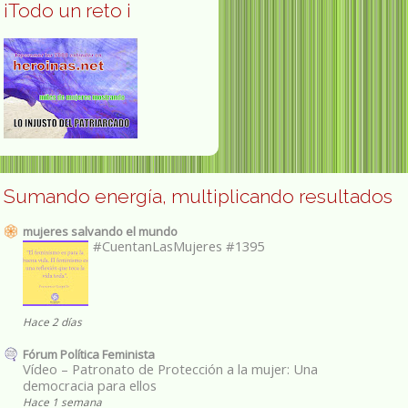
¡Todo un reto ¡
Sumando energía, multiplicando resultados
mujeres salvando el mundo
#CuentanLasMujeres #1395
Hace 2 días
Fórum Política Feminista
Vídeo – Patronato de Protección a la mujer: Una
democracia para ellos
Hace 1 semana